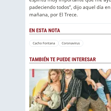
padeciendo todos”, dijo aquel día en
mañana, por El Trece.
EN ESTA NOTA
Cacho Fontana
Coronavirus
TAMBIÉN TE PUEDE INTERESAR