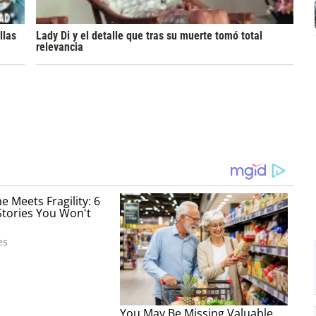
llas
Lady Di y el detalle que tras su muerte tomó total
relevancia