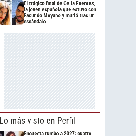
El trágico final de Celia Fuentes,
la joven española que estuvo con
Facundo Moyano y murió tras un
escándalo
Lo más visto en Perfil
Encuesta rumbo a 2027: cuatro