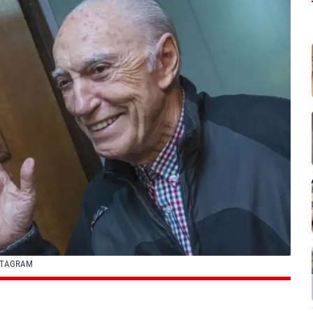
STAGRAM