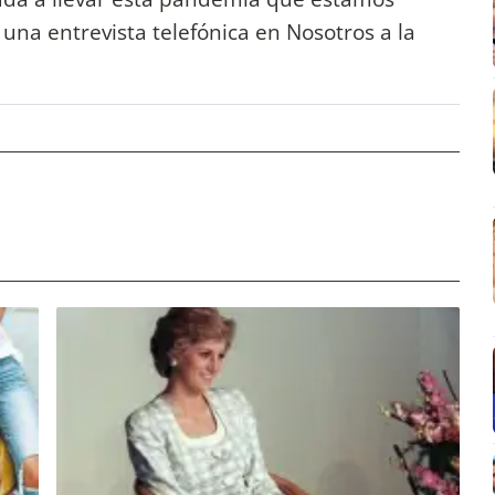
 una entrevista telefónica en Nosotros a la