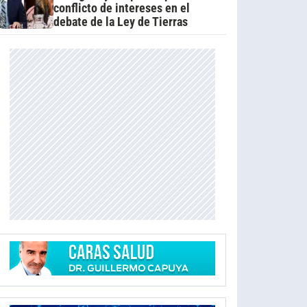
conflicto de intereses en el
debate de la Ley de Tierras