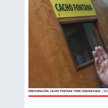
PREOCUPACIÓN: CACHO FONTANA TIENE CORONAVIRUS
| IN