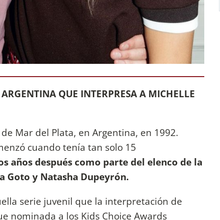
 ARGENTINA QUE INTERPRESA A MICHELLE
 de Mar del Plata, en Argentina, en 1992.
enzó cuando tenía tan solo 15
s años después como parte del elenco de la
na Goto y Natasha Dupeyrón.
ella serie juvenil que la interpretación de
fue nominada a los Kids Choice Awards