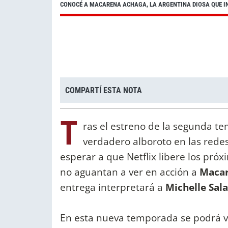
CONOCÉ A MACARENA ACHAGA, LA ARGENTINA DIOSA QUE INT
COMPARTÍ ESTA NOTA
T
ras el estreno de la segunda t
verdadero alboroto en las rede
esperar a que Netflix libere los pró
no aguantan a ver en acción a
Macar
entrega interpretará a
Michelle Sala
En esta nueva temporada se podrá v