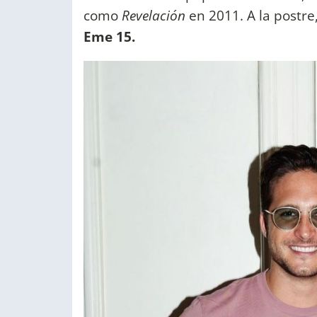
como
Revelación
en 2011. A la postre
Eme 15.