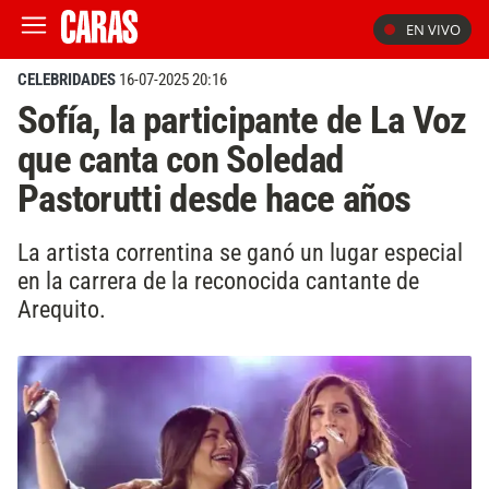
EN VIVO
CELEBRIDADES
16-07-2025 20:16
Sofía, la participante de La Voz
que canta con Soledad
Pastorutti desde hace años
La artista correntina se ganó un lugar especial
en la carrera de la reconocida cantante de
Arequito.