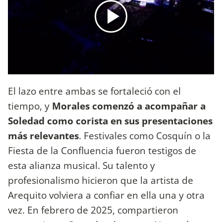
El lazo entre ambas se fortaleció con el
tiempo, y
Morales comenzó a acompañar a
Soledad como corista en sus presentaciones
más relevantes
. Festivales como Cosquín o la
Fiesta de la Confluencia fueron testigos de
esta alianza musical. Su talento y
profesionalismo hicieron que la artista de
Arequito volviera a confiar en ella una y otra
vez. En febrero de 2025, compartieron