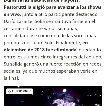
Pastorutti la eligió para avanzar a los shows
en vivo
, junto a otro participante destacado,
Darío Lazarte. Sofía se mantuvo firme en el
certamen durante varias semanas,
consolidándose como una de las voces más
potentes del Team Sole. Finalmente,
en
diciembre de 2018 fue eliminada
, quedando
entre los últimos cinco integrantes del equipo.
Su salida generó una fuerte reacción en redes
sociales, ya que muchos esperaban verla en
la final.