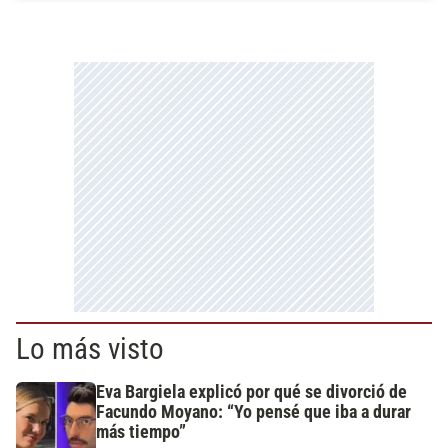
Lo más visto
Eva Bargiela explicó por qué se divorció de
Facundo Moyano: “Yo pensé que iba a durar
más tiempo”