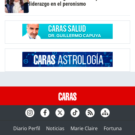
liderazgo en el peronismo
Diario Perfil
Noticias
Marie Claire
Fortuna