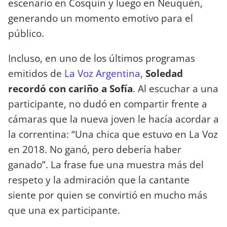
escenario en Cosquín y luego en Neuquén,
generando un momento emotivo para el
público.
Incluso, en uno de los últimos programas
emitidos de
La Voz Argentina
,
Soledad
recordó con cariño a Sofía
. Al escuchar a una
participante, no dudó en compartir frente a
cámaras que la nueva joven le hacía acordar a
la correntina: “Una chica que estuvo en La Voz
en 2018. No ganó, pero debería haber
ganado”. La frase fue una muestra más del
respeto y la admiración que la cantante
siente por quien se convirtió en mucho más
que una ex participante.