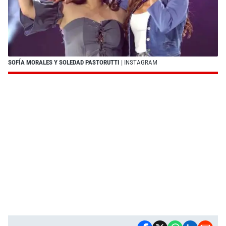
SOFÍA MORALES Y SOLEDAD PASTORUTTI
| INSTAGRAM