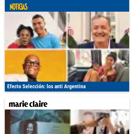
Efecto Selección: los anti Argentina