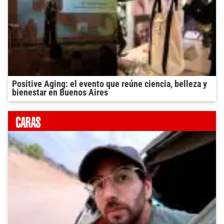
Positive Aging: el evento que reúne ciencia, belleza y
bienestar en Buenos Aires