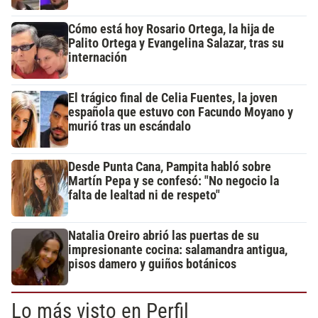
Cómo está hoy Rosario Ortega, la hija de
Palito Ortega y Evangelina Salazar, tras su
internación
El trágico final de Celia Fuentes, la joven
española que estuvo con Facundo Moyano y
murió tras un escándalo
Desde Punta Cana, Pampita habló sobre
Martín Pepa y se confesó: "No negocio la
falta de lealtad ni de respeto"
Natalia Oreiro abrió las puertas de su
impresionante cocina: salamandra antigua,
pisos damero y guiños botánicos
Lo más visto en Perfil