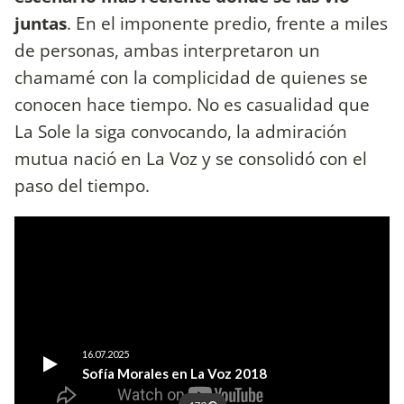
juntas
. En el imponente predio, frente a miles
de personas, ambas interpretaron un
chamamé con la complicidad de quienes se
conocen hace tiempo. No es casualidad que
La Sole la siga convocando, la admiración
mutua nació en La Voz y se consolidó con el
paso del tiempo.