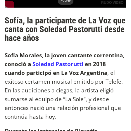
Sofía, la participante de La Voz que
canta con Soledad Pastorutti desde
hace años
Sofía Morales, la joven cantante correntina,
conoció a
Soledad Pastorutti
en 2018
cuando participó en La Voz Argentina
, el
exitoso certamen musical emitido por Telefe.
En las audiciones a ciegas, la artista eligió
sumarse al equipo de “La Sole”, y desde
entonces nació una relación profesional que
continúa hasta hoy.
Durante las instancias de Playoffs,