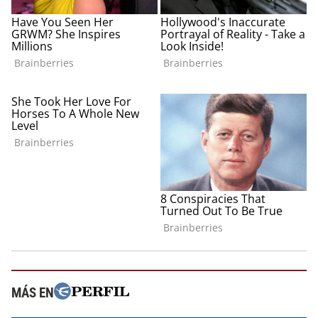
MÁS EN