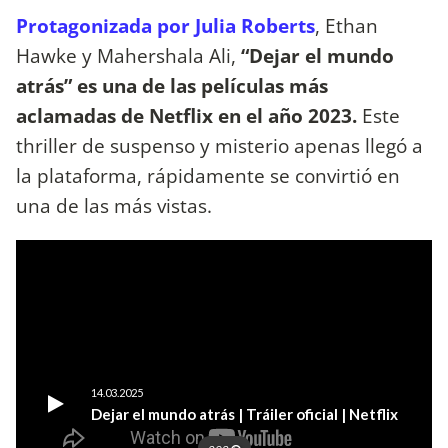
Protagonizada por Julia Roberts
, Ethan
Hawke y Mahershala Ali,
“Dejar el mundo
atrás” es una de las películas más
aclamadas de Netflix en el año 2023.
Este
thriller de suspenso y misterio apenas llegó a
la plataforma, rápidamente se convirtió en
una de las más vistas.