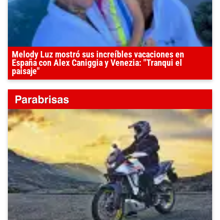
Melody Luz mostró sus increíbles vacaciones en
España con Alex Caniggia y Venezia: "Tranqui el
paisaje"