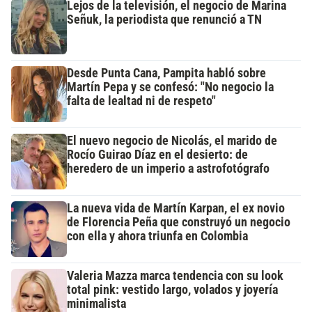
Lejos de la televisión, el negocio de Marina
Señuk, la periodista que renunció a TN
Desde Punta Cana, Pampita habló sobre
Martín Pepa y se confesó: "No negocio la
falta de lealtad ni de respeto"
El nuevo negocio de Nicolás, el marido de
Rocío Guirao Díaz en el desierto: de
heredero de un imperio a astrofotógrafo
La nueva vida de Martín Karpan, el ex novio
de Florencia Peña que construyó un negocio
con ella y ahora triunfa en Colombia
Valeria Mazza marca tendencia con su look
total pink: vestido largo, volados y joyería
minimalista