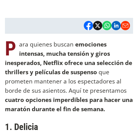
P
ara quienes buscan
emociones
intensas, mucha tensión y giros
inesperados,
Netflix ofrece una selección de
thrillers y películas de suspenso
que
prometen mantener a los espectadores al
borde de sus asientos. Aquí te presentamos
cuatro opciones imperdibles para hacer una
maratón durante el fin de semana.
1. Delicia