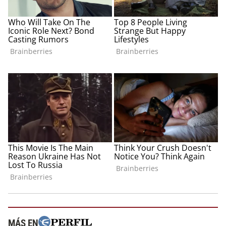
MÁS EN