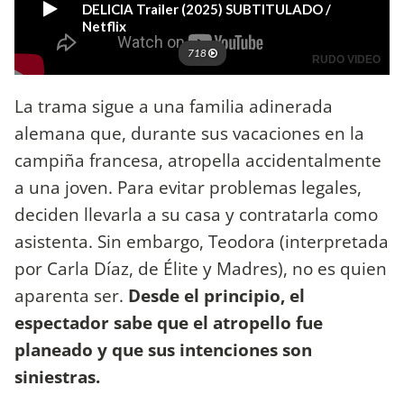
La trama sigue a una familia adinerada
alemana que, durante sus vacaciones en la
campiña francesa, atropella accidentalmente
a una joven. Para evitar problemas legales,
deciden llevarla a su casa y contratarla como
asistenta. Sin embargo, Teodora (interpretada
por Carla Díaz, de Élite y Madres), no es quien
aparenta ser.
Desde el principio, el
espectador sabe que el atropello fue
planeado y que sus intenciones son
siniestras.