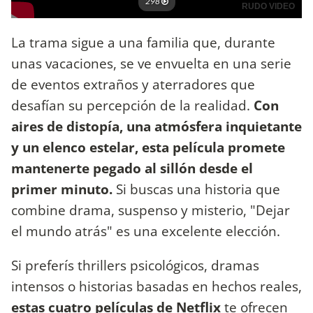
La trama sigue a una familia que, durante
unas vacaciones, se ve envuelta en una serie
de eventos extraños y aterradores que
desafían su percepción de la realidad.
Con
aires de distopía, una atmósfera inquietante
y un elenco estelar, esta película promete
mantenerte pegado al sillón desde el
primer minuto.
Si buscas una historia que
combine drama, suspenso y misterio, "Dejar
el mundo atrás" es una excelente elección.
Si preferís thrillers psicológicos, dramas
intensos o historias basadas en hechos reales,
estas cuatro películas de Netflix
te ofrecen