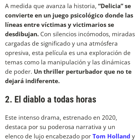
A medida que avanza la historia,
“Delicia” se
convierte en un juego psicológico donde las
líneas entre víctimas y victimarios se
desdibujan.
Con silencios incómodos, miradas
cargadas de significado y una atmósfera
opresiva, esta película es una exploración de
temas como la manipulación y las dinámicas
de poder.
Un thriller perturbador que no te
dejará indiferente.
2. El diablo a todas horas
Este intenso drama, estrenado en 2020,
destaca por su poderosa narrativa y un
elenco de lujo encabezado por
Tom Holland
y