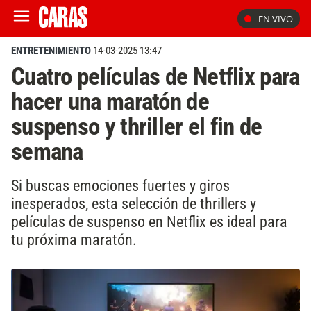
EN VIVO
ENTRETENIMIENTO
14-03-2025 13:47
Cuatro películas de Netflix para
hacer una maratón de
suspenso y thriller el fin de
semana
Si buscas emociones fuertes y giros
inesperados, esta selección de thrillers y
películas de suspenso en Netflix es ideal para
tu próxima maratón.