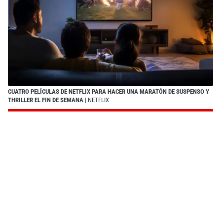
CUATRO PELÍCULAS DE NETFLIX PARA HACER UNA MARATÓN DE SUSPENSO Y
THRILLER EL FIN DE SEMANA
| NETFLIX