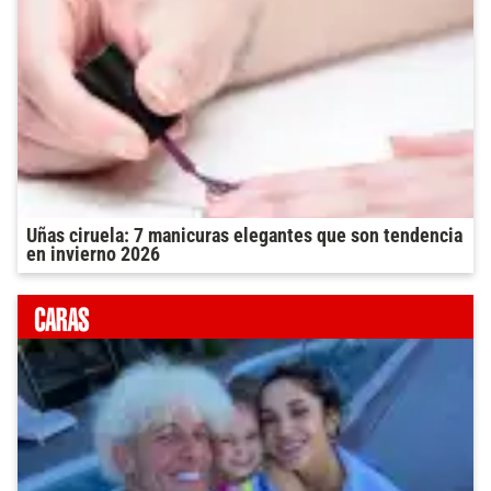
Uñas ciruela: 7 manicuras elegantes que son tendencia
en invierno 2026