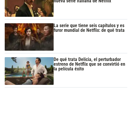
nueva serie italiana de Netflix
La serie que tiene seis capítulos y es
furor mundial de Netflix: de qué trata
De qué trata Delicia, el perturbador
estreno de Netflix que se convirtió en
la película éxito