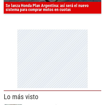
Se lanza Honda Plan Argentina: así será el nuevo
sistema para comprar motos en cuotas
Lo más visto