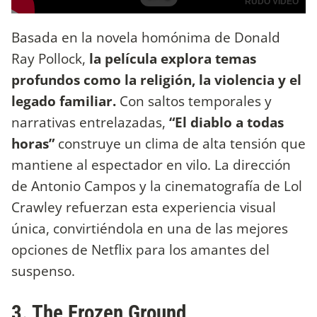
Basada en la novela homónima de Donald
Ray Pollock,
la película explora temas
profundos como la religión, la violencia y el
legado familiar.
Con saltos temporales y
narrativas entrelazadas,
“El diablo a todas
horas”
construye un clima de alta tensión que
mantiene al espectador en vilo. La dirección
de Antonio Campos y la cinematografía de Lol
Crawley refuerzan esta experiencia visual
única, convirtiéndola en una de las mejores
opciones de Netflix para los amantes del
suspenso.
3. The Frozen Ground