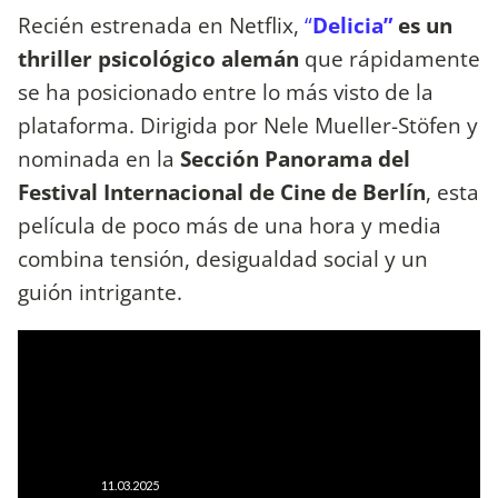
Recién estrenada en Netflix,
“
Delicia”
es un
thriller psicológico alemán
que rápidamente
se ha posicionado entre lo más visto de la
plataforma. Dirigida por Nele Mueller-Stöfen y
nominada en la
Sección Panorama del
Festival Internacional de Cine de Berlín
, esta
película de poco más de una hora y media
combina tensión, desigualdad social y un
guión intrigante.