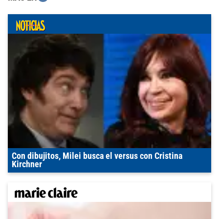
Con dibujitos, Milei busca el versus con Cristina
Kirchner