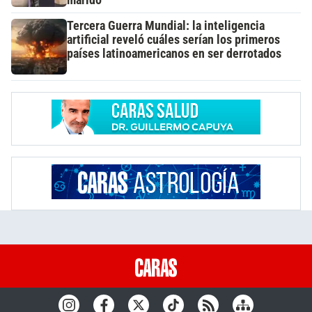
Tercera Guerra Mundial: la inteligencia
artificial reveló cuáles serían los primeros
países latinoamericanos en ser derrotados