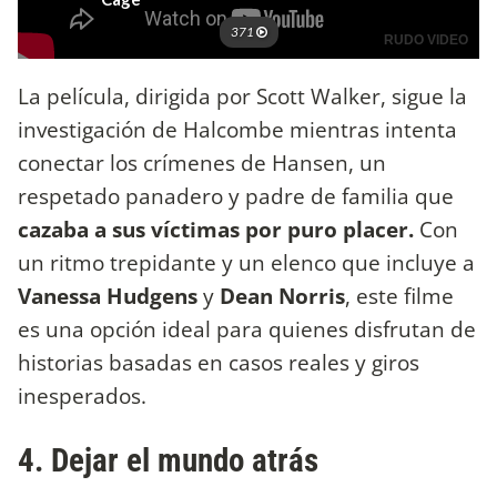
La película, dirigida por Scott Walker, sigue la
investigación de Halcombe mientras intenta
conectar los crímenes de Hansen, un
respetado panadero y padre de familia que
cazaba a sus víctimas por puro placer.
Con
un ritmo trepidante y un elenco que incluye a
Vanessa Hudgens
y
Dean Norris
, este filme
es una opción ideal para quienes disfrutan de
historias basadas en casos reales y giros
inesperados.
4. Dejar el mundo atrás