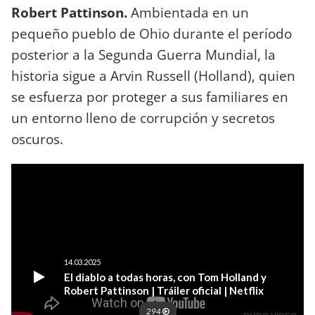
Robert Pattinson.
Ambientada en un
pequeño pueblo de Ohio durante el período
posterior a la Segunda Guerra Mundial, la
historia sigue a Arvin Russell (Holland), quien
se esfuerza por proteger a sus familiares en
un entorno lleno de corrupción y secretos
oscuros.