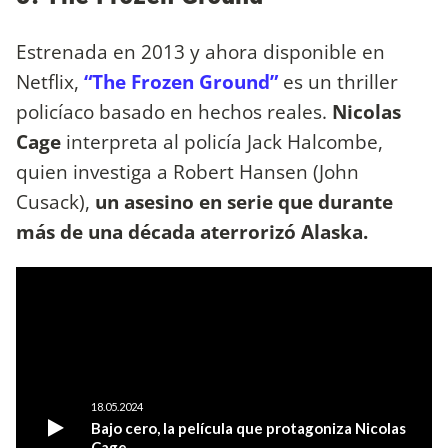
Estrenada en 2013 y ahora disponible en
Netflix,
“The Frozen Ground”
es un thriller
policíaco basado en hechos reales.
Nicolas
Cage
interpreta al policía Jack Halcombe,
quien investiga a Robert Hansen (John
Cusack),
un asesino en serie que durante
más de una década aterrorizó Alaska.