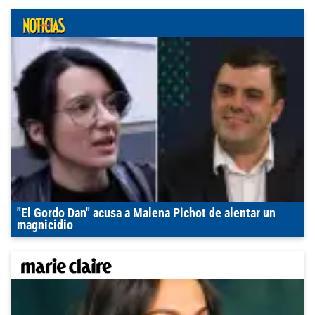
"El Gordo Dan" acusa a Malena Pichot de alentar un
magnicidio