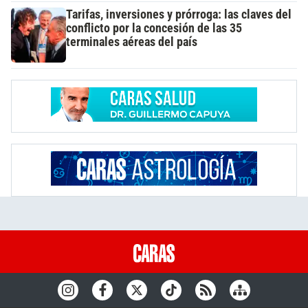
Tarifas, inversiones y prórroga: las claves del
conflicto por la concesión de las 35
terminales aéreas del país