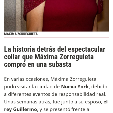
MÁXIMA ZORREGUIETA
La historia detrás del espectacular
collar que Máxima Zorreguieta
compró en una subasta
En varias ocasiones, Máxima Zorreguieta
pudo visitar la ciudad de
Nueva York
, debido
a diferentes eventos de responsabilidad real.
Unas semanas atrás, fue junto a su esposo,
el
rey Guillermo
, y se presentó frente a