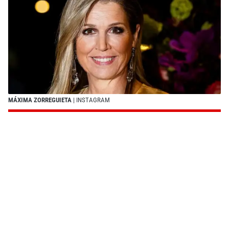
MÁXIMA ZORREGUIETA
| INSTAGRAM