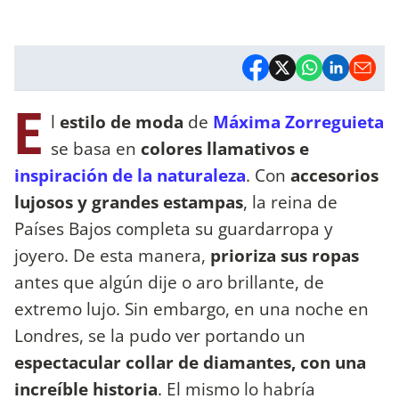
E
l
estilo de moda
de
Máxima Zorreguieta
se basa en
colores llamativos e
inspiración de la naturaleza
. Con
accesorios
lujosos y grandes estampas
, la reina de
Países Bajos completa su guardarropa y
joyero. De esta manera,
prioriza sus ropas
antes que algún dije o aro brillante, de
extremo lujo. Sin embargo, en una noche en
Londres, se la pudo ver portando un
espectacular collar de diamantes, con una
increíble historia
. El mismo lo habría