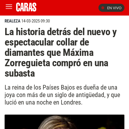
EN VIVO
REALEZA
14-03-2025 09:30
La historia detrás del nuevo y
espectacular collar de
diamantes que Máxima
Zorreguieta compró en una
subasta
La reina de los Países Bajos es dueña de una
joya con más de un siglo de antigüedad, y que
lució en una noche en Londres.