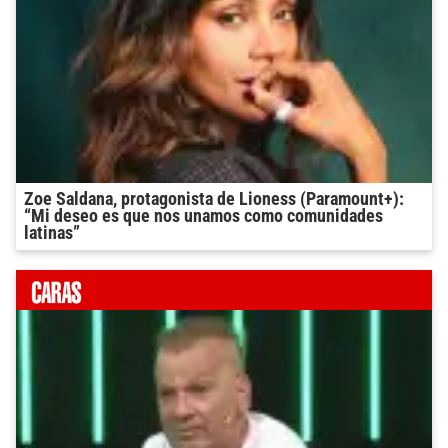
Zoe Saldana, protagonista de Lioness (Paramount+):
“Mi deseo es que nos unamos como comunidades
latinas”