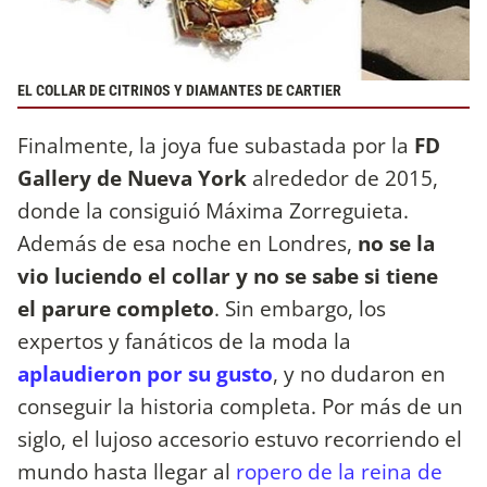
EL COLLAR DE CITRINOS Y DIAMANTES DE CARTIER
Finalmente, la joya fue subastada por la
FD
Gallery de Nueva York
alrededor de 2015,
donde la consiguió Máxima Zorreguieta.
Además de esa noche en Londres,
no se la
vio luciendo el collar y no se sabe si tiene
el parure completo
. Sin embargo, los
expertos y fanáticos de la moda la
aplaudieron por su gusto
, y no dudaron en
conseguir la historia completa. Por más de un
siglo, el lujoso accesorio estuvo recorriendo el
mundo hasta llegar al
ropero de la reina de