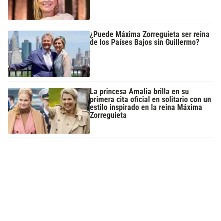
¿Puede Máxima Zorreguieta ser reina
de los Países Bajos sin Guillermo?
La princesa Amalia brilla en su
primera cita oficial en solitario con un
estilo inspirado en la reina Máxima
Zorreguieta