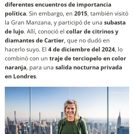
diferentes encuentros de importancia
política
. Sin embargo, en
2015
, también visitó
la Gran Manzana, y participó de una
subasta
de lujo
. Allí, conoció el
collar de citrinos y
diamantes de Cartier
, que no dudó en
hacerlo suyo. El
4 de diciembre del 2024
, lo
combinó con un
traje de terciopelo en color
naranja
, para una
salida nocturna privada
en Londres
.