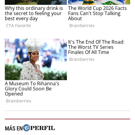
MÁS EN