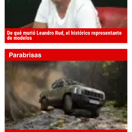
De qué murió Leandro Rud, el histórico representante
de modelos