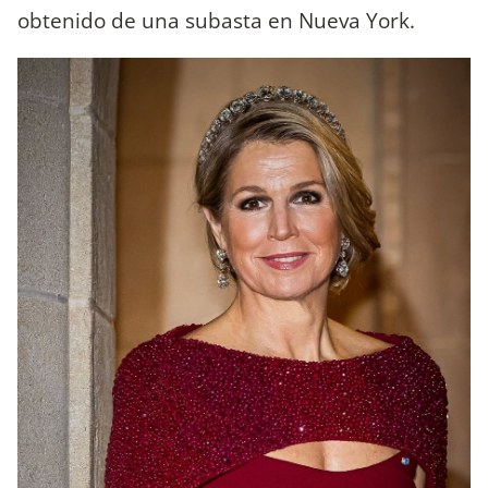
obtenido de una subasta en Nueva York.