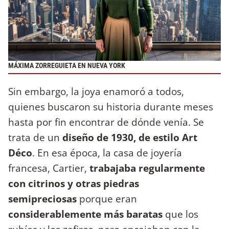
MÁXIMA ZORREGUIETA EN NUEVA YORK
Sin embargo, la joya enamoró a todos,
quienes buscaron su historia durante meses
hasta por fin encontrar de dónde venía. Se
trata de un
diseño de 1930, de estilo Art
Déco
. En esa época, la casa de joyería
francesa, Cartier,
trabajaba regularmente
con citrinos y otras piedras
semipreciosas
porque eran
considerablemente más baratas
que los