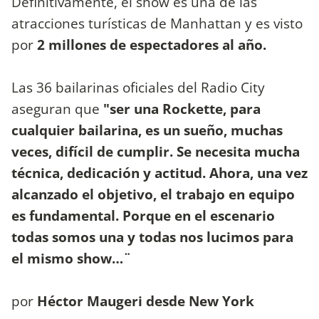
Definitivamente, el show es una de las
atracciones turísticas de Manhattan y es visto
por
2 millones de espectadores al año.
Las 36 bailarinas oficiales del Radio City
aseguran que
"ser una Rockette, para
cualquier bailarina, es un sueño, muchas
veces, difícil de cumplir. Se necesita mucha
técnica, dedicación y actitud. Ahora, una vez
alcanzado el objetivo, el trabajo en equipo
es fundamental. Porque en el escenario
todas somos una y todas nos lucimos para
el mismo show…¨
por
Héctor Maugeri desde New York