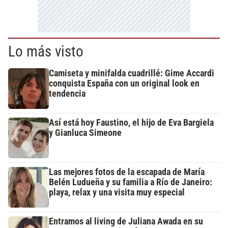
Lo más visto
Camiseta y minifalda cuadrillé: Gime Accardi
conquista España con un original look en
tendencia
Así está hoy Faustino, el hijo de Eva Bargiela
y Gianluca Simeone
Las mejores fotos de la escapada de María
Belén Ludueña y su familia a Río de Janeiro:
playa, relax y una visita muy especial
Entramos al living de Juliana Awada en su