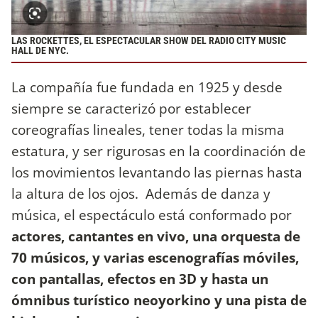
LAS ROCKETTES, EL ESPECTACULAR SHOW DEL RADIO CITY MUSIC
HALL DE NYC.
La compañía fue fundada en 1925 y desde
siempre se caracterizó por establecer
coreografías lineales, tener todas la misma
estatura, y ser rigurosas en la coordinación de
los movimientos levantando las piernas hasta
la altura de los ojos. Además de danza y
música, el espectáculo está conformado por
actores, cantantes en vivo, una orquesta de
70 músicos, y varias escenografías móviles,
con pantallas, efectos en 3D y hasta un
ómnibus turístico neoyorkino y una pista de