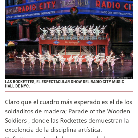
LAS ROCKETTES, EL ESPECTACULAR SHOW DEL RADIO CITY MUSIC
HALL DE NYC.
Claro que el cuadro más esperado es el de los
soldaditos de madera; Parade of the Wooden
Soldiers , donde las Rockettes demuestran la
excelencia de la disciplina artística.