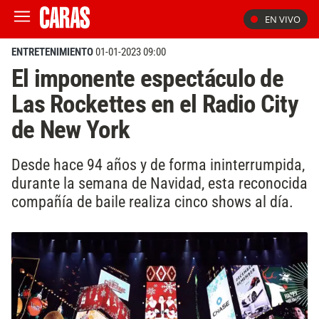
EN VIVO
ENTRETENIMIENTO
01-01-2023 09:00
El imponente espectáculo de
Las Rockettes en el Radio City
de New York
Desde hace 94 años y de forma ininterrumpida,
durante la semana de Navidad, esta reconocida
compañía de baile realiza cinco shows al día.