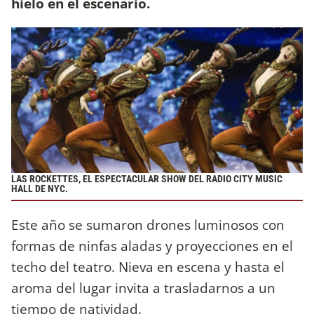
hielo en el escenario.
LAS ROCKETTES, EL ESPECTACULAR SHOW DEL RADIO CITY MUSIC
HALL DE NYC.
Este año se sumaron drones luminosos con
formas de ninfas aladas y proyecciones en el
techo del teatro. Nieva en escena y hasta el
aroma del lugar invita a trasladarnos a un
tiempo de natividad.