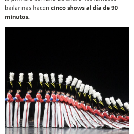
bailarinas hacen
cinco shows al día de 90
minutos.