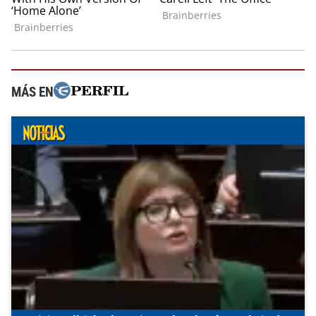
MÁS EN