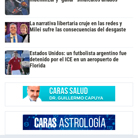
La narrativa libertaria cruje en las redes y
Milei sufre las consecuencias del desgaste
Estados Unidos: un futbolista argentino fue
detenido por el ICE en un aeropuerto de
Florida