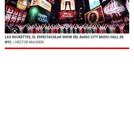
LAS ROCKETTES, EL ESPECTACULAR SHOW DEL RADIO CITY MUSIC HALL DE
NYC.
| HECTOR MAUGERI