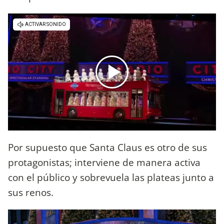
Por supuesto que Santa Claus es otro de sus
protagonistas; interviene de manera activa
con el público y sobrevuela las plateas junto a
sus renos.