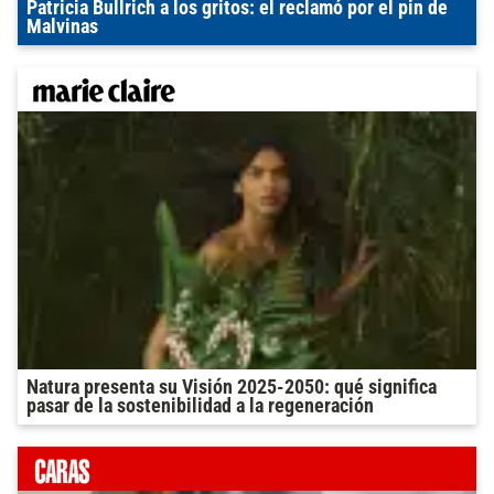
Patricia Bullrich a los gritos: el reclamó por el pin de
Malvinas
Natura presenta su Visión 2025-2050: qué significa
pasar de la sostenibilidad a la regeneración