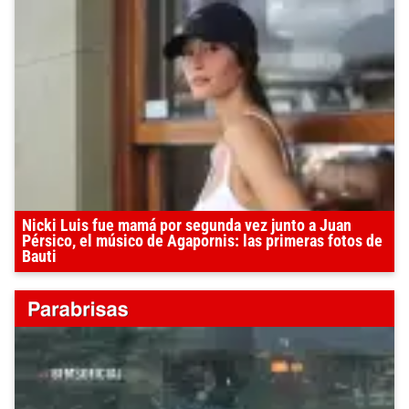
Nicki Luis fue mamá por segunda vez junto a Juan
Pérsico, el músico de Agapornis: las primeras fotos de
Bauti