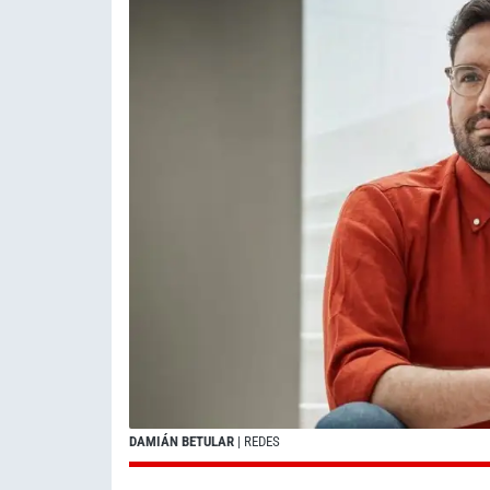
DAMIÁN BETULAR
| REDES