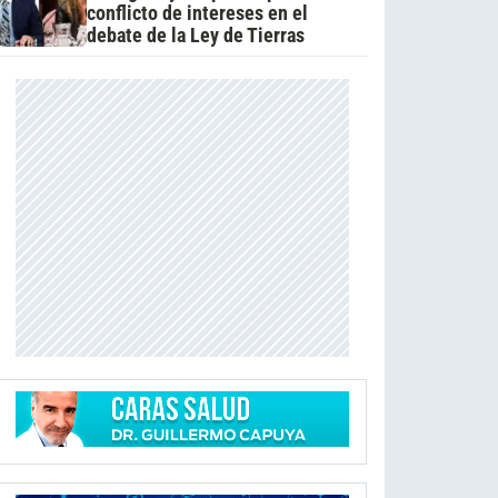
conflicto de intereses en el
debate de la Ley de Tierras