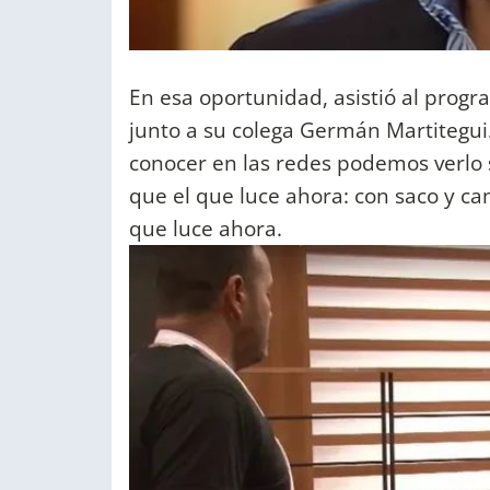
En esa oportunidad, asistió al prog
junto a su colega Germán Martitegui
conocer en las redes podemos verlo 
que el que luce ahora: con saco y ca
que luce ahora.