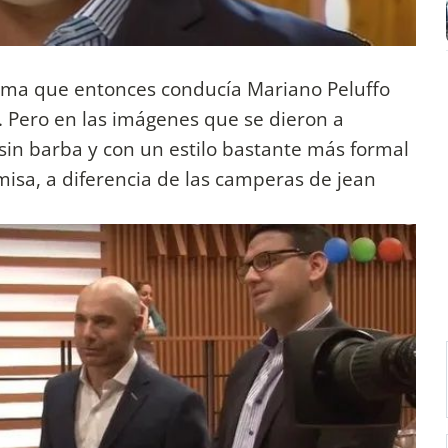
rama que entonces conducía Mariano Peluffo
. Pero en las imágenes que se dieron a
sin barba y con un estilo bastante más formal
misa, a diferencia de las camperas de jean