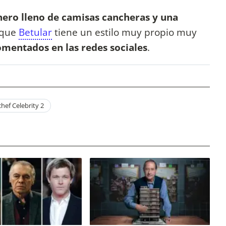
ero lleno de camisas cancheras y una
 que
Betular
tiene un estilo muy propio muy
omentados en las redes sociales
.
hef Celebrity 2