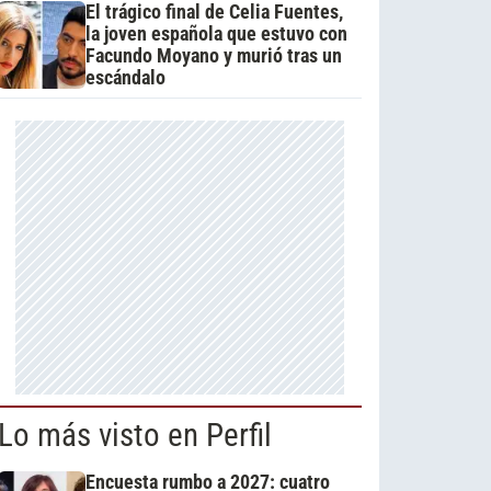
El trágico final de Celia Fuentes,
la joven española que estuvo con
Facundo Moyano y murió tras un
escándalo
Lo más visto en Perfil
Encuesta rumbo a 2027: cuatro