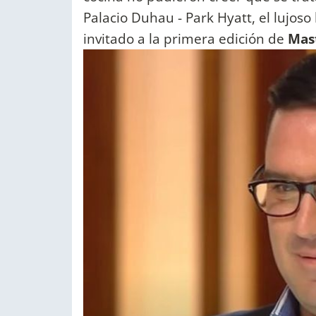
Palacio Duhau - Park Hyatt, el lujos
invitado a la primera edición de
Mast