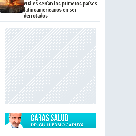
cuáles serían los primeros países
latinoamericanos en ser
derrotados