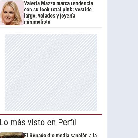
Valeria Mazza marca tendencia
con su look total pink: vestido
largo, volados y joyería
minimalista
Lo más visto en Perfil
El Senado dio media sanción a la