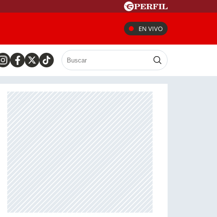
EN VIVO