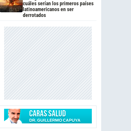
cuáles serían los primeros países
latinoamericanos en ser
derrotados