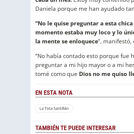
Daniela porque me han ayudado tan
“No le quise preguntar a esta chi
momento estaba muy loco y lo único
la mente se enloquece
”, manifestó,
“No había contado esto porque fue h
preguntar a mi hijo mayor o a mi her
tomé como que
Dios no me quiso ll
EN ESTA NOTA
La Tota Santillán
TAMBIÉN TE PUEDE INTERESAR