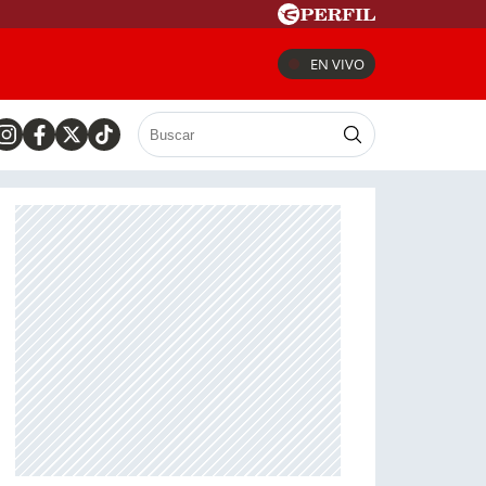
EN VIVO