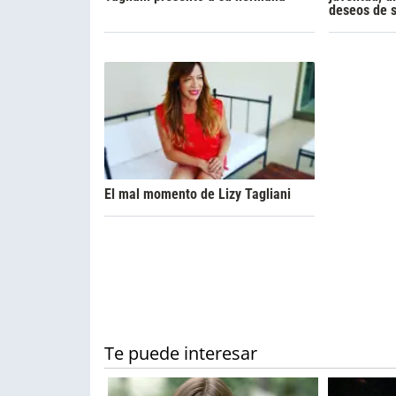
deseos de 
El mal momento de Lizy Tagliani