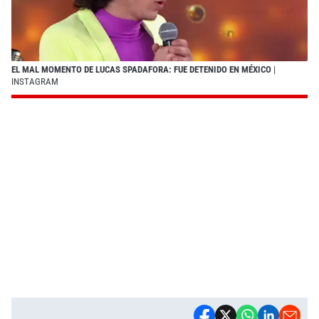
EL MAL MOMENTO DE LUCAS SPADAFORA: FUE DETENIDO EN MÉXICO
|
INSTAGRAM