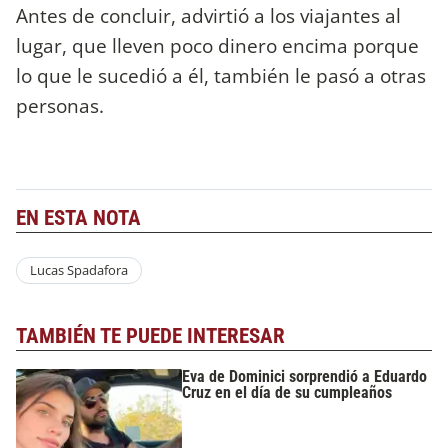
Antes de concluir, advirtió a los viajantes al
lugar, que lleven poco dinero encima porque
lo que le sucedió a él, también le pasó a otras
personas.
EN ESTA NOTA
Lucas Spadafora
TAMBIÉN TE PUEDE INTERESAR
Eva de Dominici sorprendió a Eduardo
Cruz en el día de su cumpleaños