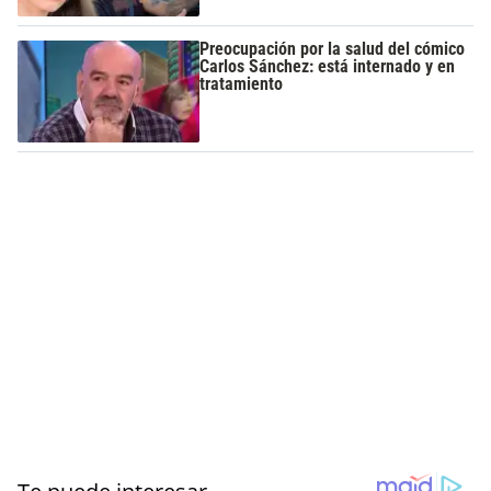
Preocupación por la salud del cómico
Carlos Sánchez: está internado y en
tratamiento