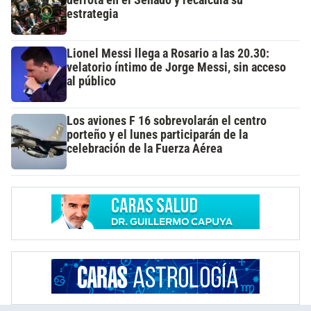
estrategia
Lionel Messi llega a Rosario a las 20.30:
velatorio íntimo de Jorge Messi, sin acceso
al público
Los aviones F 16 sobrevolarán el centro
porteño y el lunes participarán de la
celebración de la Fuerza Aérea