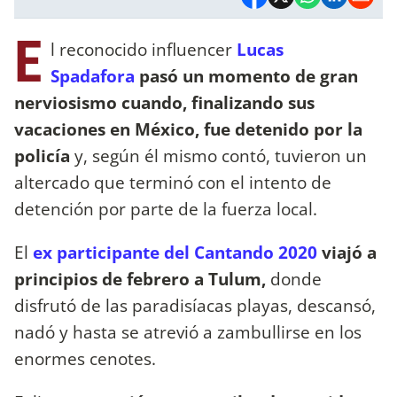
E
l reconocido influencer
Lucas
Spadafora
pasó un momento de gran
nerviosismo cuando, finalizando sus
vacaciones en México, fue detenido por la
policía
y, según él mismo contó, tuvieron un
altercado que terminó con el intento de
detención por parte de la fuerza local.
El
ex participante del Cantando 2020
viajó a
principios de febrero a Tulum,
donde
disfrutó de las paradisíacas playas, descansó,
nadó y hasta se atrevió a zambullirse en los
enormes cenotes.