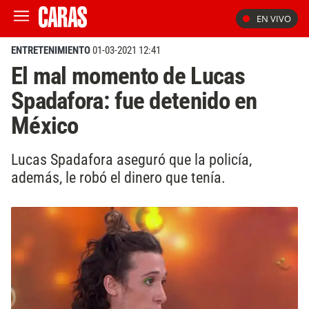
EN VIVO
ENTRETENIMIENTO
01-03-2021 12:41
El mal momento de Lucas
Spadafora: fue detenido en
México
Lucas Spadafora aseguró que la policía,
además, le robó el dinero que tenía.