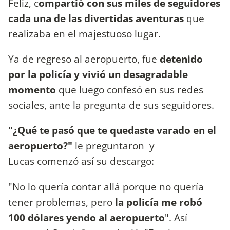
Feliz, c
ompartió con sus miles de seguidores
cada una de las divertidas aventuras
que
realizaba en el majestuoso lugar.
Ya de regreso al aeropuerto, fue
detenido
por la policía y vivió un desagradable
momento
que luego confesó en sus redes
sociales, ante la pregunta de sus seguidores.
"¿Qué te pasó que te quedaste varado en el
aeropuerto?"
le preguntaron y
Lucas comenzó así su descargo:
"No lo quería contar allá porque no quería
tener problemas, pero
la policía me robó
100 dólares yendo al aeropuerto
". Así