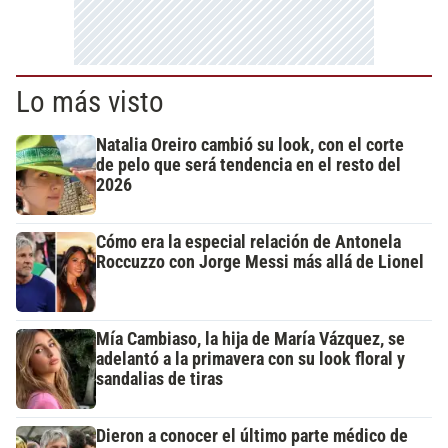
Lo más visto
Natalia Oreiro cambió su look, con el corte
de pelo que será tendencia en el resto del
2026
Cómo era la especial relación de Antonela
Roccuzzo con Jorge Messi más allá de Lionel
Mía Cambiaso, la hija de María Vázquez, se
adelantó a la primavera con su look floral y
sandalias de tiras
Dieron a conocer el último parte médico de