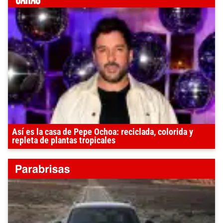
Así es la casa de Pepe Ochoa: reciclada, colorida y
repleta de plantas tropicales