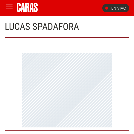
EN VIVO
LUCAS SPADAFORA