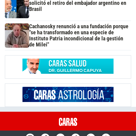
solicitó el retiro del embajador argentino en
Brasil
Cachanosky renunció a una fundación porque
"se ha transformado en una especie de
Instituto Patria incondicional de la gestión
de Milei"