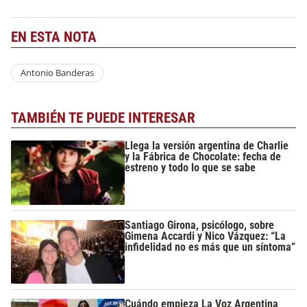
EN ESTA NOTA
Antonio Banderas
TAMBIÉN TE PUEDE INTERESAR
Llega la versión argentina de Charlie
y la Fábrica de Chocolate: fecha de
estreno y todo lo que se sabe
Santiago Girona, psicólogo, sobre
Gimena Accardi y Nico Vázquez: “La
infidelidad no es más que un síntoma”
Cuándo empieza La Voz Argentina