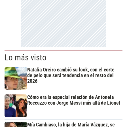
Lo más visto
Natalia Oreiro cambió su look, con el corte
de pelo que será tendencia en el resto del
2026
Cómo era la especial relación de Antonela
Roccuzzo con Jorge Messi más allá de Lionel
Mía Cambiaso, la hija de María Vázquez, se