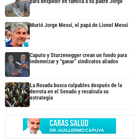
para despedir en familia a su padre Jorge
Murió Jorge Messi, el papá de Lionel Messi
Caputo y Sturzenegger crean un fondo para
indemnizar y “ganar” sindicatos aliados
La Rosada busca culpables después de la
derrota en el Senado y recalcula su
estrategia