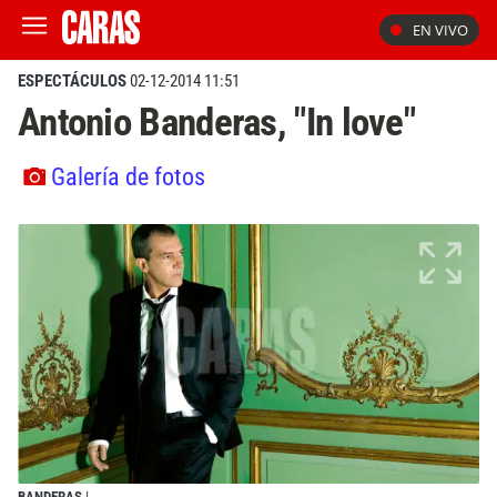
EN VIVO
ESPECTÁCULOS
02-12-2014 11:51
Antonio Banderas, "In love"
Galería de fotos
BANDERAS
|