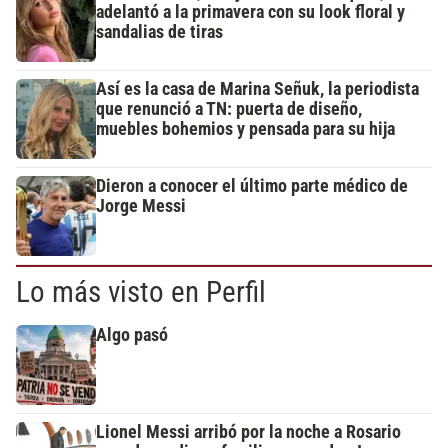
adelantó a la primavera con su look floral y
sandalias de tiras
Así es la casa de Marina Señuk, la periodista
que renunció a TN: puerta de diseño,
muebles bohemios y pensada para su hija
Dieron a conocer el último parte médico de
Jorge Messi
Lo más visto en Perfil
Algo pasó
Lionel Messi arribó por la noche a Rosario