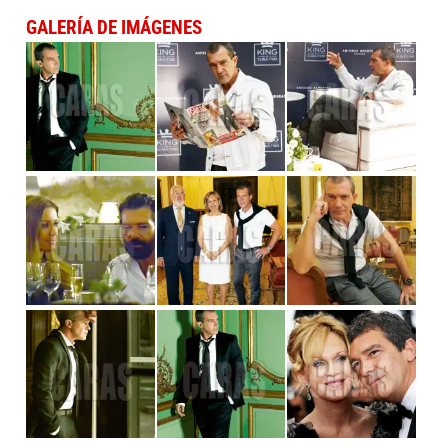
GALERÍA DE IMÁGENES