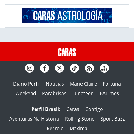
Diario Perfil
Noticias
Marie Claire
Fortuna
Weekend
Parabrisas
Lunateen
BATimes
Perfil Brasil:
Caras
Contigo
Aventuras Na Historia
Rolling Stone
Sport Buzz
Recreio
Maxima