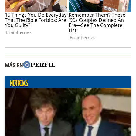
MÁS EN