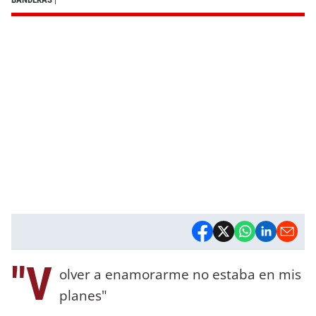
"V
olver a enamorarme no estaba en mis
planes"