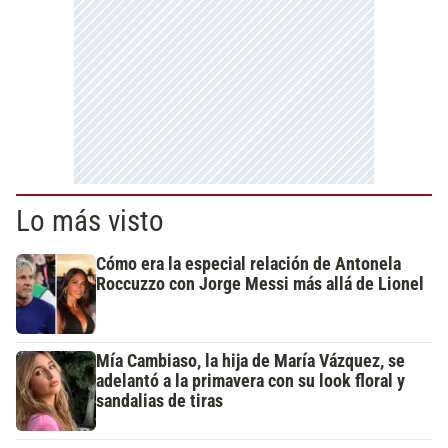
Lo más visto
Cómo era la especial relación de Antonela
Roccuzzo con Jorge Messi más allá de Lionel
Mía Cambiaso, la hija de María Vázquez, se
adelantó a la primavera con su look floral y
sandalias de tiras