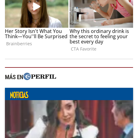
MÁS EN