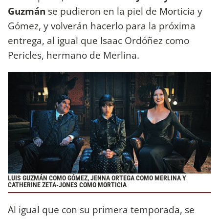
Guzmán
se pudieron en la piel de Morticia y
Gómez, y volverán hacerlo para la próxima
entrega, al igual que Isaac Ordóñez como
Pericles, hermano de Merlina.
LUIS GUZMÁN COMO GÓMEZ, JENNA ORTEGA COMO MERLINA Y
CATHERINE ZETA-JONES COMO MORTICIA
Al igual que con su primera temporada, se