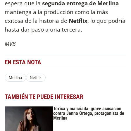
espera que la
segunda entrega de Merlina
mantenga a la producción como la más
exitosa de la historia de
Netflix
, lo que podría
hasta dar paso a una tercera.
MVB
EN ESTA NOTA
Merlina
Netflix
TAMBIÉN TE PUEDE INTERESAR
Tóxica y malcriada: grave acusación
contra Jenna Ortega, protagonista de
Merlina