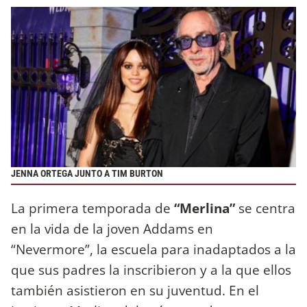
JENNA ORTEGA JUNTO A TIM BURTON
La primera temporada de
“Merlina”
se centra
en la vida de la joven Addams en
“Nevermore”, la escuela para inadaptados a la
que sus padres la inscribieron y a la que ellos
también asistieron en su juventud. En el