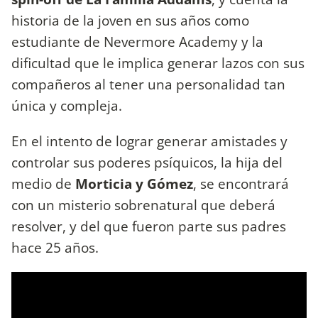
historia de la joven en sus años como
estudiante de Nevermore Academy y la
dificultad que le implica generar lazos con sus
compañeros al tener una personalidad tan
única y compleja.
En el intento de lograr generar amistades y
controlar sus poderes psíquicos, la hija del
medio de
Morticia y Gómez
, se encontrará
con un misterio sobrenatural que deberá
resolver, y del que fueron parte sus padres
hace 25 años.