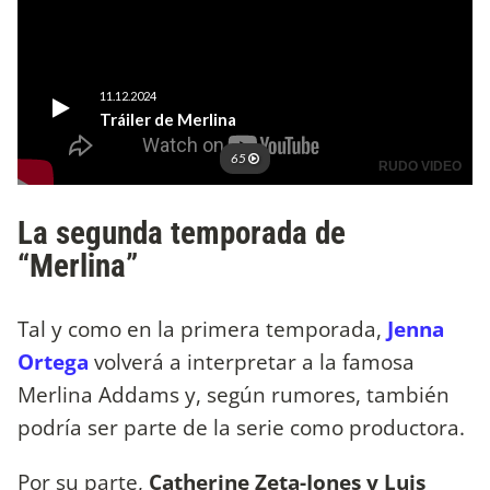
La segunda temporada de
“Merlina”
Tal y como en la primera temporada,
Jenna
Ortega
volverá a interpretar a la famosa
Merlina Addams y, según rumores, también
podría ser parte de la serie como productora.
Por su parte,
Catherine Zeta-Jones y Luis