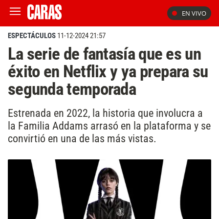
EN VIVO
ESPECTÁCULOS
11-12-2024 21:57
La serie de fantasía que es un
éxito en Netflix y ya prepara su
segunda temporada
Estrenada en 2022, la historia que involucra a
la Familia Addams arrasó en la plataforma y se
convirtió en una de las más vistas.