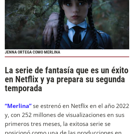
JENNA ORTEGA COMO MERLINA
La serie de fantasía que es un éxito
en Netflix y ya prepara su segunda
temporada
“Merlina”
se estrenó en Netflix en el año 2022
y, con 252 millones de visualizaciones en sus
primeros tres meses, la exitosa serie se
posicionó como una de las producciones en