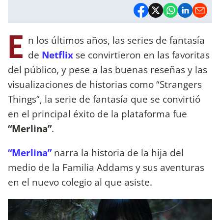
E
n los últimos años, las series de fantasía
de
Netflix
se convirtieron en las favoritas
del público, y pese a las buenas reseñas y las
visualizaciones de historias como “Strangers
Things”, la serie de fantasía que se convirtió
en el principal éxito de la plataforma fue
“Merlina”
.
“Merlina”
narra la historia de la hija del
medio de la Familia Addams y sus aventuras
en el nuevo colegio al que asiste.