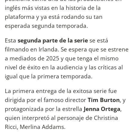
inglés más vistas en la historia de la
plataforma y ya está rodando su tan
esperada segunda temporada.
Esta
segunda parte de la serie
se está
filmando en Irlanda. Se espera que se estrene
a mediados de 2025 y que tenga el mismo
nivel de éxito en la audiencia y las críticas al
igual que la primera temporada.
La primera entrega de la exitosa serie fue
dirigida por el famoso director
Tim Burton
, y
protagonizada por la estrella
Jenna Ortega
,
quien interpretó al personaje de Christina
Ricci, Merlina Addams.