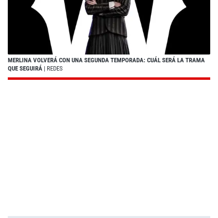
MERLINA VOLVERÁ CON UNA SEGUNDA TEMPORADA: CUÁL SERÁ LA TRAMA
QUE SEGUIRÁ
| REDES