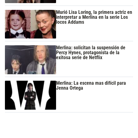
Murió Lisa Loring, la primera actriz en
interpretar a Merlina en la serie Los
locos Addams
Merlina: solicitan la suspensión de
Percy Hynes, protagonista de la
exitosa serie de Netflix
Merlina: La escena mas difícil para
Jenna Ortega