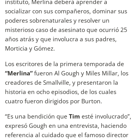
instituto, Merlina deberá aprender a
socializar con sus compañeros, dominar sus
poderes sobrenaturales y resolver un
misterioso caso de asesinato que ocurrió 25
años atrás y que involucra a sus padres,
Morticia y Gómez.
Los escritores de la primera temporada de
“Merlina”
fueron Al Gough y Miles Millar, los
creadores de Smallville, y presentaron la
historia en ocho episodios, de los cuales
cuatro fueron dirigidos por Burton.
“Es una bendición que
Tim
esté involucrado”,
expresó Gough en una entrevista, haciendo
referencia al cuidado que el famoso director