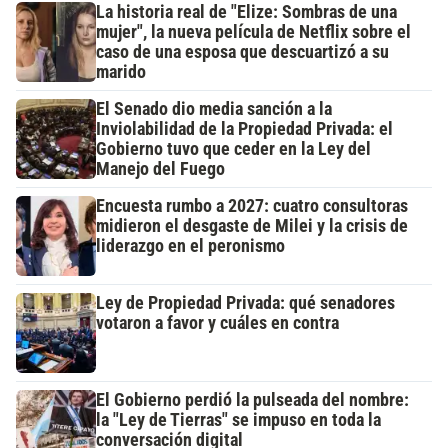
La historia real de "Elize: Sombras de una
mujer", la nueva película de Netflix sobre el
caso de una esposa que descuartizó a su
marido
El Senado dio media sanción a la
Inviolabilidad de la Propiedad Privada: el
Gobierno tuvo que ceder en la Ley del
Manejo del Fuego
Encuesta rumbo a 2027: cuatro consultoras
midieron el desgaste de Milei y la crisis de
liderazgo en el peronismo
Ley de Propiedad Privada: qué senadores
votaron a favor y cuáles en contra
El Gobierno perdió la pulseada del nombre:
la "Ley de Tierras" se impuso en toda la
conversación digital