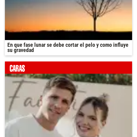
En que fase lunar se debe cortar el pelo y como influye
su gravedad