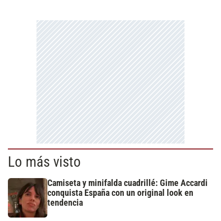
Lo más visto
Camiseta y minifalda cuadrillé: Gime Accardi
conquista España con un original look en
tendencia