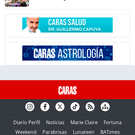
Diario Perfil
Noticias
Marie Claire
Fortuna
Weekend
Parabrisas
Lunateen
BATimes