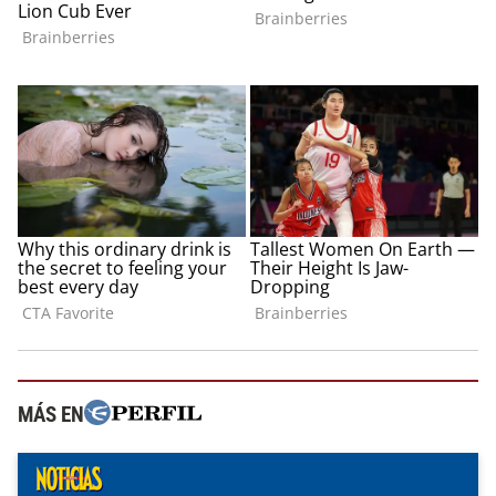
MÁS EN