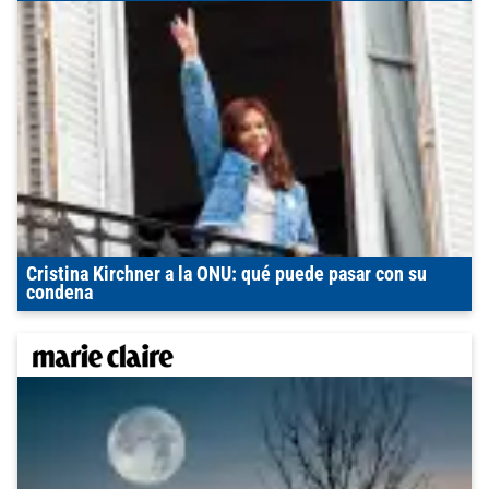
Cristina Kirchner a la ONU: qué puede pasar con su
condena