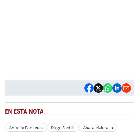
EN ESTA NOTA
Antonio Banderas
Diego Santilli
Analia Maiorana