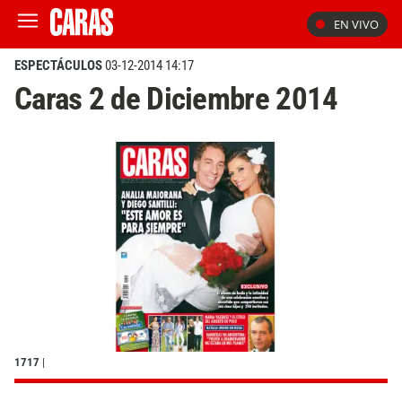
EN VIVO
ESPECTÁCULOS
03-12-2014 14:17
Caras 2 de Diciembre 2014
1717
|