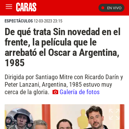
EN VIVO
ESPECTÁCULOS
12-03-2023 23:15
De qué trata Sin novedad en el
frente, la película que le
arrebató el Oscar a Argentina,
1985
Dirigida por Santiago Mitre con Ricardo Darín y
Peter Lanzani, Argentina, 1985 estuvo muy
cerca de la gloria.
Galería de fotos