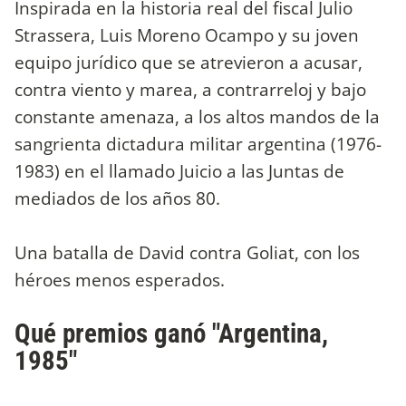
Inspirada en la historia real del fiscal Julio
Strassera, Luis Moreno Ocampo y su joven
equipo jurídico que se atrevieron a acusar,
contra viento y marea, a contrarreloj y bajo
constante amenaza, a los altos mandos de la
sangrienta dictadura militar argentina (1976-
1983) en el llamado Juicio a las Juntas de
mediados de los años 80.
Una batalla de David contra Goliat, con los
héroes menos esperados.
Qué premios ganó "Argentina,
1985"