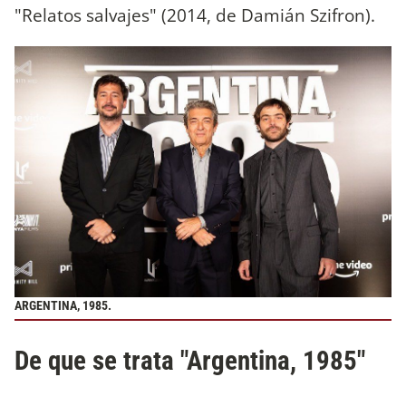
"Relatos salvajes" (2014, de Damián Szifron).
ARGENTINA, 1985.
De que se trata "Argentina, 1985"