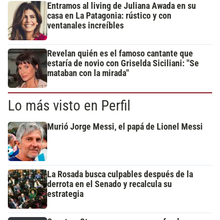
Entramos al living de Juliana Awada en su
casa en La Patagonia: rústico y con
ventanales increíbles
Revelan quién es el famoso cantante que
estaría de novio con Griselda Siciliani: "Se
mataban con la mirada"
Lo más visto en Perfil
Murió Jorge Messi, el papá de Lionel Messi
La Rosada busca culpables después de la
derrota en el Senado y recalcula su
estrategia