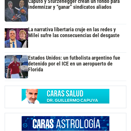
Caputo y Sturzenegger crean un fondo para
indemnizar y “ganar” sindicatos aliados
La narrativa libertaria cruje en las redes y
Milei sufre las consecuencias del desgaste
Estados Unidos: un futbolista argentino fue
detenido por el ICE en un aeropuerto de
Florida