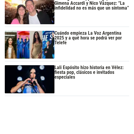
Gimena Accardi y Nico Vázquez: “La
infidelidad no es más que un síntoma”
Cuándo empieza La Voz Argentina
2025 y a qué hora se podrá ver por
Telefe
Lali Espósito hizo historia en Vélez:
fiesta pop, clásicos e invitados
especiales