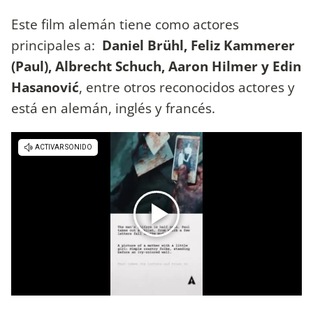
Este film alemán tiene como actores
principales a:
Daniel Brühl, Feliz Kammerer
(Paul), Albrecht Schuch, Aaron Hilmer y Edin
Hasanović
, entre otros reconocidos actores y
está en alemán, inglés y francés.