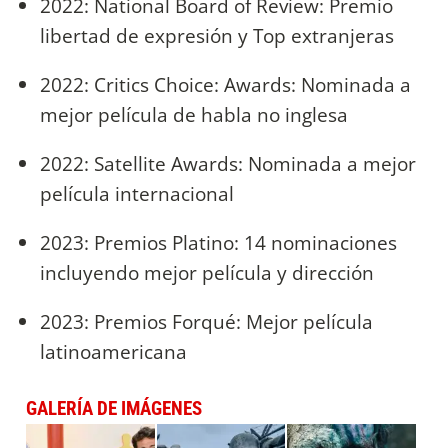
2022: National Board of Review: Premio
libertad de expresión y Top extranjeras
2022: Critics Choice: Awards: Nominada a
mejor película de habla no inglesa
2022: Satellite Awards: Nominada a mejor
película internacional
2023: Premios Platino: 14 nominaciones
incluyendo mejor película y dirección
2023: Premios Forqué: Mejor película
latinoamericana
GALERÍA DE IMÁGENES