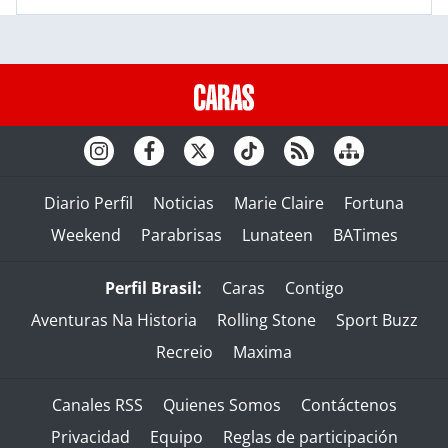
Diario Perfil
Noticias
Marie Claire
Fortuna
Weekend
Parabrisas
Lunateen
BATimes
Perfil Brasil:
Caras
Contigo
Aventuras Na Historia
Rolling Stone
Sport Buzz
Recreio
Maxima
Canales RSS
Quienes Somos
Contáctenos
Privacidad
Equipo
Reglas de participación