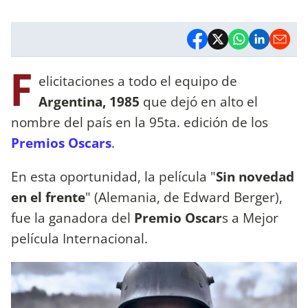
F
elicitaciones a todo el equipo de
Argentina, 1985
que dejó en alto el
nombre del país en la 95ta. edición de los
Premios Oscars
.
En esta oportunidad, la película "
Sin novedad
en el frente
" (Alemania, de Edward Berger),
fue la ganadora del
Premio Oscar
s a Mejor
película Internacional.