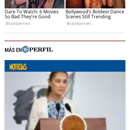
MÁS EN