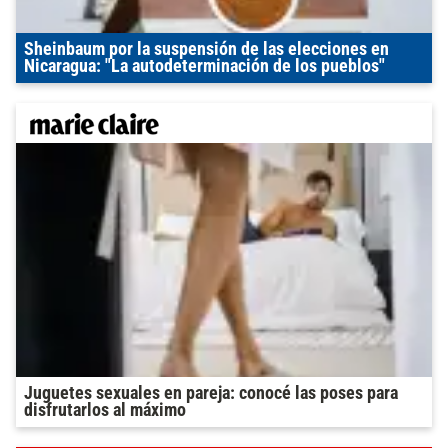
Sheinbaum por la suspensión de las elecciones en
Nicaragua: "La autodeterminación de los pueblos"
Juguetes sexuales en pareja: conocé las poses para
disfrutarlos al máximo