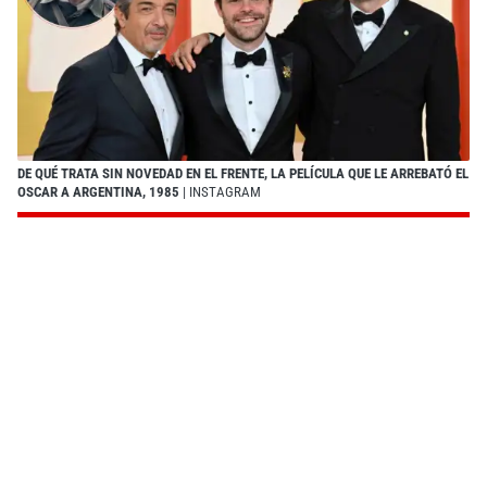
DE QUÉ TRATA SIN NOVEDAD EN EL FRENTE, LA PELÍCULA QUE LE ARREBATÓ EL
OSCAR A ARGENTINA, 1985
| INSTAGRAM