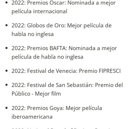
2022: Premios Oscar: Nominada a mejor
película internacional
2022: Globos de Oro: Mejor película de
habla no inglesa
2022: Premios BAFTA: Nominada a mejor
película de habla no inglesa
2022: Festival de Venecia: Premio FIPRESCI
2022: Festival de San Sebastián: Premio del
Público - Mejor film
2022: Premios Goya: Mejor película
iberoamericana