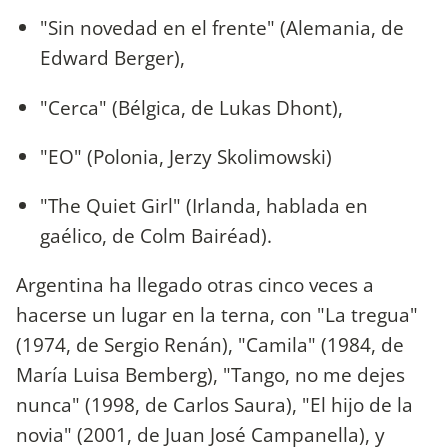
"Sin novedad en el frente" (Alemania, de
Edward Berger),
"Cerca" (Bélgica, de Lukas Dhont),
"EO" (Polonia, Jerzy Skolimowski)
"The Quiet Girl" (Irlanda, hablada en
gaélico, de Colm Bairéad).
Argentina ha llegado otras cinco veces a
hacerse un lugar en la terna, con "La tregua"
(1974, de Sergio Renán), "Camila" (1984, de
María Luisa Bemberg), "Tango, no me dejes
nunca" (1998, de Carlos Saura), "El hijo de la
novia" (2001, de Juan José Campanella), y