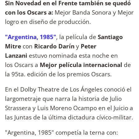
Sin Novedad en el Frente también se quedó
con los Oscars a:
Mejor Banda Sonora y Mejor
logro en diseño de producción.
"Argentina, 1985"
, la película de
Santiago
Mitre
con
Ricardo Darín
y
Peter
Lanzani
estuvo nominada esta noche en
los Oscars a
Mejor película internacional
de
la 95ta. edición de los premios Oscars.
En el Dolby Theatre de Los Ángeles conoció el
largometraje que narra la historia de Julio
Strassera y Luis Moreno Ocampo en el Juicio a
las Juntas de la última dictadura cívico-militar.
"Argentina, 1985" competía la terna con: