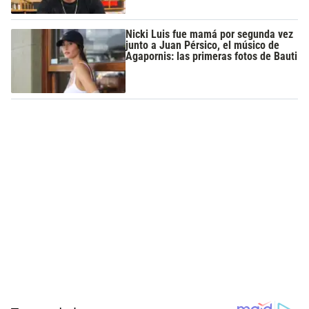
Nicki Luis fue mamá por segunda vez
junto a Juan Pérsico, el músico de
Agapornis: las primeras fotos de Bauti