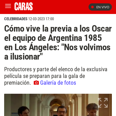
EN VIVO
CELEBRIDADES
12-03-2023 17:00
Cómo vive la previa a los Oscar
el equipo de Argentina 1985
en Los Ángeles: "Nos volvimos
a ilusionar"
Productores y parte del elenco de la exclusiva
película se preparan para la gala de
premiación.
Galería de fotos