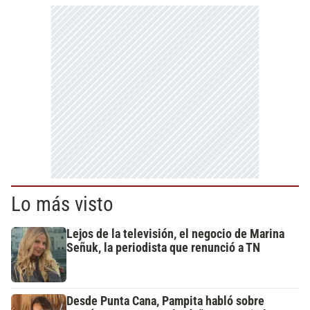
Lo más visto
Lejos de la televisión, el negocio de Marina
Señuk, la periodista que renunció a TN
Desde Punta Cana, Pampita habló sobre