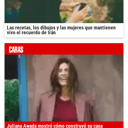
Las recetas, los dibujos y las mujeres que mantienen
vivo el recuerdo de Irán
Juliana Awada mostró cómo construyó su casa