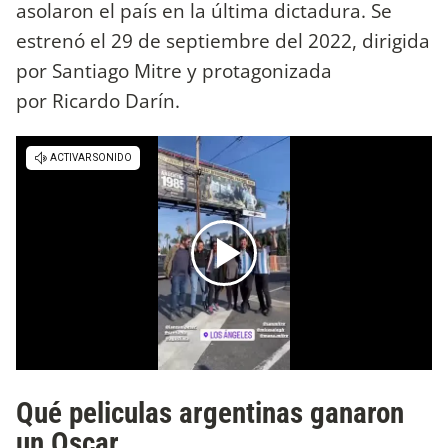
asolaron el país en la última dictadura. Se
estrenó el 29 de septiembre del 2022, dirigida
por Santiago Mitre y protagonizada
por Ricardo Darín.
Qué peliculas argentinas ganaron
un Oscar