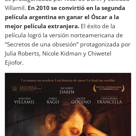
Villamil.
En 2010 se convirtió en la segunda
película argentina en ganar el Óscar a la
mejor película extranjera.
El éxito de la
película logró la versión norteamericana de
“Secretos de una obsesión” protagonizada por
Julia Roberts, Nicole Kidman y Chiwetel
Ejiofor.