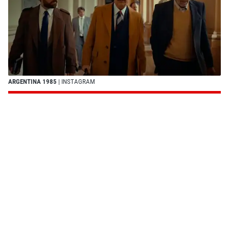
ARGENTINA 1985
| INSTAGRAM