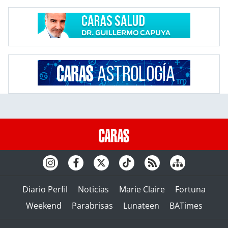
Diario Perfil
Noticias
Marie Claire
Fortuna
Weekend
Parabrisas
Lunateen
BATimes