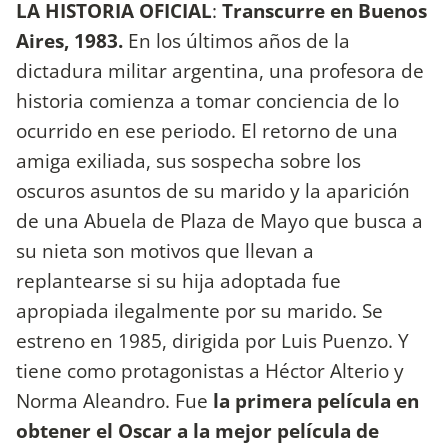
LA HISTORIA OFICIAL
:
Transcurre en Buenos
Aires, 1983.
En los últimos años de la
dictadura militar argentina, una profesora de
historia comienza a tomar conciencia de lo
ocurrido en ese periodo. El retorno de una
amiga exiliada, sus sospecha sobre los
oscuros asuntos de su marido y la aparición
de una Abuela de Plaza de Mayo que busca a
su nieta son motivos que llevan a
replantearse si su hija adoptada fue
apropiada ilegalmente por su marido. Se
estreno en 1985, dirigida por Luis Puenzo. Y
tiene como protagonistas a Héctor Alterio y
Norma Aleandro. Fue
la primera película en
obtener el Oscar a la mejor película de