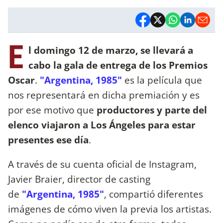
E
l domingo 12 de marzo, se llevará a
cabo la gala de entrega de los Premios
Oscar
.
"Argentina, 1985"
es la película que
nos representará en dicha premiación y es
por ese motivo que
productores y parte del
elenco viajaron a Los Ángeles para estar
presentes ese día
.
A través de su cuenta oficial de Instagram,
Javier Braier, director de casting
de
"Argentina, 1985"
, compartió diferentes
imágenes de cómo viven la previa los artistas.