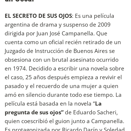
EL SECRETO DE SUS OJOS
: Es una película
argentina de drama y suspenso de 2009
dirigida por Juan José Campanella. Que
cuenta como un oficial recién retirado de un
Juzgado de Instrucción de Buenos Aires se
obsesiona con un brutal asesinato ocurrido
en 1974. Decidido a escribir una novela sobre
el caso, 25 años después empieza a revivir el
pasado y el recuerdo de una mujer a quien
amó en silencio durante todo ese tiempo. La
película está basada en la novela “
La
pregunta de sus ojos”
de Eduardo Sacheri,
quien coescribió el guion junto a Campanella.
Es protagonizada por Ricardo Darín y Soledad