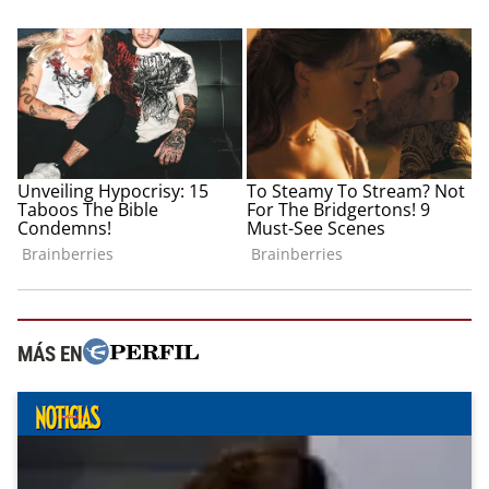
MÁS EN