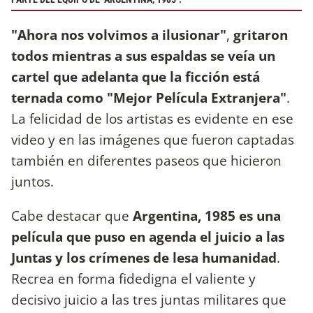
"Ahora nos volvimos a ilusionar"
,
gritaron
todos mientras a sus espaldas se veía un
cartel que adelanta que la ficción está
ternada como "Mejor Película Extranjera"
.
La felicidad de los artistas es evidente en ese
video y en las imágenes que fueron captadas
también en diferentes paseos que hicieron
juntos.
Cabe destacar que
Argentina, 1985 es una
película que puso en agenda el juicio a las
Juntas y los crímenes de lesa humanidad
.
Recrea en forma fidedigna el valiente y
decisivo juicio a las tres juntas militares que