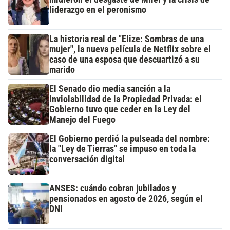
liderazgo en el peronismo
La historia real de "Elize: Sombras de una
mujer", la nueva película de Netflix sobre el
caso de una esposa que descuartizó a su
marido
El Senado dio media sanción a la
Inviolabilidad de la Propiedad Privada: el
Gobierno tuvo que ceder en la Ley del
Manejo del Fuego
El Gobierno perdió la pulseada del nombre:
la "Ley de Tierras" se impuso en toda la
conversación digital
ANSES: cuándo cobran jubilados y
pensionados en agosto de 2026, según el
DNI