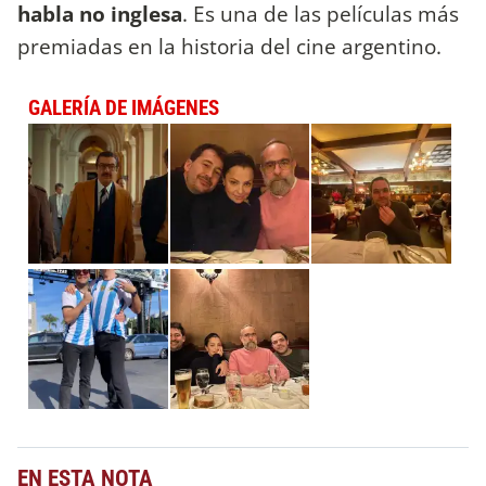
habla no inglesa
. Es una de las películas más
premiadas en la historia del cine argentino.
GALERÍA DE IMÁGENES
EN ESTA NOTA