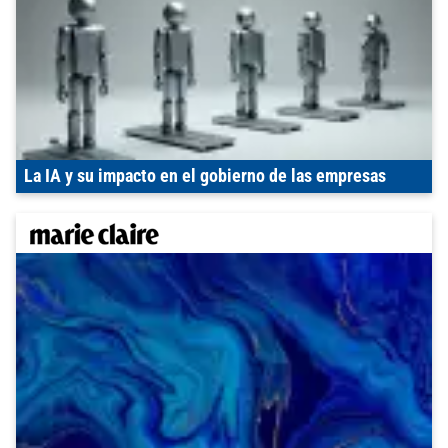
La IA y su impacto en el gobierno de las empresas