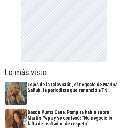
Lo más visto
Lejos de la televisión, el negocio de Marina
Señuk, la periodista que renunció a TN
Desde Punta Cana, Pampita habló sobre
Martín Pepa y se confesó: "No negocio la
falta de lealtad ni de respeto"