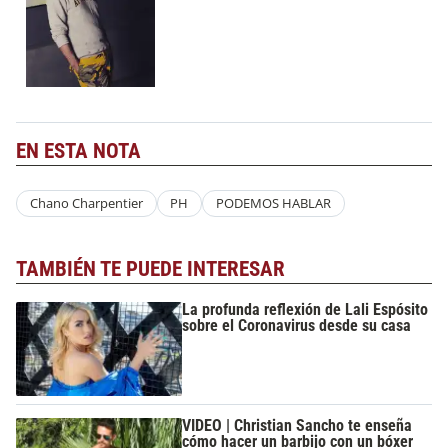
EN ESTA NOTA
Chano Charpentier
PH
PODEMOS HABLAR
TAMBIÉN TE PUEDE INTERESAR
La profunda reflexión de Lali Espósito
sobre el Coronavirus desde su casa
VIDEO | Christian Sancho te enseña
cómo hacer un barbijo con un bóxer