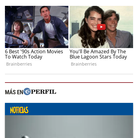
MÁS EN