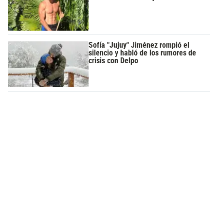
Sofía "Jujuy" Jiménez rompió el
silencio y habló de los rumores de
crisis con Delpo