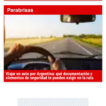
Viajar en auto por Argentina: qué documentación y
elementos de seguridad te pueden exigir en la ruta