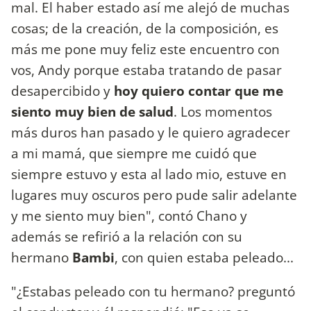
mal. El haber estado así me alejó de muchas
cosas; de la creación, de la composición, es
más me pone muy feliz este encuentro con
vos, Andy porque estaba tratando de pasar
desapercibido y
hoy quiero contar que me
siento muy bien de salud
. Los momentos
más duros han pasado y le quiero agradecer
a mi mamá, que siempre me cuidó que
siempre estuvo y esta al lado mio, estuve en
lugares muy oscuros pero pude salir adelante
y me siento muy bien", contó Chano y
además se refirió a la relación con su
hermano
Bambi
, con quien estaba peleado...
"¿Estabas peleado con tu hermano? preguntó