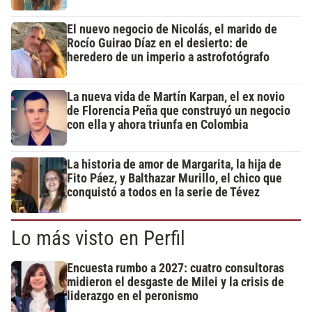
El nuevo negocio de Nicolás, el marido de
Rocío Guirao Díaz en el desierto: de
heredero de un imperio a astrofotógrafo
La nueva vida de Martín Karpan, el ex novio
de Florencia Peña que construyó un negocio
con ella y ahora triunfa en Colombia
La historia de amor de Margarita, la hija de
Fito Páez, y Balthazar Murillo, el chico que
conquistó a todos en la serie de Tévez
Lo más visto en Perfil
Encuesta rumbo a 2027: cuatro consultoras
midieron el desgaste de Milei y la crisis de
liderazgo en el peronismo