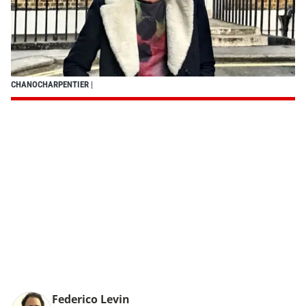
CHANOCHARPENTIER
|
Federico Levin