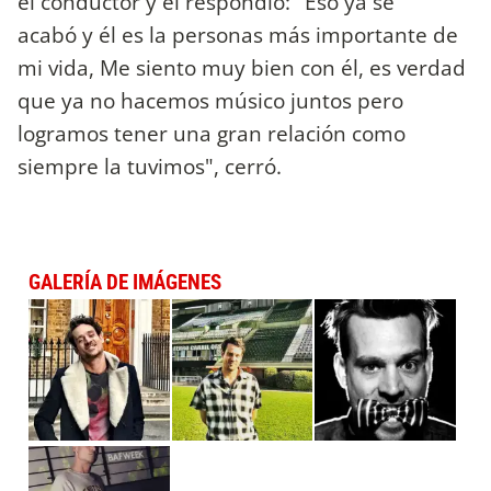
el conductor y él respondió: "Eso ya se
acabó y él es la personas más importante de
mi vida, Me siento muy bien con él, es verdad
que ya no hacemos músico juntos pero
logramos tener una gran relación como
siempre la tuvimos", cerró.
GALERÍA DE IMÁGENES