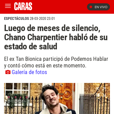
EN VIVO
ESPECTÁCULOS
28-03-2020 23:01
Luego de meses de silencio,
Chano Charpentier habló de su
estado de salud
El ex Tan Bionica participó de Podemos Hablar
y contó cómo está en este momento.
Galería de fotos