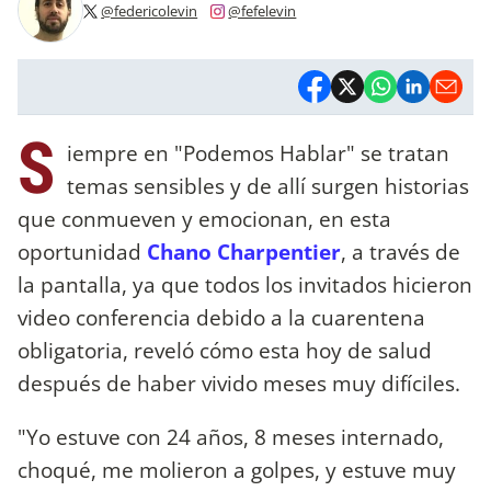
@federicolevin
@fefelevin
S
iempre en "Podemos Hablar" se tratan
temas sensibles y de allí surgen historias
que conmueven y emocionan, en esta
oportunidad
Chano Charpentier
, a través de
la pantalla, ya que todos los invitados hicieron
video conferencia debido a la cuarentena
obligatoria, reveló cómo esta hoy de salud
después de haber vivido meses muy difíciles.
"Yo estuve con 24 años, 8 meses internado,
choqué, me molieron a golpes, y estuve muy