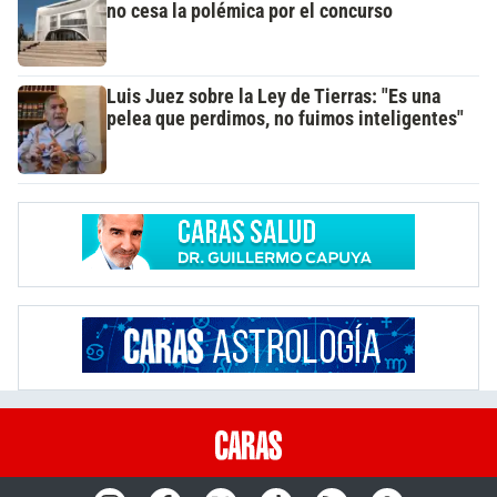
no cesa la polémica por el concurso
Luis Juez sobre la Ley de Tierras: "Es una
pelea que perdimos, no fuimos inteligentes"