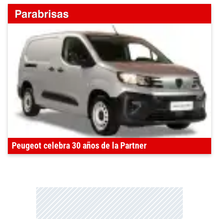
Peugeot celebra 30 años de la Partner