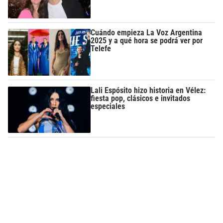
Cuándo empieza La Voz Argentina
2025 y a qué hora se podrá ver por
Telefe
Lali Espósito hizo historia en Vélez:
fiesta pop, clásicos e invitados
especiales