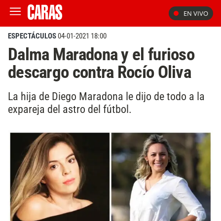
EN VIVO
ESPECTÁCULOS
04-01-2021 18:00
Dalma Maradona y el furioso
descargo contra Rocío Oliva
La hija de Diego Maradona le dijo de todo a la
expareja del astro del fútbol.