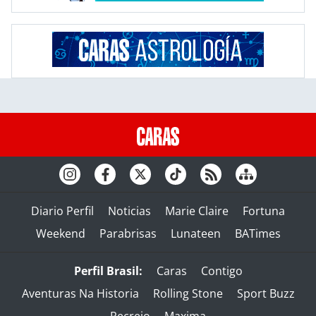
Diario Perfil
Noticias
Marie Claire
Fortuna
Weekend
Parabrisas
Lunateen
BATimes
Perfil Brasil:
Caras
Contigo
Aventuras Na Historia
Rolling Stone
Sport Buzz