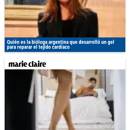
Quién es la bióloga argentina que desarrolló un gel
para reparar el tejido cardíaco