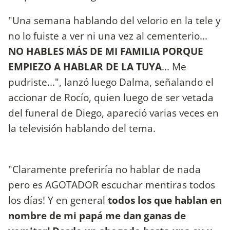
"Una semana hablando del velorio en la tele y
no lo fuiste a ver ni una vez al cementerio...
NO HABLES MÁS DE MI FAMILIA PORQUE
EMPIEZO A HABLAR DE LA TUYA
... Me
pudriste...", lanzó luego Dalma, señalando el
accionar de Rocío, quien luego de ser vetada
del funeral de Diego, apareció varias veces en
la televisión hablando del tema.
"Claramente preferiría no hablar de nada
pero es AGOTADOR escuchar mentiras todos
los días! Y en general
todos los que hablan en
nombre de mi papá me dan ganas de