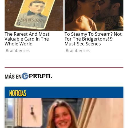
MÁS EN