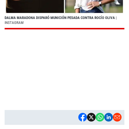
DALMA MARADONA DISPARÓ MUNICIÓN PESADA CONTRA ROCÍO OLIVA
|
INSTAGRAM