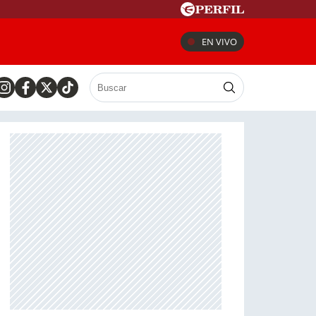
EN VIVO