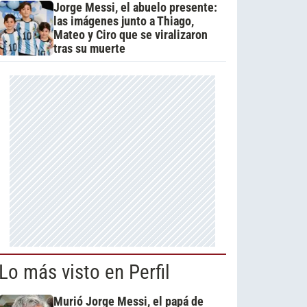
Jorge Messi, el abuelo presente:
las imágenes junto a Thiago,
Mateo y Ciro que se viralizaron
tras su muerte
Lo más visto en Perfil
Murió Jorge Messi, el papá de