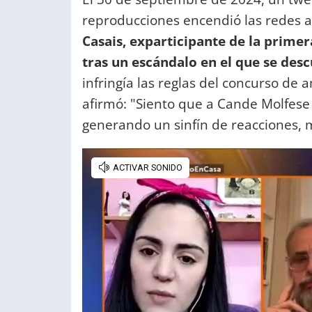
reproducciones encendió las redes 
Casais, exparticipante de la primer
tras un escándalo en el que se desc
infringía las reglas del concurso de 
afirmó: "Siento que a Cande Molfese
generando un sinfín de reacciones, 