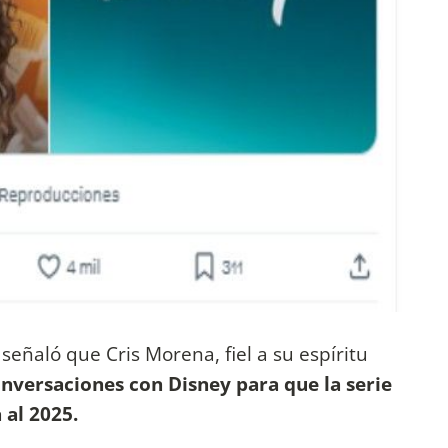
señaló que Cris Morena, fiel a su espíritu
onversaciones con Disney para que la serie
 al 2025.