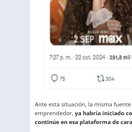
Ante esta situación, la misma fuente 
emprendedor,
ya habría iniciado c
continúe en esa plataforma de cara