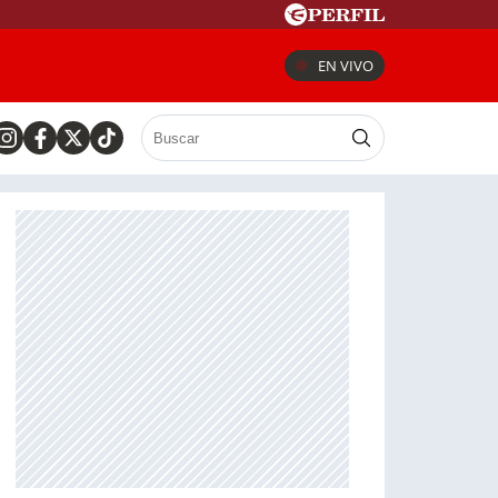
EN VIVO