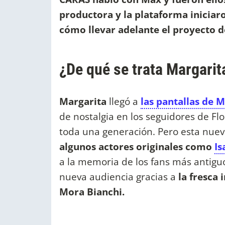
productora y la plataforma iniciar
cómo llevar adelante el proyecto 
¿De qué se trata Margarit
Margarita
llegó a
las pantallas de M
de nostalgia en los seguidores de Flo
toda una generación. Pero esta nueva
algunos actores originales como
Is
a la memoria de los fans más antigu
nueva audiencia gracias a
la fresca 
Mora Bianchi.