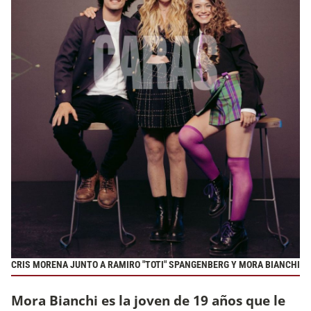
CRIS MORENA JUNTO A RAMIRO "TOTI" SPANGENBERG Y MORA BIANCHI
Mora Bianchi es la joven de 19 años que le