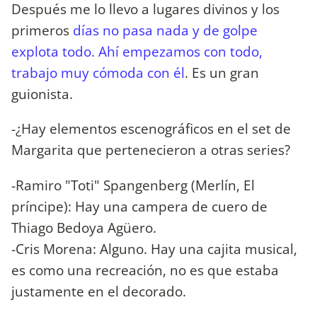
Después me lo llevo a lugares divinos y los
primeros
días no pasa nada y de golpe
explota todo. Ahí empezamos con todo,
trabajo muy cómoda con él
. Es un gran
guionista.
-¿Hay elementos escenográficos en el set de
Margarita que pertenecieron a otras series?
-Ramiro "Toti" Spangenberg (Merlín, El
príncipe): Hay una campera de cuero de
Thiago Bedoya Agüero.
-Cris Morena: Alguno. Hay una cajita musical,
es como una recreación, no es que estaba
justamente en el decorado.