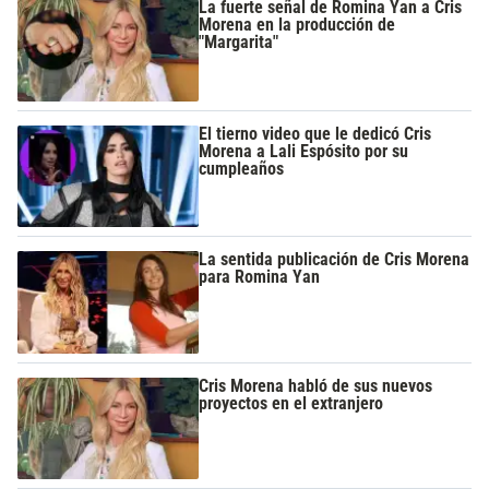
La fuerte señal de Romina Yan a Cris
Morena en la producción de
"Margarita"
El tierno video que le dedicó Cris
Morena a Lali Espósito por su
cumpleaños
La sentida publicación de Cris Morena
para Romina Yan
Cris Morena habló de sus nuevos
proyectos en el extranjero