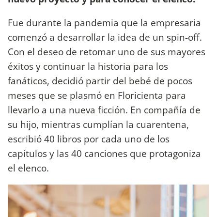
Fue durante la pandemia que la empresaria
comenzó a desarrollar la idea de un spin-off.
Con el deseo de retomar uno de sus mayores
éxitos y continuar la historia para los
fanáticos, decidió partir del bebé de pocos
meses que se plasmó en Floricienta para
llevarlo a una nueva ficción. En compañía de
su hijo, mientras cumplían la cuarentena,
escribió 40 libros por cada uno de los
capítulos y las 40 canciones que protagoniza
el elenco.