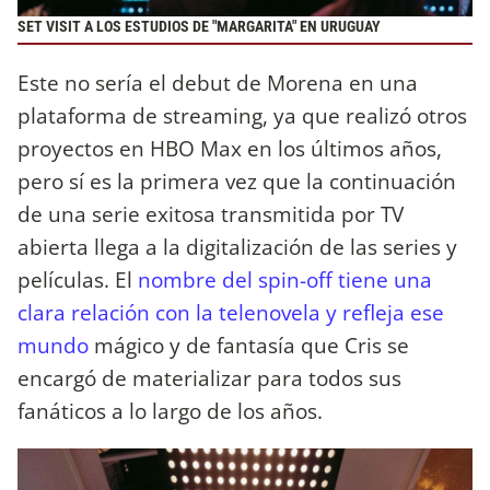
SET VISIT A LOS ESTUDIOS DE "MARGARITA" EN URUGUAY
Este no sería el debut de Morena en una
plataforma de streaming, ya que realizó otros
proyectos en HBO Max en los últimos años,
pero sí es la primera vez que la continuación
de una serie exitosa transmitida por TV
abierta llega a la digitalización de las series y
películas. El
nombre del spin-off tiene una
clara relación con la telenovela y refleja ese
mundo
mágico y de fantasía que Cris se
encargó de materializar para todos sus
fanáticos a lo largo de los años.