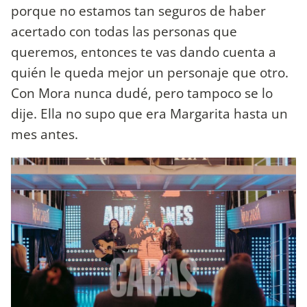
porque no estamos tan seguros de haber
acertado con todas las personas que
queremos, entonces te vas dando cuenta a
quién le queda mejor un personaje que otro.
Con Mora nunca dudé, pero tampoco se lo
dije. Ella no supo que era Margarita hasta un
mes antes.