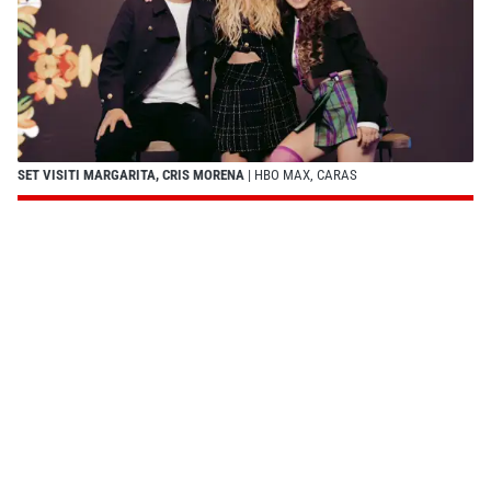
SET VISITI MARGARITA, CRIS MORENA
| HBO MAX, CARAS