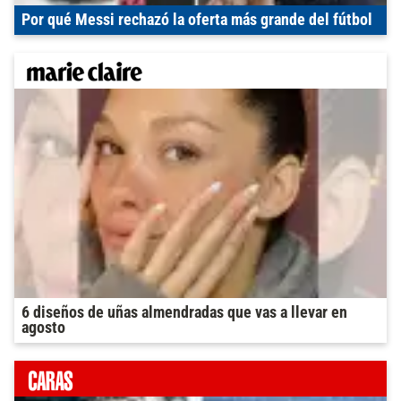
Por qué Messi rechazó la oferta más grande del fútbol
6 diseños de uñas almendradas que vas a llevar en
agosto