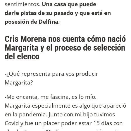
sentimientos.
Una casa que puede
darle pistas de su pasado y que está en
posesión de Delfina.
Cris Morena nos cuenta cómo nació
Margarita y el proceso de selección
del elenco
-¿Qué representa para vos producir
Margarita?
-Me encanta, me fascina, es lo mío.
Margarita especialmente es algo que apareció
en la pandemia. Junto con mi hijo tuvimos
Covid y fue un placer poder estar 15 días con