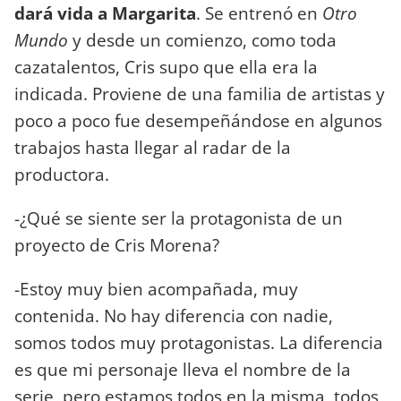
dará vida a Margarita
. Se entrenó en
Otro
Mundo
y desde un comienzo, como toda
cazatalentos, Cris supo que ella era la
indicada. Proviene de una familia de artistas y
poco a poco fue desempeñándose en algunos
trabajos hasta llegar al radar de la
productora.
-¿Qué se siente ser la protagonista de un
proyecto de Cris Morena?
-Estoy muy bien acompañada, muy
contenida. No hay diferencia con nadie,
somos todos muy protagonistas. La diferencia
es que mi personaje lleva el nombre de la
serie, pero estamos todos en la misma, todos