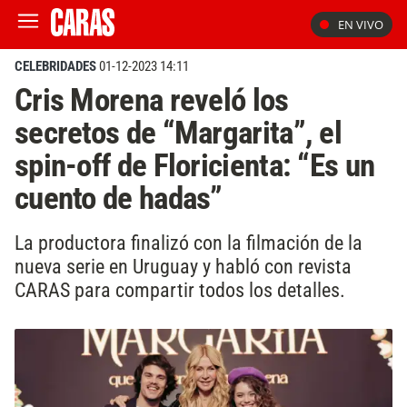
EN VIVO
CELEBRIDADES
01-12-2023 14:11
Cris Morena reveló los
secretos de “Margarita”, el
spin-off de Floricienta: “Es un
cuento de hadas”
La productora finalizó con la filmación de la
nueva serie en Uruguay y habló con revista
CARAS para compartir todos los detalles.