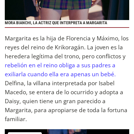
MORA BIANCHI, LA ACTRIZ QUE INTERPRETA A MARGARITA
Margarita es la hija de Florencia y Máximo, los
reyes del reino de Krikoragán. La joven es la
heredera legítima del trono, pero conflictos y
rebelión en el reino obliga a sus padres a
exiliarla cuando ella era apenas un bebé.
Delfina, la villana interpretada por Isabel
Macedo, se entera de lo ocurrido y adopta a
Daisy, quien tiene un gran parecido a
Margarita, para apropiarse de toda la fortuna
familiar.