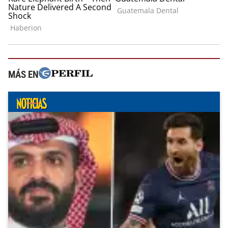
MÁS EN