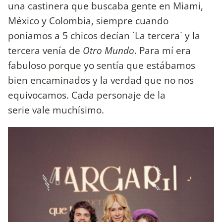
una castinera que buscaba gente en Miami,
México y Colombia, siempre cuando
poníamos a 5 chicos decían ´La tercera´ y la
tercera venía de
Otro Mundo
. Para mí era
fabuloso porque yo sentía que estábamos
bien encaminados y la verdad que no nos
equivocamos. Cada personaje de la
serie vale muchísimo.