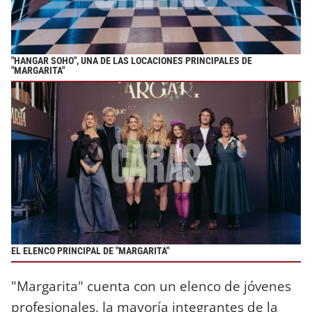
"HANGAR SOHO", UNA DE LAS LOCACIONES PRINCIPALES DE
"MARGARITA"
EL ELENCO PRINCIPAL DE "MARGARITA"
"Margarita" cuenta con un elenco de jóvenes
profesionales, la mayoría integrantes de la