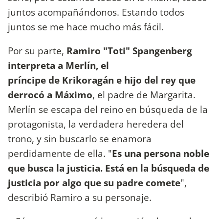
juntos acompañándonos. Estando todos
juntos se me hace mucho más fácil.
Por su parte,
Ramiro "Toti" Spangenberg
interpreta a Merlín, el
príncipe de Krikoragán e hijo del rey que
derrocó a Máximo
, el padre de Margarita.
Merlín se escapa del reino en búsqueda de la
protagonista, la verdadera heredera del
trono, y sin buscarlo se enamora
perdidamente de ella. "
Es una persona noble
que busca la justicia. Está en la búsqueda de
justicia por algo que su padre comete
",
describió Ramiro a su personaje.