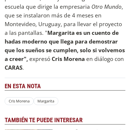
escuela que dirige la empresaria
Otro Mundo
,
que se instalaron más de 4 meses en
Montevideo, Uruguay, para llevar el proyecto
a las pantallas. "
Margarita es un cuento de
hadas moderno que llega para demostrar
que los sueños se cumplen, solo si volvemos
a creer",
expresó
Cris Morena
en diálogo con
CARAS
.
EN ESTA NOTA
Cris Morena
Margarita
TAMBIÉN TE PUEDE INTERESAR