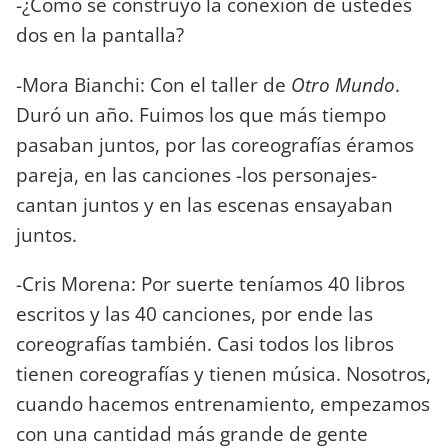
-¿Cómo se construyó la conexión de ustedes
dos en la pantalla?
-Mora Bianchi: Con el taller de
Otro Mundo
.
Duró un año. Fuimos los que más tiempo
pasaban juntos, por las coreografías éramos
pareja, en las canciones -los personajes-
cantan juntos y en las escenas ensayaban
juntos.
-Cris Morena: Por suerte teníamos 40 libros
escritos y las 40 canciones, por ende las
coreografías también. Casi todos los libros
tienen coreografías y tienen música. Nosotros,
cuando hacemos entrenamiento, empezamos
con una cantidad más grande de gente