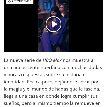
La nueva serie de
HBO Max
nos muestra a
una adolescente huérfana con muchas dudas
y pocas respuestas sobre su historia e
identidad. Poco a poco, dejándose llevar por
la magia y el mundo de hadas que le fascina,
llega a una casa en donde logra cumplir sus
sueños, pero al mismo tiempo la remueve en