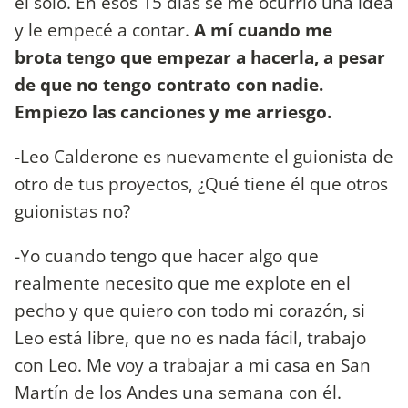
el solo. En esos 15 días se me ocurrió una idea
y le empecé a contar.
A mí cuando me
brota tengo que empezar a hacerla, a pesar
de que no tengo contrato con nadie.
Empiezo las canciones y me arriesgo.
-Leo Calderone es nuevamente el guionista de
otro de tus proyectos, ¿Qué tiene él que otros
guionistas no?
-Yo cuando tengo que hacer algo que
realmente necesito que me explote en el
pecho y que quiero con todo mi corazón, si
Leo está libre, que no es nada fácil, trabajo
con Leo. Me voy a trabajar a mi casa en San
Martín de los Andes una semana con él.