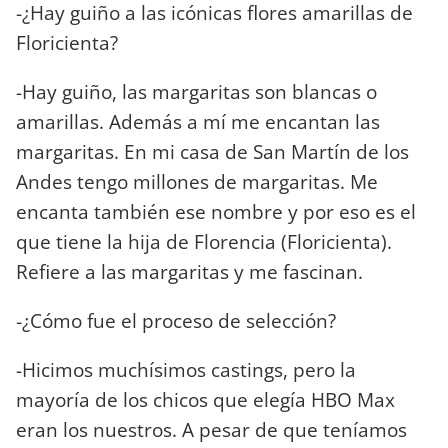
-¿Hay guiño a las icónicas flores amarillas de
Floricienta?
-Hay guiño, las margaritas son blancas o
amarillas. Además a mí me encantan las
margaritas. En mi casa de San Martín de los
Andes tengo millones de margaritas. Me
encanta también ese nombre y por eso es el
que tiene la hija de Florencia (Floricienta).
Refiere a las margaritas y me fascinan.
-¿Cómo fue el proceso de selección?
-Hicimos muchísimos castings, pero la
mayoría de los chicos que elegía HBO Max
eran los nuestros. A pesar de que teníamos