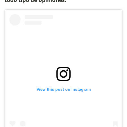
View this post on Instagram