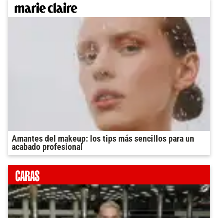
Amantes del makeup: los tips más sencillos para un
acabado profesional