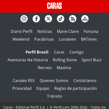
Diario Perfil
Noticias
Marie Claire
Fortuna
Weekend
Parabrisas
Lunateen
BATimes
Perfil Brasil:
Caras
Contigo
Aventuras Na Historia
Rolling Stone
Sport Buzz
Recreio
Maxima
Canales RSS
Quienes Somos
Contáctenos
Privacidad
Equipo
Reglas de participación
Tránsito
Caras - Editorial Perfil S.A.
| © Perfil.com 2006-2026 - Todos los