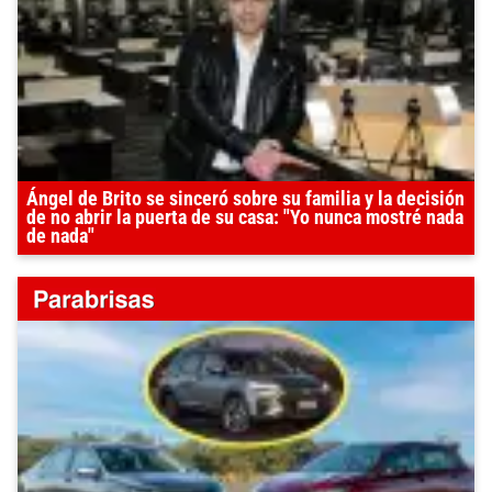
Ángel de Brito se sinceró sobre su familia y la decisión
de no abrir la puerta de su casa: "Yo nunca mostré nada
de nada"