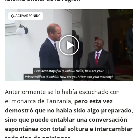
Anteriormente se lo había escuchado con
el
monarca de Tanzania,
pero esta vez
demostró que no había sido algo preparado,
sino que puede entablar una conversación
espontánea con total soltura e intercambiar
todo tipo de opiniones.