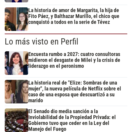
La historia de amor de Margarita, la hija de
Fito Páez, y Balthazar Murillo, el chico que
conquistó a todos en la serie de Tévez
Lo más visto en Perfil
Encuesta rumbo a 2027: cuatro consultoras
midieron el desgaste de Milei y la crisis de
liderazgo en el peronismo
La historia real de "Elize: Sombras de una
mujer", la nueva película de Netflix sobre el
caso de una esposa que descuartizó a su
marido
El Senado dio media sanción a la
Inviolabilidad de la Propiedad Privada: el
Gobierno tuvo que ceder en la Ley del
Manejo del Fuego