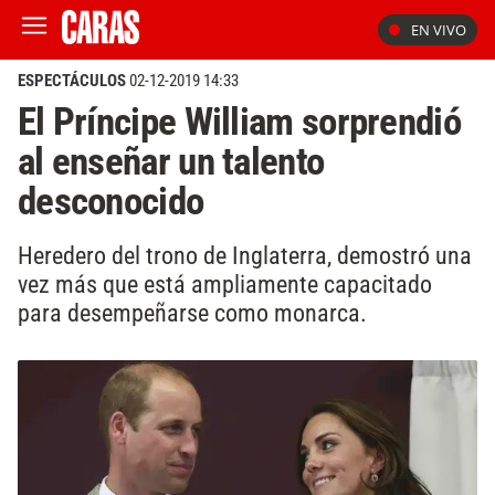
EN VIVO
ESPECTÁCULOS
02-12-2019 14:33
El Príncipe William sorprendió
al enseñar un talento
desconocido
Heredero del trono de Inglaterra, demostró una
vez más que está ampliamente capacitado
para desempeñarse como monarca.