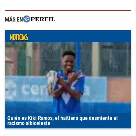
MÁS EN
Quién es Kiki Ramos, el haitiano que desmiente el
racismo albiceleste