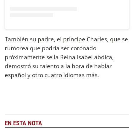
También su padre, el príncipe Charles, que se
rumorea que podría ser coronado
próximamente se la Reina Isabel abdica,
demostró su talento a la hora de hablar
español y otro cuatro idiomas más.
EN ESTA NOTA