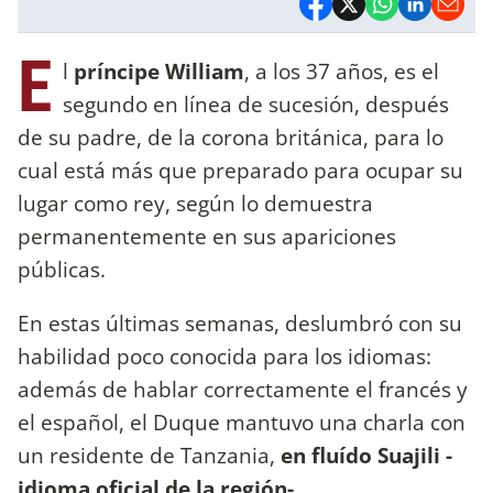
E
l
príncipe William
, a los 37 años, es el
segundo en línea de sucesión, después
de su padre, de la corona británica, para lo
cual está más que preparado para ocupar su
lugar como rey, según lo demuestra
permanentemente en sus apariciones
públicas.
En estas últimas semanas, deslumbró con su
habilidad poco conocida para los idiomas:
además de hablar correctamente el francés y
el español, el Duque mantuvo una charla con
un residente de Tanzania,
en fluído Suajili -
idioma oficial de la región-