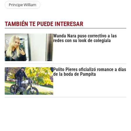
Principe William
TAMBIÉN TE PUEDE INTERESAR
Wanda Nara puso correctivo a las
redes con su look de colegiala
Polito Pieres oficializó romance a días
de la boda de Pampita