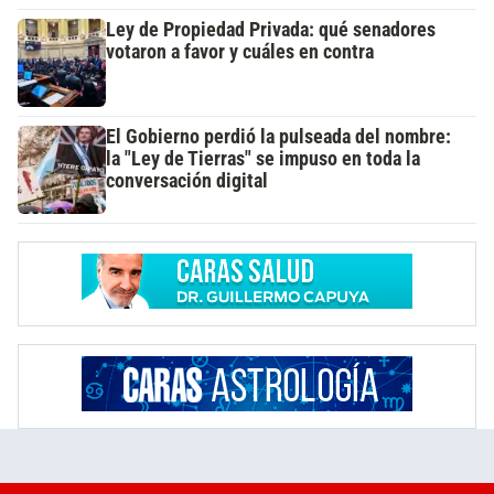
Ley de Propiedad Privada: qué senadores
votaron a favor y cuáles en contra
El Gobierno perdió la pulseada del nombre:
la "Ley de Tierras" se impuso en toda la
conversación digital