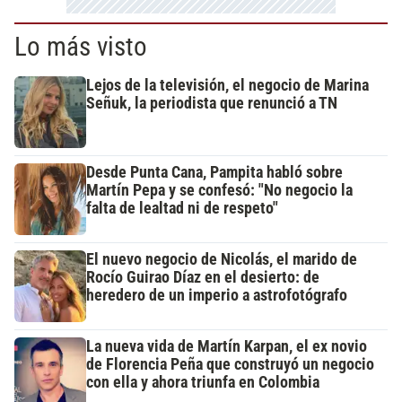
Lo más visto
Lejos de la televisión, el negocio de Marina
Señuk, la periodista que renunció a TN
Desde Punta Cana, Pampita habló sobre
Martín Pepa y se confesó: "No negocio la
falta de lealtad ni de respeto"
El nuevo negocio de Nicolás, el marido de
Rocío Guirao Díaz en el desierto: de
heredero de un imperio a astrofotógrafo
La nueva vida de Martín Karpan, el ex novio
de Florencia Peña que construyó un negocio
con ella y ahora triunfa en Colombia