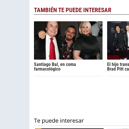
TAMBIÉN TE PUEDE INTERESAR
Santiago Bal, en coma
El hijo tran
farmacológico
Brad Pitt 