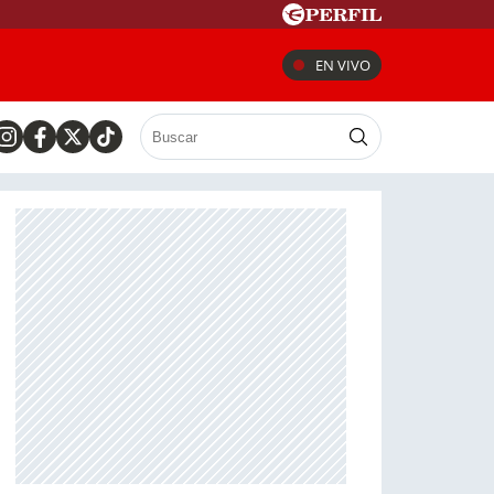
EN VIVO