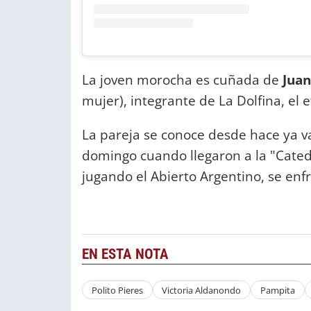
La joven morocha es cuñada de
Juan
mujer), integrante de La Dolfina, el e
La pareja se conoce desde hace ya va
domingo cuando llegaron a la "Catedr
jugando el Abierto Argentino, se enf
EN ESTA NOTA
Polito Pieres
Victoria Aldanondo
Pampita