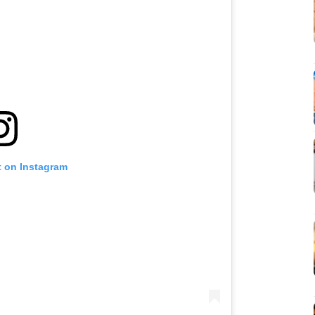
t on Instagram