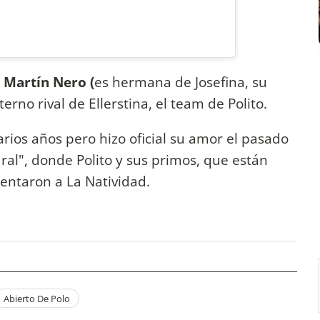
 Martín Nero (
es hermana de Josefina, su
terno rival de Ellerstina, el team de Polito.
rios años pero hizo oficial su amor el pasado
al", donde Polito y sus primos, que están
rentaron a La Natividad.
Abierto De Polo