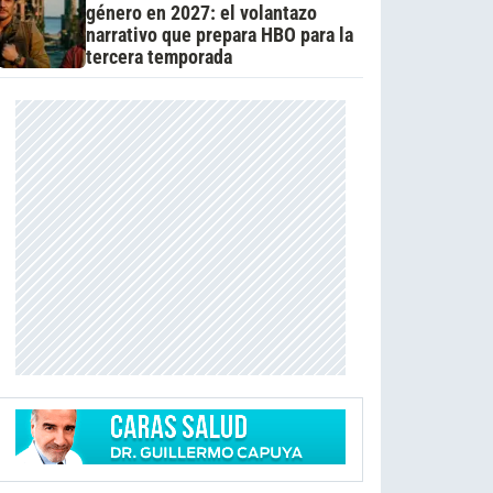
género en 2027: el volantazo
narrativo que prepara HBO para la
tercera temporada