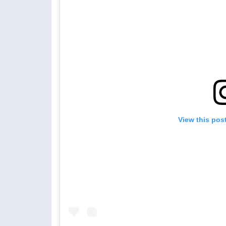
View this pos