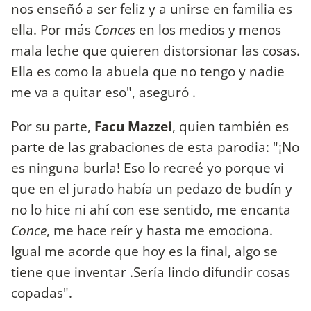
nos enseñó a ser feliz y a unirse en familia es
ella. Por más
Conces
en los medios y menos
mala leche que quieren distorsionar las cosas.
Ella es como la abuela que no tengo y nadie
me va a quitar eso", aseguró .
Por su parte,
Facu Mazzei
, quien también es
parte de las grabaciones de esta parodia: "¡No
es ninguna burla! Eso lo recreé yo porque vi
que en el jurado había un pedazo de budín y
no lo hice ni ahí con ese sentido, me encanta
Conce
, me hace reír y hasta me emociona.
Igual me acorde que hoy es la final, algo se
tiene que inventar .Sería lindo difundir cosas
copadas".