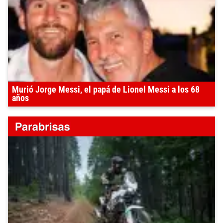
Murió Jorge Messi, el papá de Lionel Messi a los 68
años