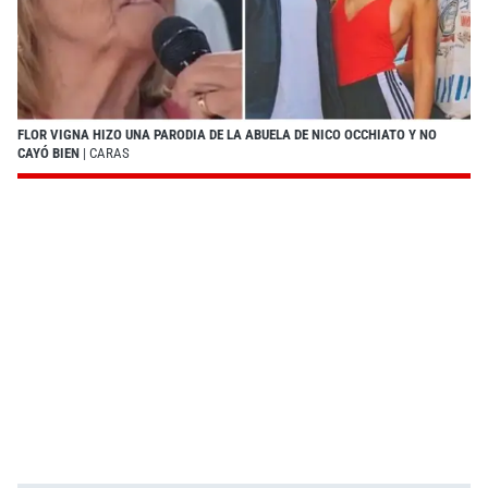
FLOR VIGNA HIZO UNA PARODIA DE LA ABUELA DE NICO OCCHIATO Y NO
CAYÓ BIEN
| CARAS