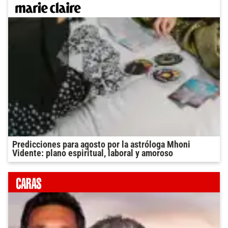
Predicciones para agosto por la astróloga Mhoni
Vidente: plano espiritual, laboral y amoroso