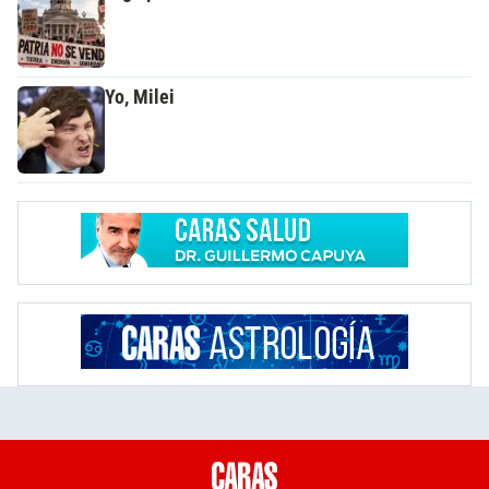
Yo, Milei