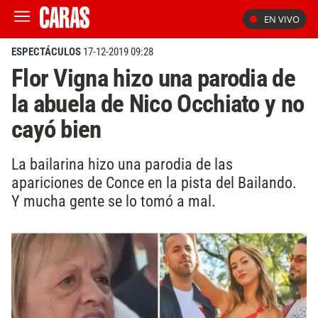
EN VIVO
ESPECTÁCULOS
17-12-2019 09:28
Flor Vigna hizo una parodia de
la abuela de Nico Occhiato y no
cayó bien
La bailarina hizo una parodia de las
apariciones de Conce en la pista del Bailando.
Y mucha gente se lo tomó a mal.