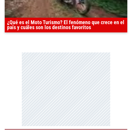
¿Qué es el Moto Turismo? El fenómeno que crece en el
país y cuáles son los destinos favoritos