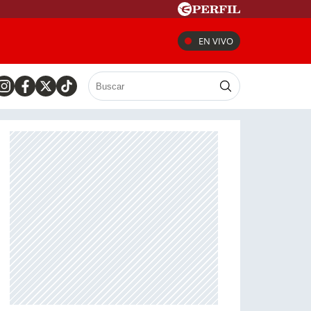
EN VIVO