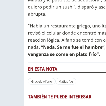
quiero pedir un sushi”, disparó y as
abrupta.
"Había un restaurante griego, uno ital
revisó el celular donde encontró más
reacción lógica, Alfano se tomó con 
nada.
“Nada. Se me fue el hambre”
venganza se come en plato frío”.
EN ESTA NOTA
Graciela Alfano
Matias Ale
TAMBIÉN TE PUEDE INTERESAR