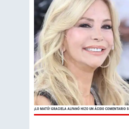
¡LO MATÓ! GRACIELA ALFANÓ HIZO UN ÁCIDO COMENTARIO 