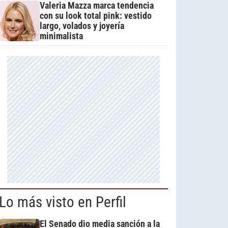
Valeria Mazza marca tendencia
con su look total pink: vestido
largo, volados y joyería
minimalista
Lo más visto en Perfil
El Senado dio media sanción a la