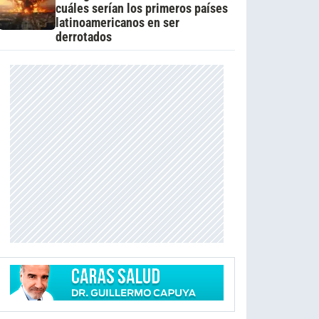
cuáles serían los primeros países
latinoamericanos en ser
derrotados