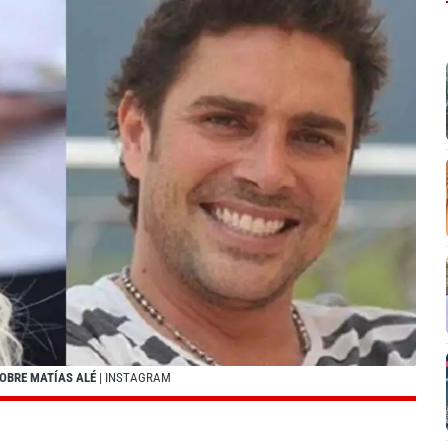
SOBRE MATÍAS ALÉ
| INSTAGRAM