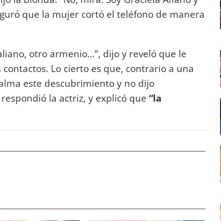
eguró que la mujer cortó el teléfono de manera
iano, otro armenio...”, dijo y reveló que le
 contactos. Lo cierto es que, contrario a una
calma este descubrimiento y no dijo
, respondió la actriz, y explicó que
“la