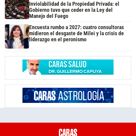
Inviolabilidad de la Propiedad Privada: el
Gobierno tuvo que ceder en la Ley del
Manejo del Fuego
Encuesta rumbo a 2027: cuatro consultoras
midieron el desgaste de Milei y la crisis de
liderazgo en el peronismo