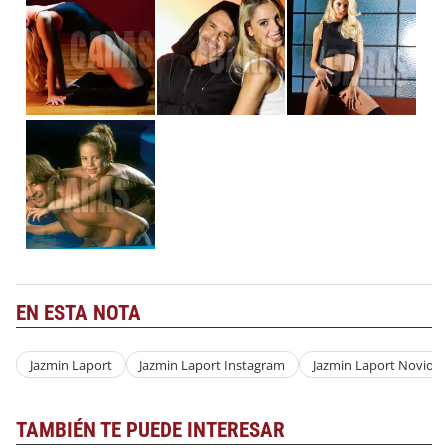
EN ESTA NOTA
Jazmin Laport
Jazmin Laport Instagram
Jazmin Laport Novio
TAMBIÉN TE PUEDE INTERESAR