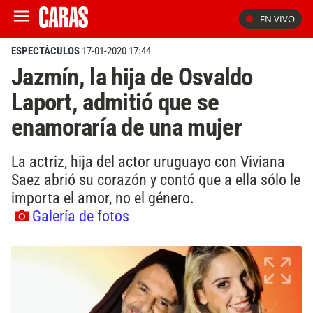
EN VIVO
ESPECTÁCULOS
17-01-2020 17:44
Jazmín, la hija de Osvaldo
Laport, admitió que se
enamoraría de una mujer
La actriz, hija del actor uruguayo con Viviana
Saez abrió su corazón y contó que a ella sólo le
importa el amor, no el género.
Galería de fotos