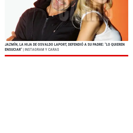
JAZMÍN, LA HIJA DE OSVALDO LAPORT, DEFENDIÓ A SU PADRE: "LO QUIEREN
ENSUCIAR"
| INSTAGRAM Y CARAS