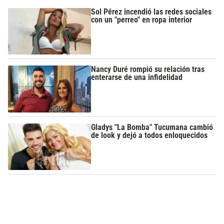
Sol Pérez incendió las redes sociales
con un "perreo" en ropa interior
Nancy Duré rompió su relación tras
enterarse de una infidelidad
Gladys "La Bomba" Tucumana cambió
de look y dejó a todos enloquecidos