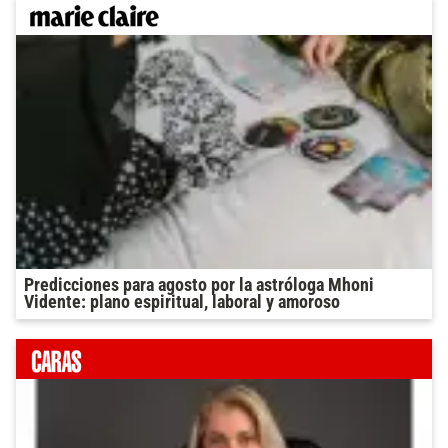
Predicciones para agosto por la astróloga Mhoni
Vidente: plano espiritual, laboral y amoroso