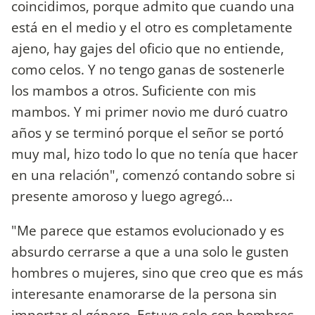
coincidimos, porque admito que cuando una
está en el medio y el otro es completamente
ajeno, hay gajes del oficio que no entiende,
como celos. Y no tengo ganas de sostenerle
los mambos a otros. Suficiente con mis
mambos. Y mi primer novio me duró cuatro
años y se terminó porque el señor se portó
muy mal, hizo todo lo que no tenía que hacer
en una relación", comenzó contando sobre si
presente amoroso y luego agregó...
"Me parece que estamos evolucionado y es
absurdo cerrarse a que a una solo le gusten
hombres o mujeres, sino que creo que es más
interesante enamorarse de la persona sin
importar el género. Estuve solo con hombres,