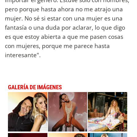
pero porque hasta ahora no me atrajo una
mujer. No sé si estar con una mujer es una
fantasía o una duda por aclarar, lo que digo
es que estoy abierta a que me pasen cosas
con mujeres, porque me parece hasta
interesante".
GALERÍA DE IMÁGENES