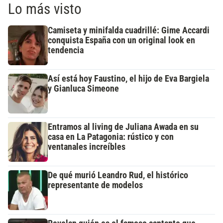
Lo más visto
Camiseta y minifalda cuadrillé: Gime Accardi
conquista España con un original look en
tendencia
Así está hoy Faustino, el hijo de Eva Bargiela
y Gianluca Simeone
Entramos al living de Juliana Awada en su
casa en La Patagonia: rústico y con
ventanales increíbles
De qué murió Leandro Rud, el histórico
representante de modelos