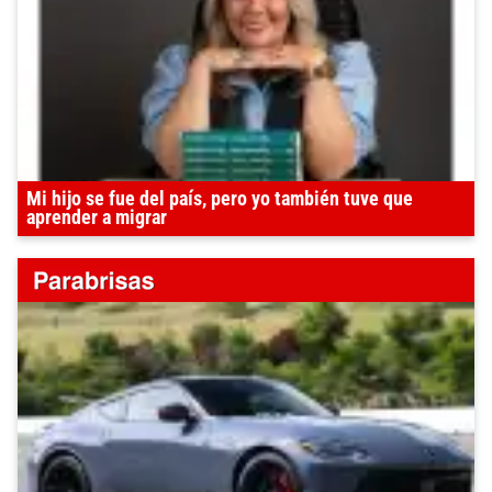
Mi hijo se fue del país, pero yo también tuve que
aprender a migrar