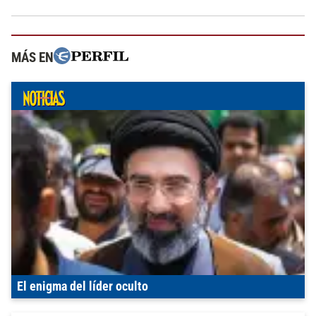
MÁS EN
El enigma del líder oculto