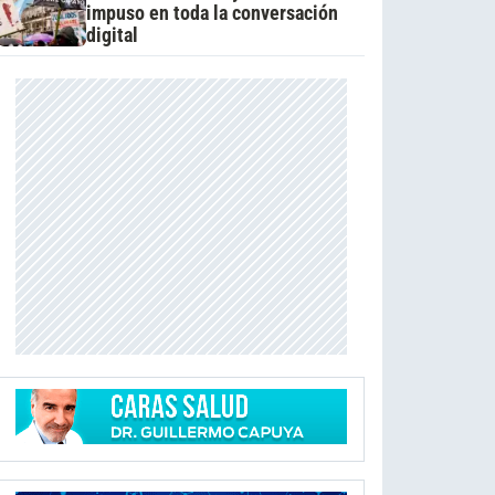
impuso en toda la conversación
digital