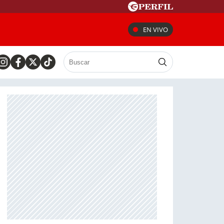
EN VIVO