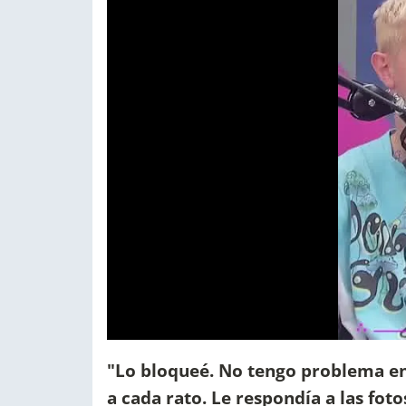
"Lo bloqueé. No tengo problema e
a cada rato. Le respondía a las fot