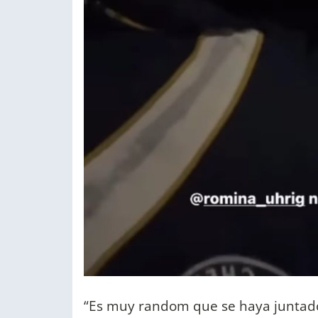
“Es muy random que se haya juntado