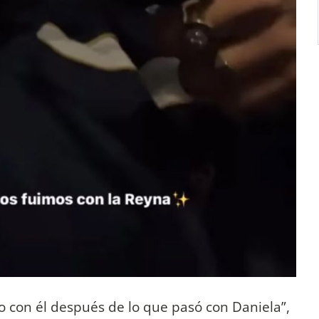
 con él después de lo que pasó con Daniela”,