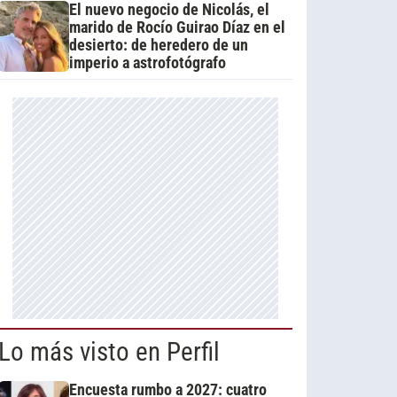
El nuevo negocio de Nicolás, el
marido de Rocío Guirao Díaz en el
desierto: de heredero de un
imperio a astrofotógrafo
Lo más visto en Perfil
Encuesta rumbo a 2027: cuatro