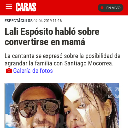
EN VIVO
ESPECTÁCULOS
02-04-2019 11:16
Lali Espósito habló sobre
convertirse en mamá
La cantante se expresó sobre la posibilidad de
agrandar la familia con Santiago Mocorrea.
Galería de fotos