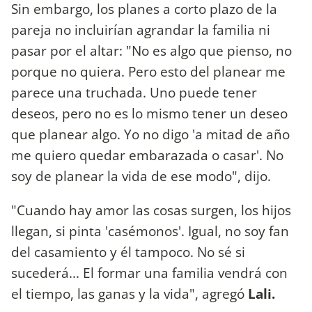
Sin embargo, los planes a corto plazo de la
pareja no incluirían agrandar la familia ni
pasar por el altar: "No es algo que pienso, no
porque no quiera. Pero esto del planear me
parece una truchada. Uno puede tener
deseos, pero no es lo mismo tener un deseo
que planear algo. Yo no digo 'a mitad de año
me quiero quedar embarazada o casar'. No
soy de planear la vida de ese modo", dijo.
"Cuando hay amor las cosas surgen, los hijos
llegan, si pinta 'casémonos'. Igual, no soy fan
del casamiento y él tampoco. No sé si
sucederá... El formar una familia vendrá con
el tiempo, las ganas y la vida", agregó
Lali.