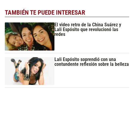
TAMBIÉN TE PUEDE INTERESAR
El video retro de la China Suárez y
Lali Espósito que revolucionó las
redes
Lali Espósito soprendió con una
contundente reflexión sobre la belleza