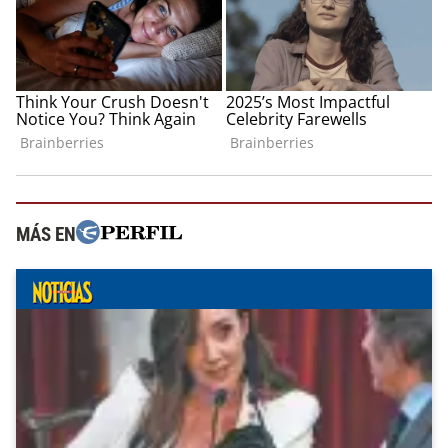
MÁS EN