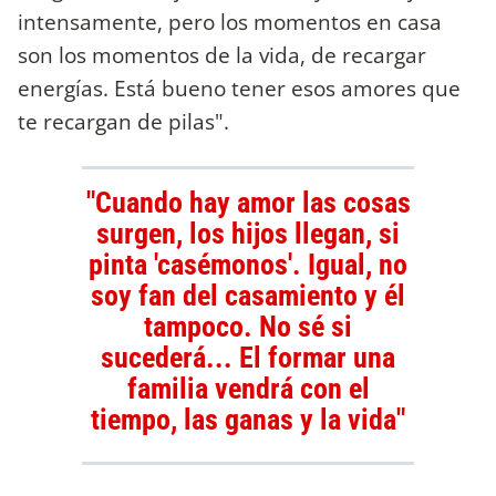
intensamente, pero los momentos en casa
son los momentos de la vida, de recargar
energías. Está bueno tener esos amores que
te recargan de pilas".
"Cuando hay amor las cosas
surgen, los hijos llegan, si
pinta 'casémonos'. Igual, no
soy fan del casamiento y él
tampoco. No sé si
sucederá... El formar una
familia vendrá con el
tiempo, las ganas y la vida"