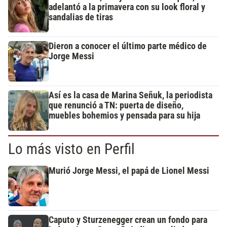
adelantó a la primavera con su look floral y
sandalias de tiras
Dieron a conocer el último parte médico de
Jorge Messi
Así es la casa de Marina Señuk, la periodista
que renunció a TN: puerta de diseño,
muebles bohemios y pensada para su hija
Lo más visto en Perfil
Murió Jorge Messi, el papá de Lionel Messi
Caputo y Sturzenegger crean un fondo para