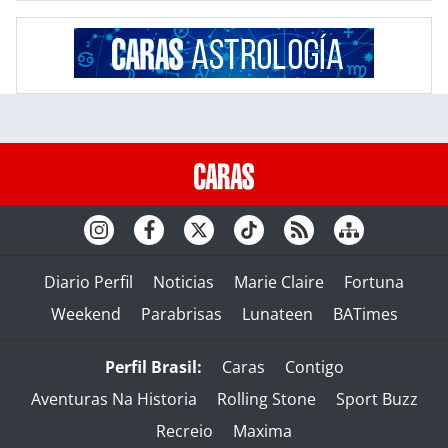
Diario Perfil
Noticias
Marie Claire
Fortuna
Weekend
Parabrisas
Lunateen
BATimes
Perfil Brasil:
Caras
Contigo
Aventuras Na Historia
Rolling Stone
Sport Buzz
Recreio
Maxima