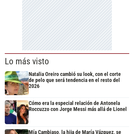
Lo más visto
Natalia Oreiro cambió su look, con el corte
de pelo que será tendencia en el resto del
2026
Cómo era la especial relación de Antonela
Roccuzzo con Jorge Messi más allá de Lionel
Mía Cambiaso, la hija de María Vázquez, se