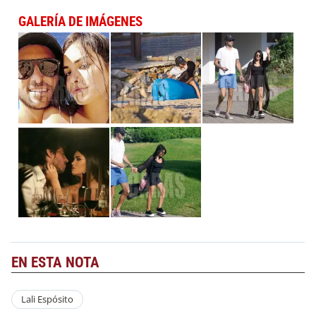
GALERÍA DE IMÁGENES
EN ESTA NOTA
Lali Espósito