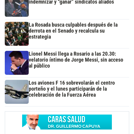
indemnizar y “ganar” sindicatos aliados
La Rosada busca culpables después de la
derrota en el Senado y recalcula su
estrategia
Lionel Messi llega a Rosario a las 20.30:
velatorio íntimo de Jorge Messi, sin acceso
al público
Los aviones F 16 sobrevolarán el centro
porteño y el lunes participarán de la
celebración de la Fuerza Aérea