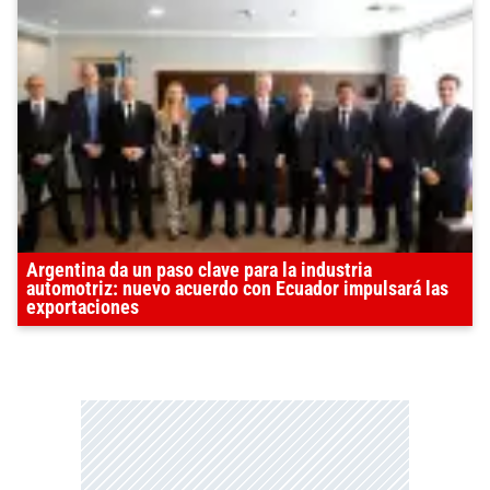
Argentina da un paso clave para la industria
automotriz: nuevo acuerdo con Ecuador impulsará las
exportaciones