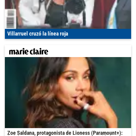
Villarruel cruzó la línea roja
Zoe Saldana, protagonista de Lioness (Paramount+):