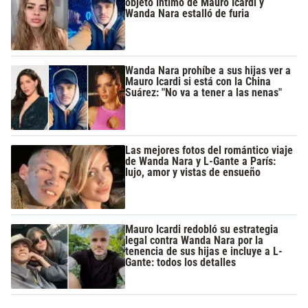
objeto íntimo de Mauro Icardi y
Wanda Nara estalló de furia
Wanda Nara prohíbe a sus hijas ver a
Mauro Icardi si está con la China
Suárez: "No va a tener a las nenas"
Las mejores fotos del romántico viaje
de Wanda Nara y L-Gante a París:
lujo, amor y vistas de ensueño
Mauro Icardi redobló su estrategia
legal contra Wanda Nara por la
tenencia de sus hijas e incluye a L-
Gante: todos los detalles