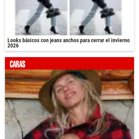
Looks básicos con jeans anchos para cerrar el invierno
2026