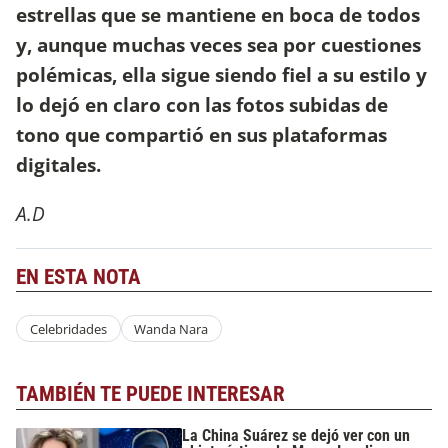
estrellas que se mantiene en boca de todos
y, aunque muchas veces sea por cuestiones
polémicas, ella sigue siendo fiel a su estilo y
lo dejó en claro con las fotos subidas de
tono que compartió en sus plataformas
digitales.
A.D
EN ESTA NOTA
Celebridades
Wanda Nara
TAMBIÉN TE PUEDE INTERESAR
La China Suárez se dejó ver con un