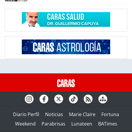
Diario Perfil
Noticias
Marie Claire
Fortuna
Weekend
Parabrisas
Lunateen
BATimes