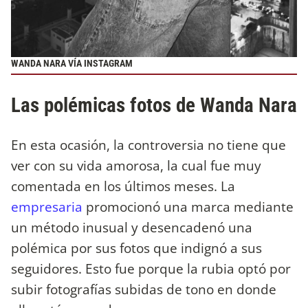
WANDA NARA VÍA INSTAGRAM
Las polémicas fotos de Wanda Nara
En esta ocasión, la controversia no tiene que
ver con su vida amorosa, la cual fue muy
comentada en los últimos meses. La
empresaria
promocionó una marca mediante
un método inusual y desencadenó una
polémica por sus fotos que indignó a sus
seguidores. Esto fue porque la rubia optó por
subir fotografías subidas de tono en donde