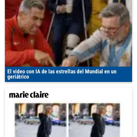
El video con IA de las estrellas del Mundial en un
geriátrico