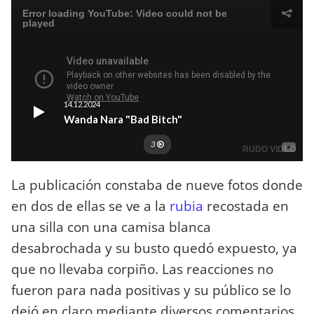
La publicación constaba de nueve fotos donde
en dos de ellas se ve a la
rubia
recostada en
una silla con una camisa blanca
desabrochada y su busto quedó expuesto, ya
que no llevaba corpiño. Las reacciones no
fueron para nada positivas y su público se lo
dejó en claro mediante diversos comentarios