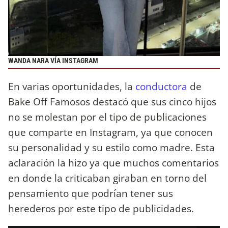
WANDA NARA VÍA INSTAGRAM
En varias oportunidades, la
conductora
de
Bake Off Famosos destacó que sus cinco hijos
no se molestan por el tipo de publicaciones
que comparte en Instagram, ya que conocen
su personalidad y su estilo como madre. Esta
aclaración la hizo ya que muchos comentarios
en donde la criticaban giraban en torno del
pensamiento que podrían tener sus
herederos por este tipo de publicidades.