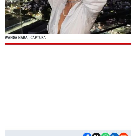
WANDA NARA
| CAPTURA