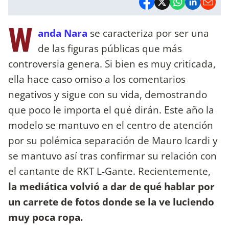
W
anda Nara
se caracteriza por ser una
de las figuras públicas que más
controversia genera. Si bien es muy criticada,
ella hace caso omiso a los comentarios
negativos y sigue con su vida, demostrando
que poco le importa el qué dirán. Este año la
modelo se mantuvo en el centro de atención
por su polémica separación de Mauro Icardi y
se mantuvo así tras confirmar su relación con
el cantante de RKT L-Gante. Recientemente,
la mediática volvió a dar de qué hablar por
un carrete de fotos donde se la ve luciendo
muy poca ropa.