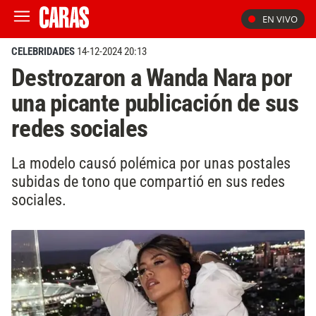
EN VIVO
CELEBRIDADES
14-12-2024 20:13
Destrozaron a Wanda Nara por
una picante publicación de sus
redes sociales
La modelo causó polémica por unas postales
subidas de tono que compartió en sus redes
sociales.