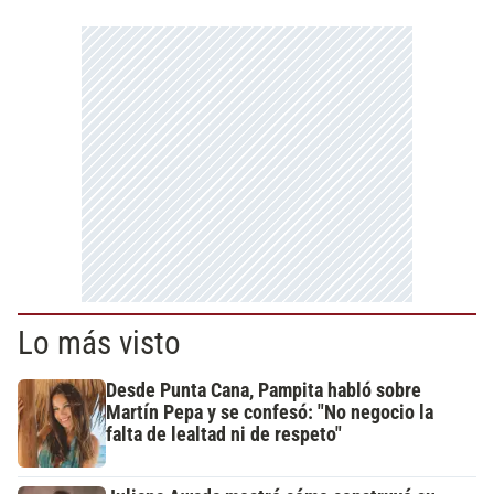
Lo más visto
Desde Punta Cana, Pampita habló sobre
Martín Pepa y se confesó: "No negocio la
falta de lealtad ni de respeto"