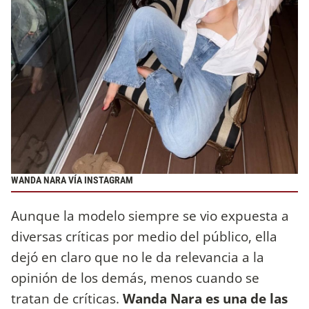
WANDA NARA VÍA INSTAGRAM
Aunque la modelo siempre se vio expuesta a
diversas críticas por medio del público, ella
dejó en claro que no le da relevancia a la
opinión de los demás, menos cuando se
tratan de críticas.
Wanda Nara es una de las