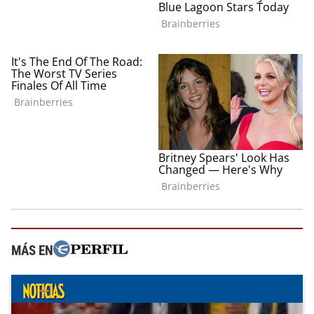
MÁS EN