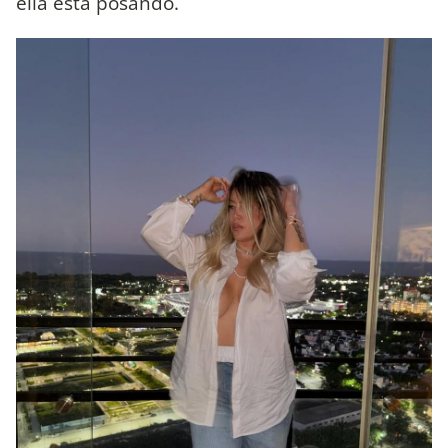
ella está posando.