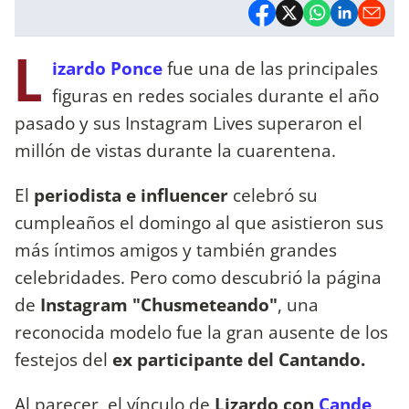
L
izardo Ponce
fue una de las principales
figuras en redes sociales durante el año
pasado y sus Instagram Lives superaron el
millón de vistas durante la cuarentena.
El
periodista e influencer
celebró su
cumpleaños el domingo al que asistieron sus
más íntimos amigos y también grandes
celebridades. Pero como descubrió la página
de
Instagram "Chusmeteando"
, una
reconocida modelo fue la gran ausente de los
festejos del
ex participante del Cantando.
Al parecer, el vínculo de
Lizardo con
Cande