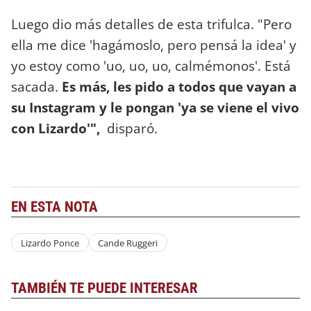
Luego dio más detalles de esta trifulca. "Pero
ella me dice 'hagámoslo, pero pensá la idea' y
yo estoy como 'uo, uo, uo, calmémonos'. Está
sacada.
Es más, les pido a todos que vayan a
su Instagram y le pongan 'ya se viene el vivo
con Lizardo'",
disparó.
EN ESTA NOTA
Lizardo Ponce
Cande Ruggeri
TAMBIÉN TE PUEDE INTERESAR