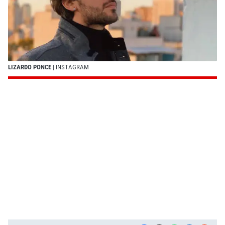
LIZARDO PONCE
| INSTAGRAM