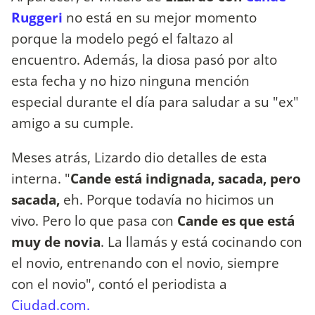
Ruggeri
no está en su mejor momento
porque la modelo pegó el faltazo al
encuentro. Además, la diosa pasó por alto
esta fecha y no hizo ninguna mención
especial durante el día para saludar a su "ex"
amigo a su cumple.
Meses atrás, Lizardo dio detalles de esta
interna. "
Cande está indignada, sacada, pero
sacada,
eh. Porque todavía no hicimos un
vivo. Pero lo que pasa con
Cande es que está
muy de novia
. La llamás y está cocinando con
el novio, entrenando con el novio, siempre
con el novio", contó el periodista a
Ciudad.com.