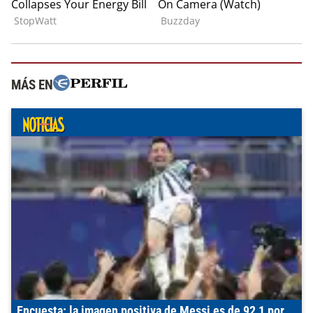
MÁS EN
Encuesta: la imagen positiva de Messi es de 92,1 por