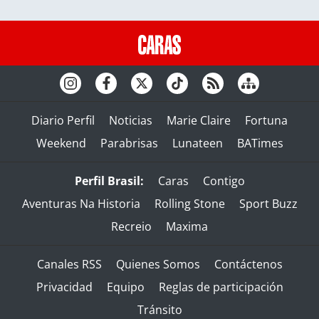
Diario Perfil
Noticias
Marie Claire
Fortuna
Weekend
Parabrisas
Lunateen
BATimes
Perfil Brasil:
Caras
Contigo
Aventuras Na Historia
Rolling Stone
Sport Buzz
Recreio
Maxima
Canales RSS
Quienes Somos
Contáctenos
Privacidad
Equipo
Reglas de participación
Tránsito