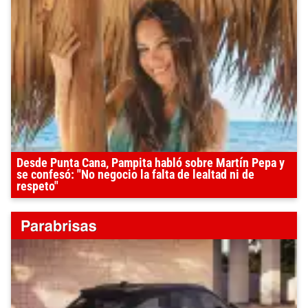
Desde Punta Cana, Pampita habló sobre Martín Pepa y
se confesó: "No negocio la falta de lealtad ni de
respeto"