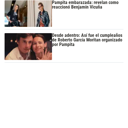
Pampita embarazada: revelan como
reaccionó Benjamín Vicuña
Desde adentro: Así fue el cumpleaños
de Roberto García Moritan organizado
por Pampita