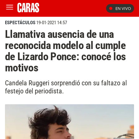
EN VIVO
ESPECTÁCULOS
19-01-2021 14:57
Llamativa ausencia de una
reconocida modelo al cumple
de Lizardo Ponce: conocé los
motivos
Candela Ruggeri sorprendió con su faltazo al
festejo del periodista.