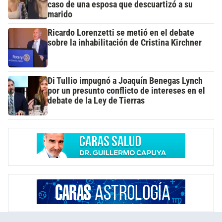
caso de una esposa que descuartizó a su
marido
Ricardo Lorenzetti se metió en el debate
sobre la inhabilitación de Cristina Kirchner
Di Tullio impugnó a Joaquín Benegas Lynch
por un presunto conflicto de intereses en el
debate de la Ley de Tierras