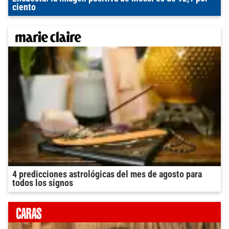
ciento
4 predicciones astrológicas del mes de agosto para
todos los signos