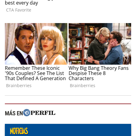
MÁS EN