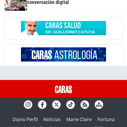
conversación digital
Diario Perfil
Noticias
Marie Claire
Fortuna