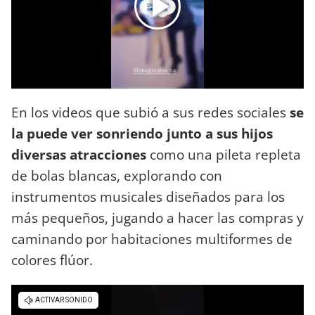
En los videos que subió a sus redes sociales
se
la puede ver sonriendo junto a sus hijos
diversas atracciones
como una pileta repleta
de bolas blancas, explorando con
instrumentos musicales diseñados para los
más pequeños, jugando a hacer las compras y
caminando por habitaciones multiformes de
colores flúor.