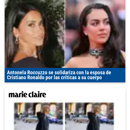
Antonela Roccuzzo se solidariza con la esposa de
Cristiano Ronaldo por las críticas a su cuerpo