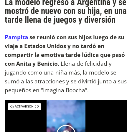
La modelo regresó a Argentina y se
mostró de nuevo con su hija, en una
tarde llena de juegos y diversión
Pampita
se reunió con sus hijos luego de su
viaje a Estados Unidos y no tardó en
compartir la emotiva tarde lúdica que pasó
con Anita y Benicio
. Llena de felicidad y
jugando como una niña más, la modelo se
sumó a las atracciones y se divirtió junto a sus
pequeños en “Imagina Boocha”.