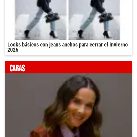
Looks básicos con jeans anchos para cerrar el invierno
2026