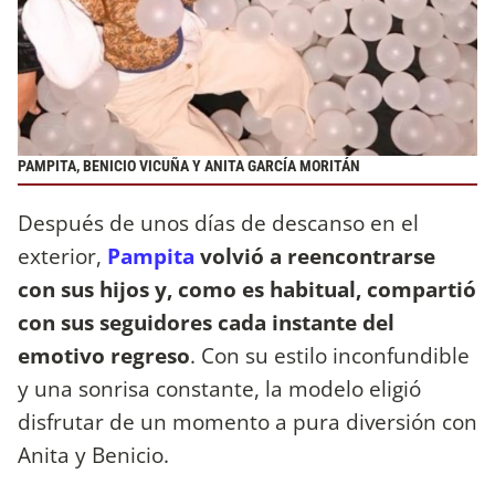
PAMPITA, BENICIO VICUÑA Y ANITA GARCÍA MORITÁN
Después de unos días de descanso en el
exterior,
Pampita
volvió a reencontrarse
con sus hijos y, como es habitual, compartió
con sus seguidores cada instante del
emotivo regreso
. Con su estilo inconfundible
y una sonrisa constante, la modelo eligió
disfrutar de un momento a pura diversión con
Anita y Benicio.