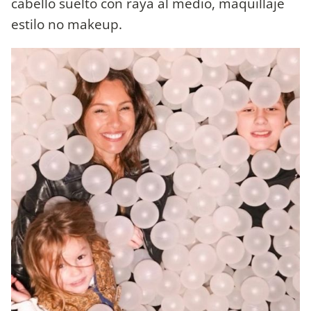
cabello suelto con raya al medio, maquillaje
estilo no makeup.