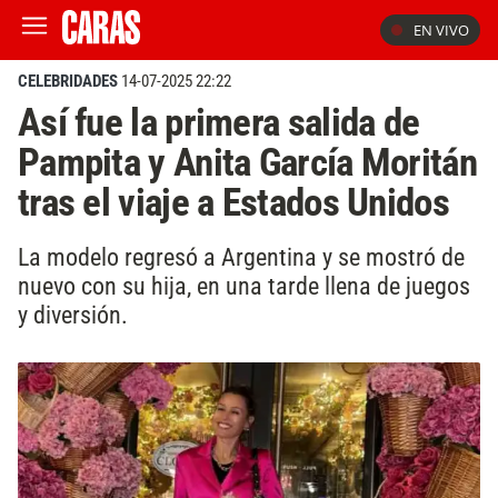
EN VIVO
CELEBRIDADES
14-07-2025 22:22
Así fue la primera salida de
Pampita y Anita García Moritán
tras el viaje a Estados Unidos
La modelo regresó a Argentina y se mostró de
nuevo con su hija, en una tarde llena de juegos
y diversión.