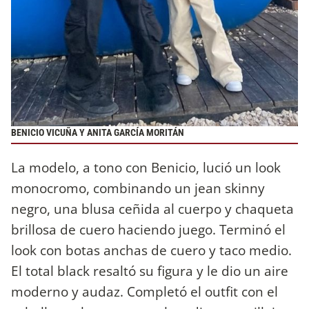
BENICIO VICUÑA Y ANITA GARCÍA MORITÁN
La modelo, a tono con Benicio, lució un look
monocromo, combinando un jean skinny
negro, una blusa ceñida al cuerpo y chaqueta
brillosa de cuero haciendo juego. Terminó el
look con botas anchas de cuero y taco medio.
El total black resaltó su figura y le dio un aire
moderno y audaz. Completó el outfit con el