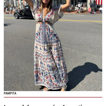
PAMPITA