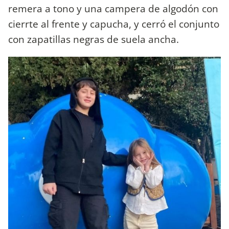
remera a tono y una campera de algodón con
cierrte al frente y capucha, y cerró el conjunto
con zapatillas negras de suela ancha.