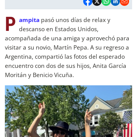
P
ampita
pasó unos días de relax y
descanso en Estados Unidos,
acompañada de una amiga y aprovechó para
visitar a su novio, Martín Pepa. A su regreso a
Argentina, compartió las fotos del esperado
encuentro con dos de sus hijos, Anita García
Moritán y Benicio Vicuña.