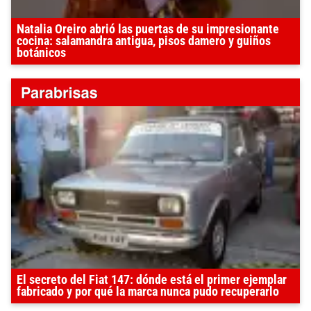
Natalia Oreiro abrió las puertas de su impresionante
cocina: salamandra antigua, pisos damero y guiños
botánicos
El secreto del Fiat 147: dónde está el primer ejemplar
fabricado y por qué la marca nunca pudo recuperarlo