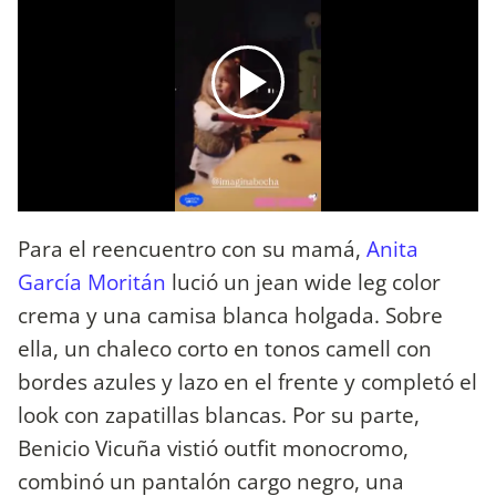
Para el reencuentro con su mamá,
Anita
García Moritán
lució un jean wide leg color
crema y una camisa blanca holgada. Sobre
ella, un chaleco corto en tonos camell con
bordes azules y lazo en el frente y completó el
look con zapatillas blancas. Por su parte,
Benicio Vicuña vistió outfit monocromo,
combinó un pantalón cargo negro, una