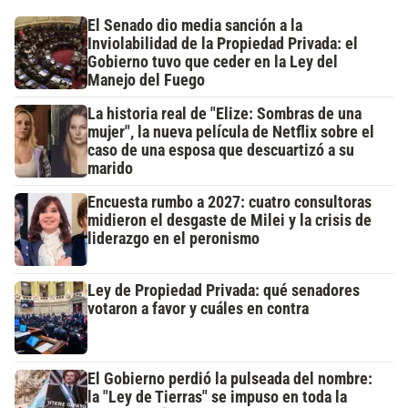
El Senado dio media sanción a la
Inviolabilidad de la Propiedad Privada: el
Gobierno tuvo que ceder en la Ley del
Manejo del Fuego
La historia real de "Elize: Sombras de una
mujer", la nueva película de Netflix sobre el
caso de una esposa que descuartizó a su
marido
Encuesta rumbo a 2027: cuatro consultoras
midieron el desgaste de Milei y la crisis de
liderazgo en el peronismo
Ley de Propiedad Privada: qué senadores
votaron a favor y cuáles en contra
El Gobierno perdió la pulseada del nombre:
la "Ley de Tierras" se impuso en toda la