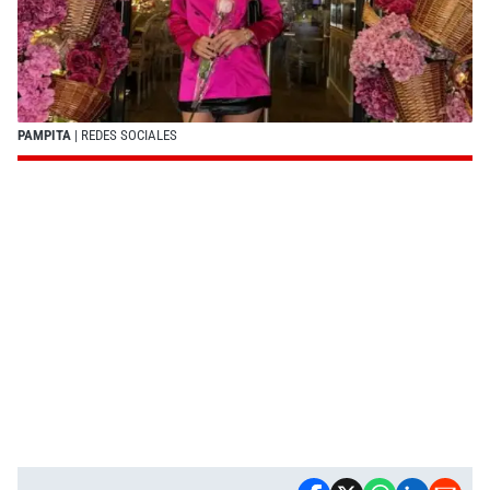
PAMPITA
| REDES SOCIALES