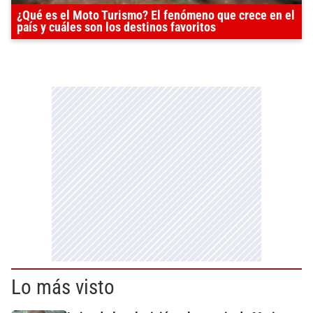
¿Qué es el Moto Turismo? El fenómeno que crece en el
país y cuáles son los destinos favoritos
Lo más visto