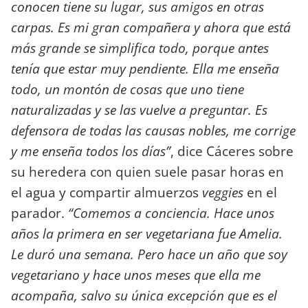
conocen tiene su lugar, sus amigos en otras
carpas. Es mi gran compañera y ahora que está
más grande se simplifica todo, porque antes
tenía que estar muy pendiente. Ella me enseña
todo, un montón de cosas que uno tiene
naturalizadas y se las vuelve a preguntar. Es
defensora de todas las causas nobles, me corrige
y me enseña todos los días”
, dice Cáceres sobre
su heredera con quien suele pasar horas en
el agua y compartir almuerzos
veggies
en el
parador.
“Comemos a conciencia. Hace unos
años la primera en ser vegetariana fue Amelia.
Le duró una semana. Pero hace un año que soy
vegetariano y hace unos meses que ella me
acompaña, salvo su única excepción que es el