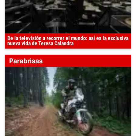
De la televisión a recorrer el mundo: así es la exclusiva
nueva vida de Teresa Calandra