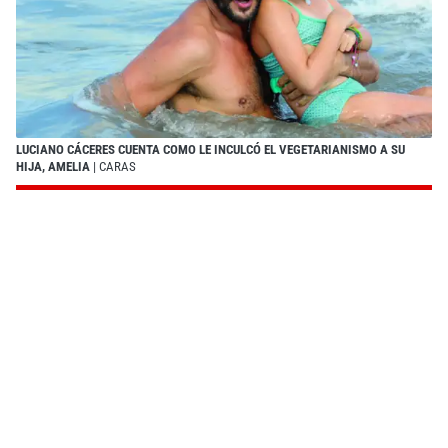
LUCIANO CÁCERES CUENTA COMO LE INCULCÓ EL VEGETARIANISMO A SU
HIJA, AMELIA
| CARAS