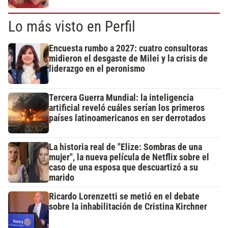
Lo más visto en Perfil
Encuesta rumbo a 2027: cuatro consultoras
midieron el desgaste de Milei y la crisis de
liderazgo en el peronismo
Tercera Guerra Mundial: la inteligencia
artificial reveló cuáles serían los primeros
países latinoamericanos en ser derrotados
La historia real de "Elize: Sombras de una
mujer", la nueva película de Netflix sobre el
caso de una esposa que descuartizó a su
marido
Ricardo Lorenzetti se metió en el debate
sobre la inhabilitación de Cristina Kirchner