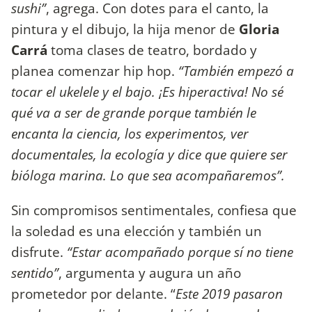
sushi”
, agrega. Con dotes para el canto, la
pintura y el dibujo, la hija menor de
Gloria
Carrá
toma clases de teatro, bordado y
planea comenzar hip hop.
“También empezó a
tocar el ukelele y el bajo. ¡Es hiperactiva! No sé
qué va a ser de grande porque también le
encanta la ciencia, los experimentos, ver
documentales, la ecología y dice que quiere ser
bióloga marina. Lo que sea acompañaremos”.
Sin compromisos sentimentales, confiesa que
la soledad es una elección y también un
disfrute.
“Estar acompañado porque sí no tiene
sentido”
, argumenta y augura un año
prometedor por delante. “
Este 2019 pasaron