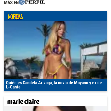
MÁS EN
Quién es Candela Arizaga, la novia de Moyano y ex de
L-Gante