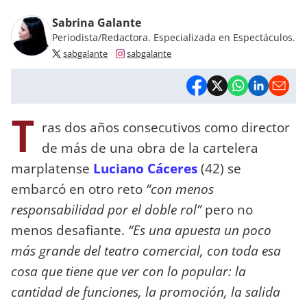
Sabrina Galante
Periodista/Redactora. Especializada en Espectáculos.
sabgalante
sabgalante
T
ras dos años consecutivos como director
de más de una obra de la cartelera
marplatense
Luciano Cáceres
(42) se
embarcó en otro reto
“con menos
responsabilidad por el doble rol”
pero no
menos desafiante.
“Es una apuesta un poco
más grande del teatro comercial, con toda esa
cosa que tiene que ver con lo popular: la
cantidad de funciones, la promoción, la salida