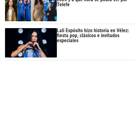
Telefe
Lali Espósito hizo historia en Vélez:
fiesta pop, clásicos e invitados
especiales