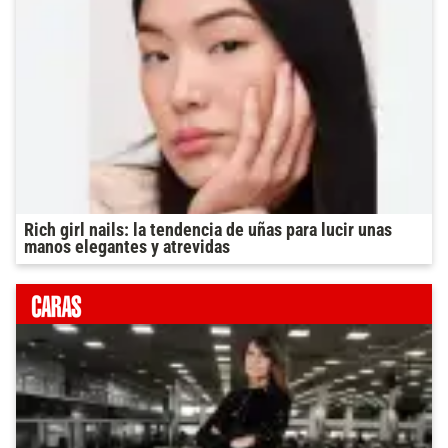
Rich girl nails: la tendencia de uñas para lucir unas
manos elegantes y atrevidas