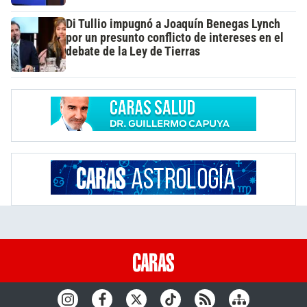
Di Tullio impugnó a Joaquín Benegas Lynch
por un presunto conflicto de intereses en el
debate de la Ley de Tierras