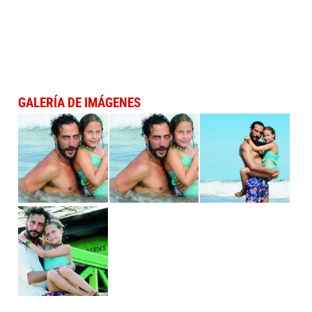
GALERÍA DE IMÁGENES