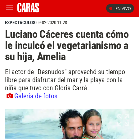
EN VIVO
ESPECTÁCULOS
09-02-2020 11:28
Luciano Cáceres cuenta cómo
le inculcó el vegetarianismo a
su hija, Amelia
El actor de "Desnudos" aprovechó su tiempo
libre para disfrutar del mar y la playa con la
niña que tuvo con Gloria Carrá.
Galería de fotos