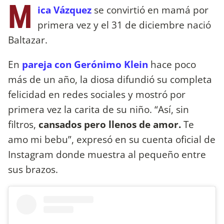
M
ica Vázquez
se convirtió en mamá por
primera vez y el 31 de diciembre nació
Baltazar.
En
pareja con Gerónimo Klein
hace poco
más de un año, la diosa difundió su completa
felicidad en redes sociales y mostró por
primera vez la carita de su niño. “Así, sin
filtros,
cansados pero llenos de amor.
Te
amo mi bebu”, expresó en su cuenta oficial de
Instagram donde muestra al pequeño entre
sus brazos.