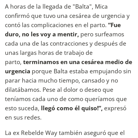
A horas de la llegada de "Balta", Mica
confirmó que tuvo una cesárea de urgencia y
contó las complicaciones en el parto.
“Fue
duro, no les voy a mentir,
pero surfeamos
cada una de las contracciones y después de
unas largas horas de trabajo de
parto,
terminamos en una cesárea medio de
urgencia
porque Balta estaba empujando sin
parar hacia mucho tiempo, cansado y no
dilatábamos. Pese al dolor o deseo que
teníamos cada uno de como queríamos que
esto suceda,
llegó como él quiso!”,
expresó
en sus redes.
La ex Rebelde Way también aseguró que el