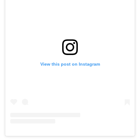
View this post on Instagram