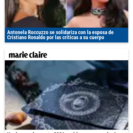
Antonela Roccuzzo se solidariza con la esposa de
Cristiano Ronaldo por las críticas a su cuerpo