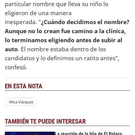
particular nombre que lleva su niño lo
eligieron de una manera
inesperada. "
¿Cuándo decidimos el nombre?
Aunque no lo crean fue camino a la clínica,
lo terminamos eligiendo antes de subir al
auto
. El nombre estaba dentro de los
candidatos y lo definimos un ratito antes",
confesó.
EN ESTA NOTA
Mica Vázquez
TAMBIÉN TE PUEDE INTERESAR
La reacción de la hija de El Polaco