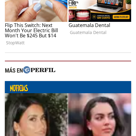
MÁS EN