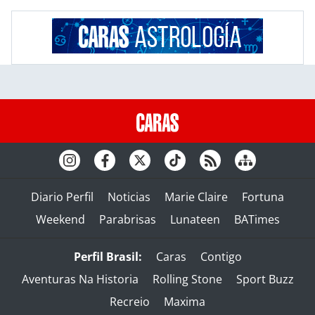
Diario Perfil
Noticias
Marie Claire
Fortuna
Weekend
Parabrisas
Lunateen
BATimes
Perfil Brasil:
Caras
Contigo
Aventuras Na Historia
Rolling Stone
Sport Buzz
Recreio
Maxima