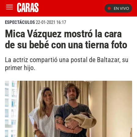
EN VIVO
ESPECTÁCULOS
22-01-2021 16:17
Mica Vázquez mostró la cara
de su bebé con una tierna foto
La actriz compartió una postal de Baltazar, su
primer hijo.