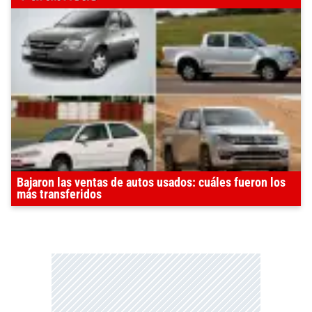
Bajaron las ventas de autos usados: cuáles fueron los
más transferidos