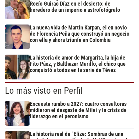
Rocío Guirao Díaz en el desierto: de
heredero de un imperio a astrofotógrafo
La nueva vida de Martín Karpan, el ex novio
de Florencia Peña que construyó un negocio
con ella y ahora triunfa en Colombia
La historia de amor de Margarita, la hija de
Fito Páez, y Balthazar Murillo, el chico que
conquistó a todos en la serie de Tévez
Lo más visto en Perfil
Encuesta rumbo a 2027: cuatro consultoras
midieron el desgaste de Milei y la crisis de
liderazgo en el peronismo
La historia real de "Elize: Sombras de una