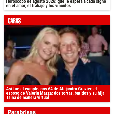
Horóscopo de agosto 2026: qué le espera a cada signo
en el amor, el trabajo y los vínculos
Así fue el cumpleaños 64 de Alejandro Gravier, el
esposo de Valeria Mazza: dos tortas, batidos y su hija
Taina de manera virtual