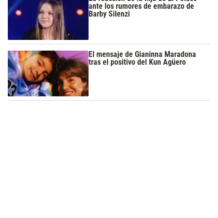
ante los rumores de embarazo de
Barby Silenzi
El mensaje de Gianinna Maradona
tras el positivo del Kun Agüero