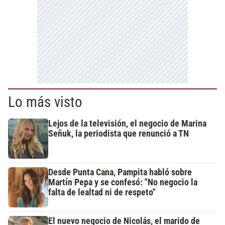
Lo más visto
Lejos de la televisión, el negocio de Marina
Señuk, la periodista que renunció a TN
Desde Punta Cana, Pampita habló sobre
Martín Pepa y se confesó: "No negocio la
falta de lealtad ni de respeto"
El nuevo negocio de Nicolás, el marido de