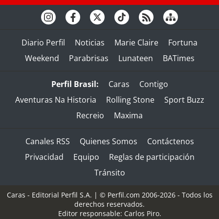
Diario Perfil
Noticias
Marie Claire
Fortuna
Weekend
Parabrisas
Lunateen
BATimes
Perfil Brasil:
Caras
Contigo
Aventuras Na Historia
Rolling Stone
Sport Buzz
Recreio
Maxima
Canales RSS
Quienes Somos
Contáctenos
Privacidad
Equipo
Reglas de participación
Tránsito
Caras - Editorial Perfil S.A.
| © Perfil.com 2006-2026 - Todos los
derechos reservados.
Editor responsable: Carlos Piro.