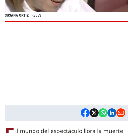
SUSANA ORTIZ
| REDES
l mundo del espectáculo llora la muerte