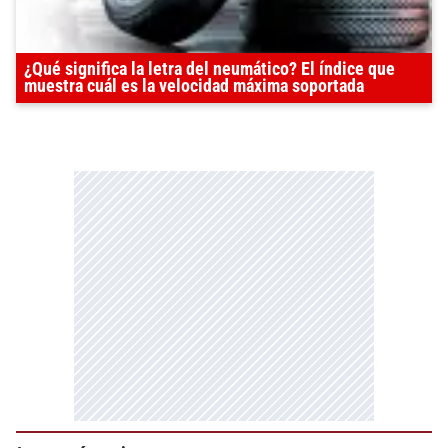
¿Qué significa la letra del neumático? El índice que
muestra cuál es la velocidad máxima soportada