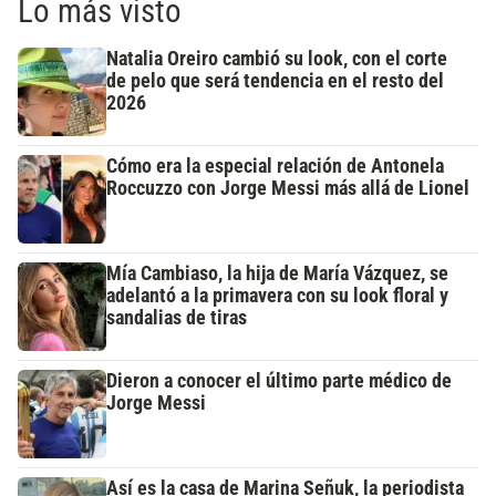
Lo más visto
Natalia Oreiro cambió su look, con el corte
de pelo que será tendencia en el resto del
2026
Cómo era la especial relación de Antonela
Roccuzzo con Jorge Messi más allá de Lionel
Mía Cambiaso, la hija de María Vázquez, se
adelantó a la primavera con su look floral y
sandalias de tiras
Dieron a conocer el último parte médico de
Jorge Messi
Así es la casa de Marina Señuk, la periodista