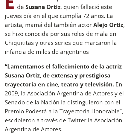
E
de
Susana Ortiz
, quien falleció este
jueves día en el que cumplía 72 años. La
artista, mamá del también actor
Alejo Ortiz
,
se hizo conocida por sus roles de mala en
Chiquititas y otras series que marcaron la
infancia de miles de argentinos
“Lamentamos el fallecimiento de la actriz
Susana Ortiz, de extensa y prestigiosa
trayectoria en cine, teatro y televisión.
En
2009, la Asociación Argentina de Actores y el
Senado de la Nación la distinguieron con el
Premio Podestá a la Trayectoria Honorable”,
escribieron a través de Twitter la Asociación
Argentina de Actores.