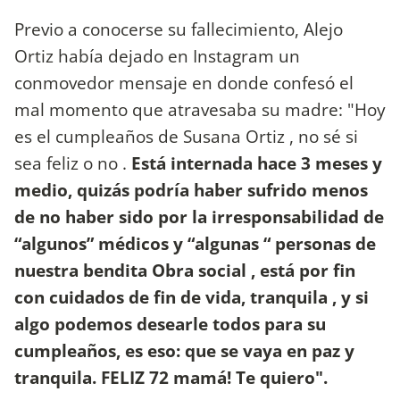
Previo a conocerse su fallecimiento, Alejo
Ortiz había dejado en Instagram un
conmovedor mensaje en donde confesó el
mal momento que atravesaba su madre: "Hoy
es el cumpleaños de Susana Ortiz , no sé si
sea feliz o no .
Está internada hace 3 meses y
medio, quizás podría haber sufrido menos
de no haber sido por la irresponsabilidad de
“algunos” médicos y “algunas “ personas de
nuestra bendita Obra social , está por fin
con cuidados de fin de vida, tranquila , y si
algo podemos desearle todos para su
cumpleaños, es eso: que se vaya en paz y
tranquila. FELIZ 72 mamá! Te quiero".