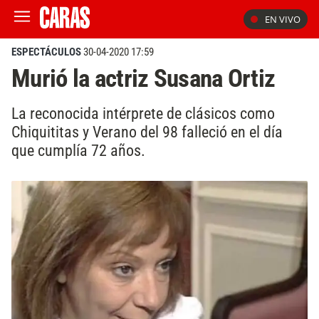
EN VIVO
ESPECTÁCULOS
30-04-2020 17:59
Murió la actriz Susana Ortiz
La reconocida intérprete de clásicos como
Chiquititas y Verano del 98 falleció en el día
que cumplía 72 años.