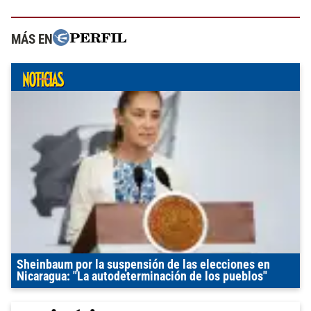
MÁS EN
Sheinbaum por la suspensión de las elecciones en
Nicaragua: "La autodeterminación de los pueblos"