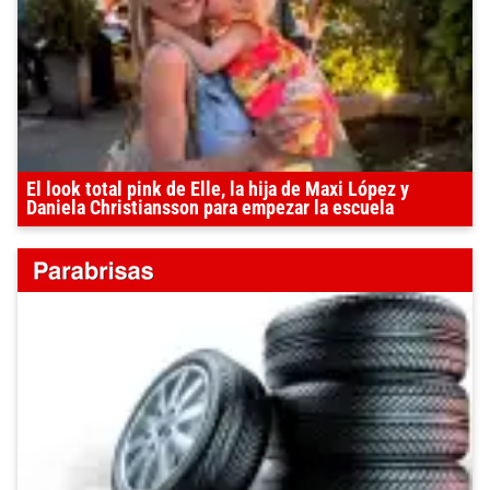
El look total pink de Elle, la hija de Maxi López y
Daniela Christiansson para empezar la escuela