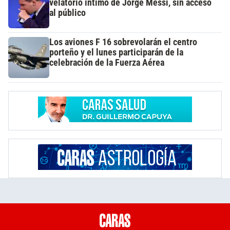
velatorio íntimo de Jorge Messi, sin acceso
al público
Los aviones F 16 sobrevolarán el centro
porteño y el lunes participarán de la
celebración de la Fuerza Aérea