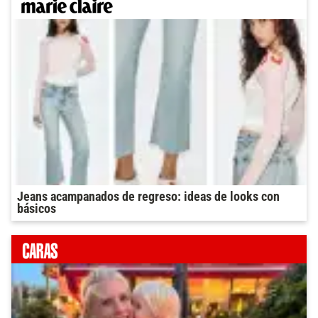
Jeans acampanados de regreso: ideas de looks con
básicos