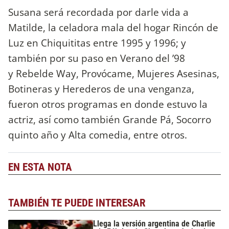
Susana será recordada por darle vida a
Matilde, la celadora mala del hogar Rincón de
Luz en Chiquititas entre 1995 y 1996; y
también por su paso en Verano del ’98
y Rebelde Way, Provócame, Mujeres Asesinas,
Botineras y Herederos de una venganza,
fueron otros programas en donde estuvo la
actriz, así como también Grande Pá, Socorro
quinto año y Alta comedia, entre otros.
EN ESTA NOTA
TAMBIÉN TE PUEDE INTERESAR
Llega la versión argentina de Charlie