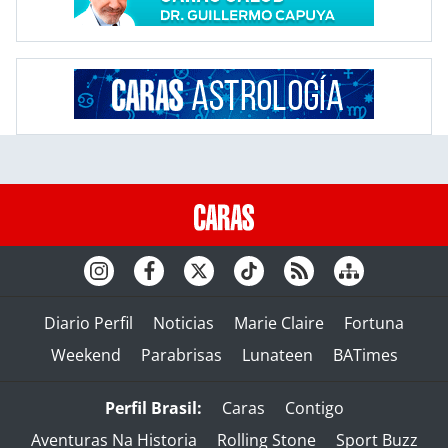
Diario Perfil
Noticias
Marie Claire
Fortuna
Weekend
Parabrisas
Lunateen
BATimes
Perfil Brasil:
Caras
Contigo
Aventuras Na Historia
Rolling Stone
Sport Buzz