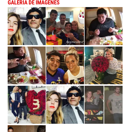
GALERÍA DE IMÁGENES