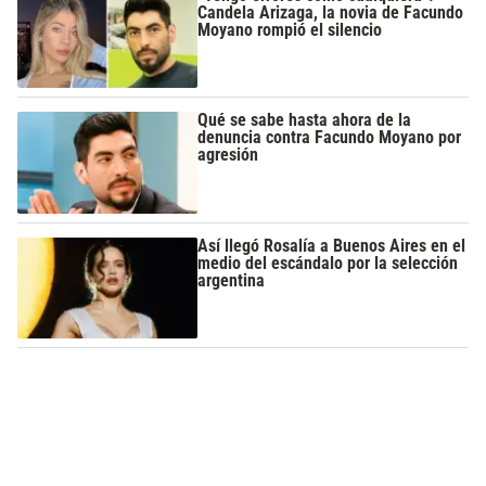
Candela Arizaga, la novia de Facundo
Moyano rompió el silencio
Qué se sabe hasta ahora de la
denuncia contra Facundo Moyano por
agresión
Así llegó Rosalía a Buenos Aires en el
medio del escándalo por la selección
argentina