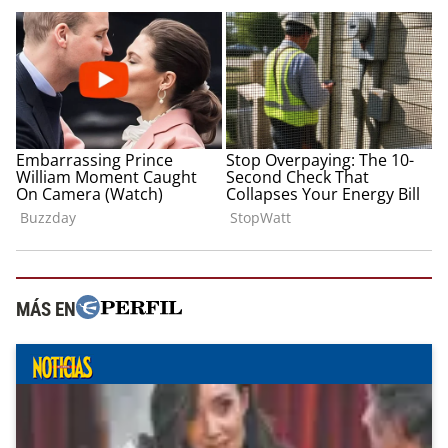
MÁS EN