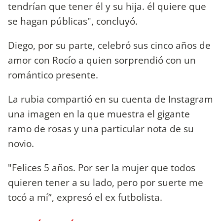
tendrían que tener él y su hija. él quiere que
se hagan públicas", concluyó.
Diego, por su parte, celebró sus cinco años de
amor con Rocío a quien sorprendió con un
romántico presente.
La rubia compartió en su cuenta de Instagram
una imagen en la que muestra el gigante
ramo de rosas y una particular nota de su
novio.
"Felices 5 años. Por ser la mujer que todos
quieren tener a su lado, pero por suerte me
tocó a mí”, expresó el ex futbolista.