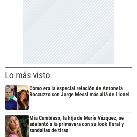
Lo más visto
Cómo era la especial relación de Antonela
Roccuzzo con Jorge Messi más allá de Lionel
Mía Cambiaso, la hija de María Vázquez, se
adelantó a la primavera con su look floral y
sandalias de tiras