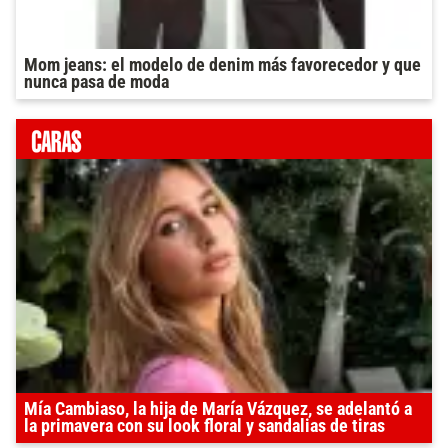
Mom jeans: el modelo de denim más favorecedor y que
nunca pasa de moda
Mía Cambiaso, la hija de María Vázquez, se adelantó a
la primavera con su look floral y sandalias de tiras