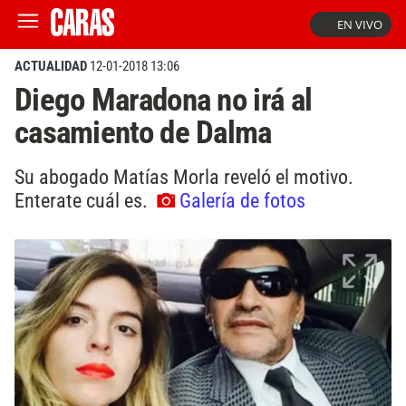
EN VIVO
ACTUALIDAD
12-01-2018 13:06
Diego Maradona no irá al
casamiento de Dalma
Su abogado Matías Morla reveló el motivo.
Enterate cuál es.
Galería de fotos