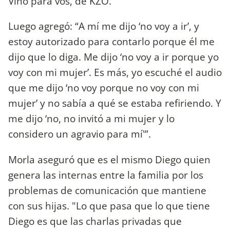
Vino para vos, de KZO.
Luego agregó: “A mí me dijo ‘no voy a ir’, y
estoy autorizado para contarlo porque él me
dijo que lo diga. Me dijo ‘no voy a ir porque yo
voy con mi mujer’. Es más, yo escuché el audio
que me dijo ‘no voy porque no voy con mi
mujer’ y no sabía a qué se estaba refiriendo. Y
me dijo ‘no, no invitó a mi mujer y lo
considero un agravio para mí'”.
Morla aseguró que es el mismo Diego quien
genera las internas entre la familia por los
problemas de comunicación que mantiene
con sus hijas. "Lo que pasa que lo que tiene
Diego es que las charlas privadas que