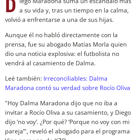
D
iego Maradona suma un escándalo más
a su vida y, tras un tiempo en la calma,
volvió a enfrentarse a una de sus hijas.
Aunque él no habló directamente con la
prensa, fue su abogado Matías Morla quien
dio una noticia explosiva: el futbolista no
vendrá al casamiento de Dalma.
Leé también:
Irreconciliables: Dalma
Maradona contó su verdad sobre Rocío Oliva
"Hoy Dalma Maradona dijo que no iba a
invitar a Rocío Oliva a su casamiento, y Diego
dijo ‘no voy’. ¿Por qué? ‘Porque no voy con mi
pareja’", reveló el abogado para el programa