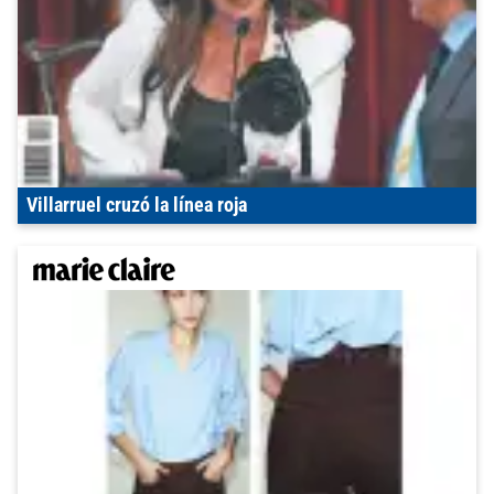
Villarruel cruzó la línea roja