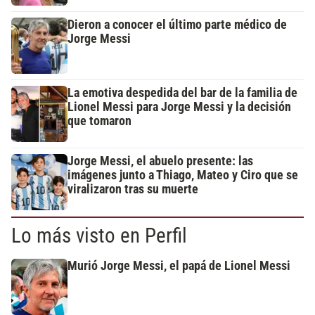
Dieron a conocer el último parte médico de
Jorge Messi
La emotiva despedida del bar de la familia de
Lionel Messi para Jorge Messi y la decisión
que tomaron
Jorge Messi, el abuelo presente: las
imágenes junto a Thiago, Mateo y Ciro que se
viralizaron tras su muerte
Lo más visto en Perfil
Murió Jorge Messi, el papá de Lionel Messi