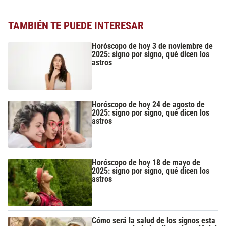
TAMBIÉN TE PUEDE INTERESAR
Horóscopo de hoy 3 de noviembre de
2025: signo por signo, qué dicen los
astros
Horóscopo de hoy 24 de agosto de
2025: signo por signo, qué dicen los
astros
Horóscopo de hoy 18 de mayo de
2025: signo por signo, qué dicen los
astros
Cómo será la salud de los signos esta