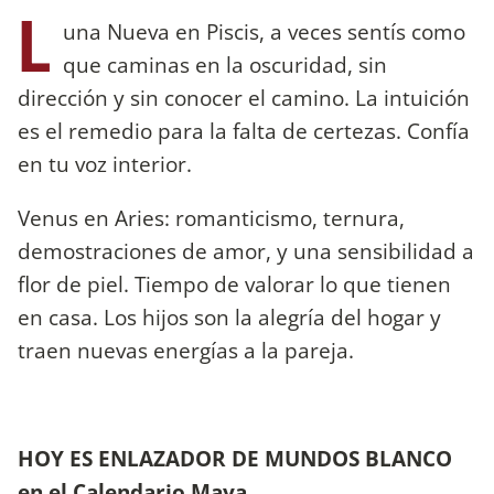
L
una Nueva en Piscis, a veces sentís como
que caminas en la oscuridad, sin
dirección y sin conocer el camino. La intuición
es el remedio para la falta de certezas. Confía
en tu voz interior.
Venus en Aries: romanticismo, ternura,
demostraciones de amor, y una sensibilidad a
flor de piel. Tiempo de valorar lo que tienen
en casa. Los hijos son la alegría del hogar y
traen nuevas energías a la pareja.
HOY ES ENLAZADOR DE MUNDOS BLANCO
en el Calendario Maya