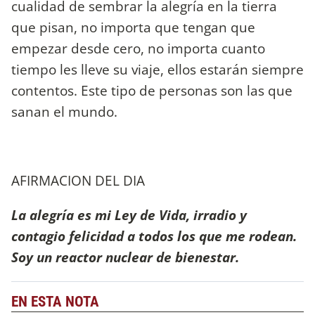
cualidad de sembrar la alegría en la tierra
que pisan, no importa que tengan que
empezar desde cero, no importa cuanto
tiempo les lleve su viaje, ellos estarán siempre
contentos. Este tipo de personas son las que
sanan el mundo.
AFIRMACION DEL DIA
La alegría es mi Ley de Vida, irradio y
contagio felicidad a todos los que me rodean.
Soy un reactor nuclear de bienestar.
EN ESTA NOTA