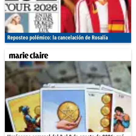
Reposteo polémico: la cancelación de Rosalía