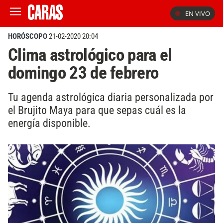
EN VIVO
HORÓSCOPO
21-02-2020 20:04
Clima astrológico para el
domingo 23 de febrero
Tu agenda astrológica diaria personalizada por
el Brujito Maya para que sepas cuál es la
energía disponible.