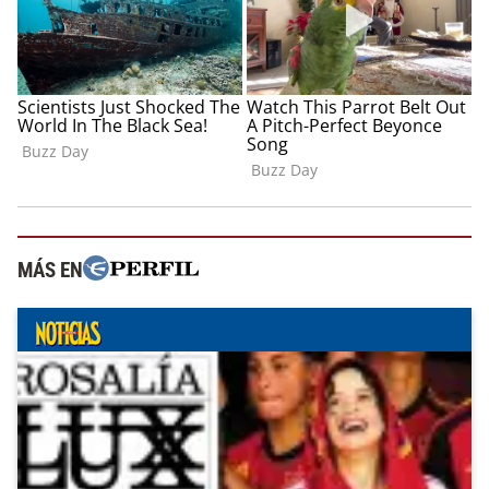
MÁS EN