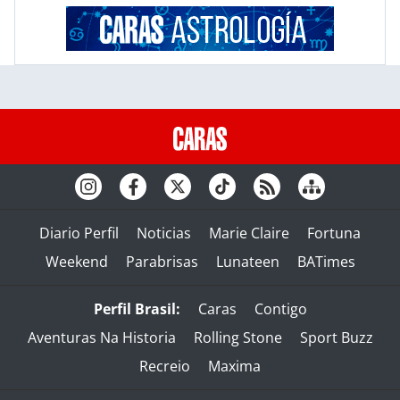
Diario Perfil
Noticias
Marie Claire
Fortuna
Weekend
Parabrisas
Lunateen
BATimes
Perfil Brasil:
Caras
Contigo
Aventuras Na Historia
Rolling Stone
Sport Buzz
Recreio
Maxima