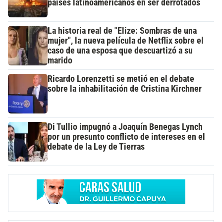
países latinoamericanos en ser derrotados
La historia real de "Elize: Sombras de una
mujer", la nueva película de Netflix sobre el
caso de una esposa que descuartizó a su
marido
Ricardo Lorenzetti se metió en el debate
sobre la inhabilitación de Cristina Kirchner
Di Tullio impugnó a Joaquín Benegas Lynch
por un presunto conflicto de intereses en el
debate de la Ley de Tierras