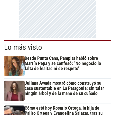
Lo más visto
Desde Punta Cana, Pampita habló sobre
Martín Pepa y se confesó: "No negocio la
falta de lealtad ni de respeto"
Juliana Awada mostró cómo construyó su
casa sustentable en La Patagonia: sin talar
ningún árbol y de la mano de su cuñado
Cómo está hoy Rosario Ortega, la hija de
Palito Ortega y Evangelina Salazar, tras su