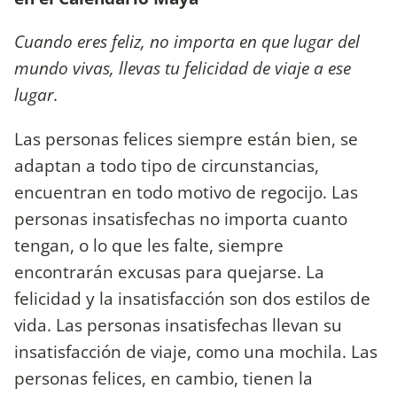
Cuando eres feliz, no importa en que lugar del
mundo vivas, llevas tu felicidad de viaje a ese
lugar.
Las personas felices siempre están bien, se
adaptan a todo tipo de circunstancias,
encuentran en todo motivo de regocijo. Las
personas insatisfechas no importa cuanto
tengan, o lo que les falte, siempre
encontrarán excusas para quejarse. La
felicidad y la insatisfacción son dos estilos de
vida. Las personas insatisfechas llevan su
insatisfacción de viaje, como una mochila. Las
personas felices, en cambio, tienen la