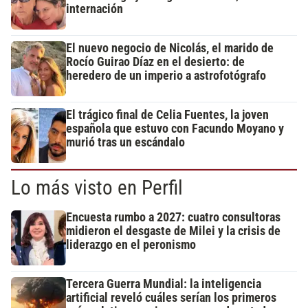
internación
El nuevo negocio de Nicolás, el marido de
Rocío Guirao Díaz en el desierto: de
heredero de un imperio a astrofotógrafo
El trágico final de Celia Fuentes, la joven
española que estuvo con Facundo Moyano y
murió tras un escándalo
Lo más visto en Perfil
Encuesta rumbo a 2027: cuatro consultoras
midieron el desgaste de Milei y la crisis de
liderazgo en el peronismo
Tercera Guerra Mundial: la inteligencia
artificial reveló cuáles serían los primeros