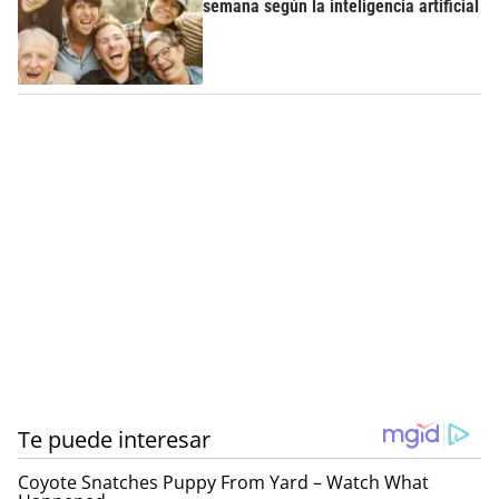
semana según la inteligencia artificial