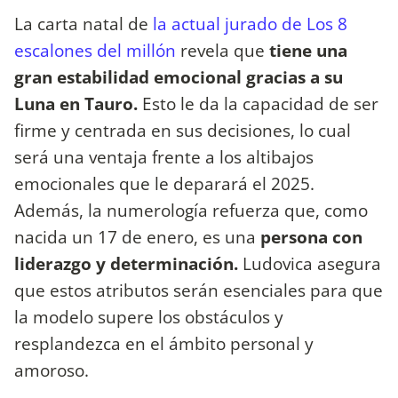
La carta natal de
la actual jurado de Los 8
escalones del millón
revela que
tiene una
gran estabilidad emocional gracias a su
Luna en Tauro.
Esto le da la capacidad de ser
firme y centrada en sus decisiones, lo cual
será una ventaja frente a los altibajos
emocionales que le deparará el 2025.
Además, la numerología refuerza que, como
nacida un 17 de enero, es una
persona con
liderazgo y determinación.
Ludovica asegura
que estos atributos serán esenciales para que
la modelo supere los obstáculos y
resplandezca en el ámbito personal y
amoroso.