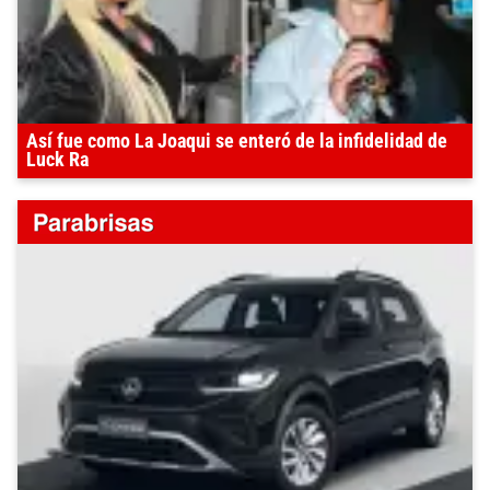
Así fue como La Joaqui se enteró de la infidelidad de
Luck Ra