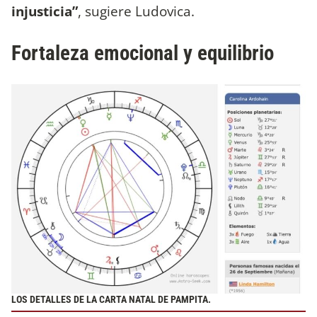
injusticia”
, sugiere Ludovica.
Fortaleza emocional y equilibrio
LOS DETALLES DE LA CARTA NATAL DE PAMPITA.