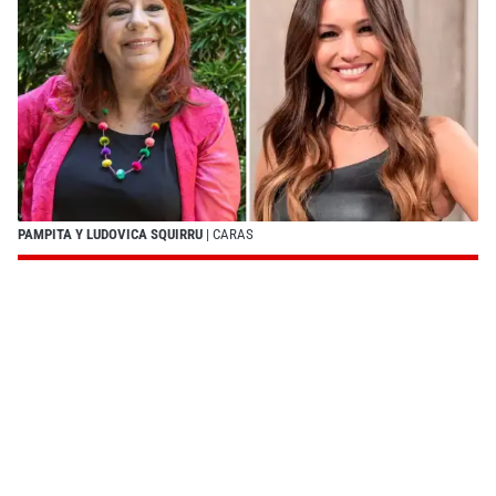
PAMPITA Y LUDOVICA SQUIRRU
| CARAS