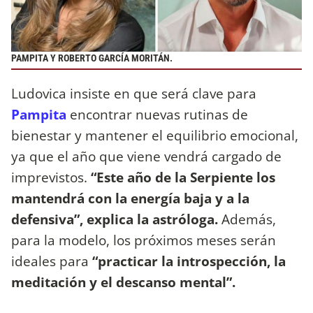
PAMPITA Y ROBERTO GARCÍA MORITÁN.
Ludovica insiste en que será clave para
Pampita
encontrar nuevas rutinas de
bienestar y mantener el equilibrio emocional,
ya que el año que viene vendrá cargado de
imprevistos.
“Este año de la Serpiente los
mantendrá con la energía baja y a la
defensiva”, explica la astróloga.
Además,
para la modelo, los próximos meses serán
ideales para
“practicar la introspección, la
meditación y el descanso mental”.