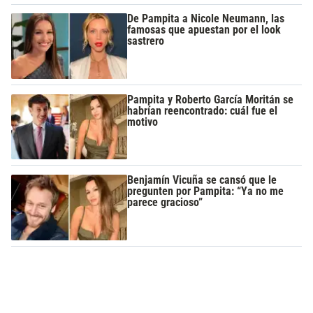
De Pampita a Nicole Neumann, las
famosas que apuestan por el look
sastrero
Pampita y Roberto García Moritán se
habrían reencontrado: cuál fue el
motivo
Benjamín Vicuña se cansó que le
pregunten por Pampita: “Ya no me
parece gracioso”