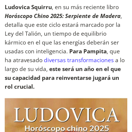
Ludovica Squirru
, en su más reciente libro
Horóscopo Chino 2025: Serpiente de Madera
,
detalla que este ciclo estará marcado por la
Ley del Talión, un tiempo de equilibrio
kármico en el que las energías deberán ser
usadas con inteligencia.
Para Pampita
, que
ha atravesado
diversas transformaciones
a lo
largo de su vida,
este será un año en el que
su capacidad para reinventarse jugará un
rol crucial.