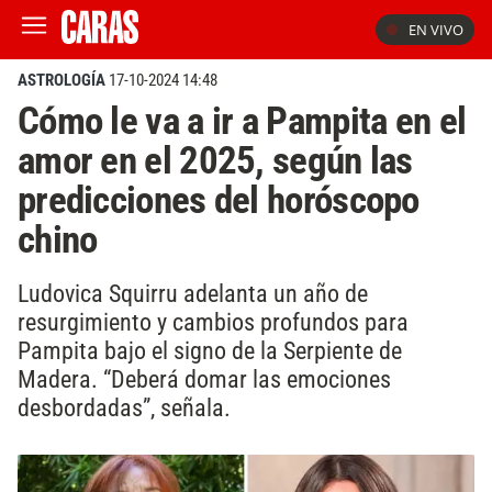
EN VIVO
ASTROLOGÍA
17-10-2024 14:48
Cómo le va a ir a Pampita en el
amor en el 2025, según las
predicciones del horóscopo
chino
Ludovica Squirru adelanta un año de
resurgimiento y cambios profundos para
Pampita bajo el signo de la Serpiente de
Madera. “Deberá domar las emociones
desbordadas”, señala.