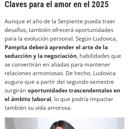
Claves para el amor en el 2025
Aunque el año de la Serpiente pueda traer
desafíos, también ofrecerá oportunidades
para la evolución personal. Según Ludovica,
Pampita deberá aprender el arte de la
seducción y la negociación
, habilidades que
se convertirán en aliadas para mantener
relaciones armoniosas. De hecho, Ludovica
augura que a partir del segundo semestre
surgirán
oportunidades trascendentales en
el ámbito laboral
, lo que podría impactar
también su vida amorosa.