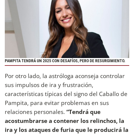
PAMPITA TENDRÁ UN 2025 CON DESAFÍOS, PERO DE RESURGIMIENTO.
Por otro lado, la astróloga aconseja controlar
sus impulsos de ira y frustración,
características típicas del signo del Caballo de
Pampita, para evitar problemas en sus
relaciones personales.
“Tendrá que
acostumbrarse a contener los relinchos, la
ira y los ataques de furia que le producirá la