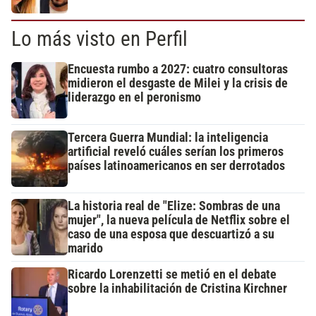
Lo más visto en Perfil
Encuesta rumbo a 2027: cuatro consultoras
midieron el desgaste de Milei y la crisis de
liderazgo en el peronismo
Tercera Guerra Mundial: la inteligencia
artificial reveló cuáles serían los primeros
países latinoamericanos en ser derrotados
La historia real de "Elize: Sombras de una
mujer", la nueva película de Netflix sobre el
caso de una esposa que descuartizó a su
marido
Ricardo Lorenzetti se metió en el debate
sobre la inhabilitación de Cristina Kirchner