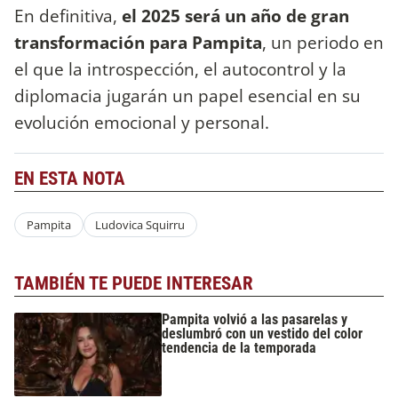
En definitiva,
el 2025 será un año de gran
transformación para Pampita
, un periodo en
el que la introspección, el autocontrol y la
diplomacia jugarán un papel esencial en su
evolución emocional y personal.
EN ESTA NOTA
Pampita
Ludovica Squirru
TAMBIÉN TE PUEDE INTERESAR
Pampita volvió a las pasarelas y
deslumbró con un vestido del color
tendencia de la temporada