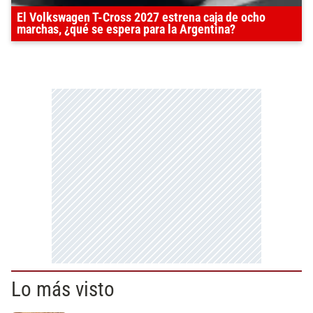
El Volkswagen T-Cross 2027 estrena caja de ocho
marchas, ¿qué se espera para la Argentina?
Lo más visto