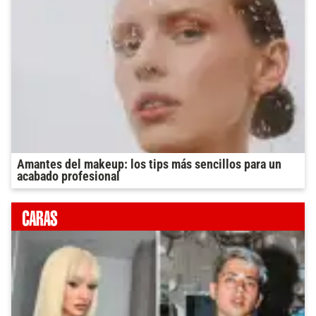
Amantes del makeup: los tips más sencillos para un
acabado profesional