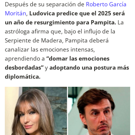
Después de su separación de
Roberto García
Moritán
,
Ludovica predice que el 2025 será
un año de resurgimiento para Pampita.
La
astróloga afirma que, bajo el influjo de la
Serpiente de Madera, Pampita deberá
canalizar las emociones intensas,
aprendiendo a
“domar las emociones
desbordadas”
y
adoptando una postura más
diplomática.