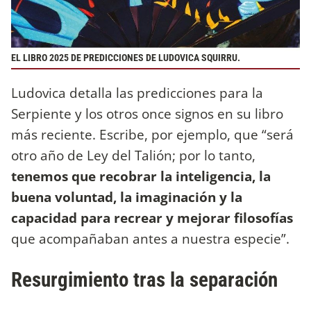
EL LIBRO 2025 DE PREDICCIONES DE LUDOVICA SQUIRRU.
Ludovica detalla las predicciones para la
Serpiente y los otros once signos en su libro
más reciente. Escribe, por ejemplo, que “será
otro año de Ley del Talión; por lo tanto,
tenemos que recobrar la inteligencia, la
buena voluntad, la imaginación y la
capacidad para recrear y mejorar filosofías
que acompañaban antes a nuestra especie”.
Resurgimiento tras la separación