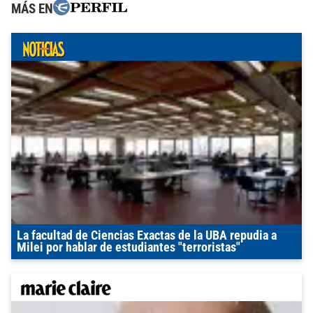
MÁS EN
La facultad de Ciencias Exactas de la UBA repudia a
Milei por hablar de estudiantes "terroristas"