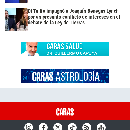
Di Tullio impugnó a Joaquín Benegas Lynch
por un presunto conflicto de intereses en el
debate de la Ley de Tierras