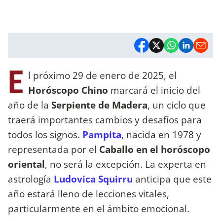
E
l próximo 29 de enero de 2025, el
Horóscopo Chino
marcará el inicio del
año de la
Serpiente de Madera
, un ciclo que
traerá importantes cambios y desafíos para
todos los signos.
Pampita
, nacida en 1978 y
representada por el
Caballo en el horóscopo
oriental
, no será la excepción. La experta en
astrología
Ludovica Squirru
anticipa que este
año estará lleno de lecciones vitales,
particularmente en el ámbito emocional.