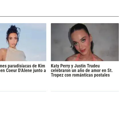
nes paradisíacas de Kim
Katy Perry y Justin Trudeu
en Coeur D'Alene junto a
celebraron un año de amor en St.
Tropez con románticas postales