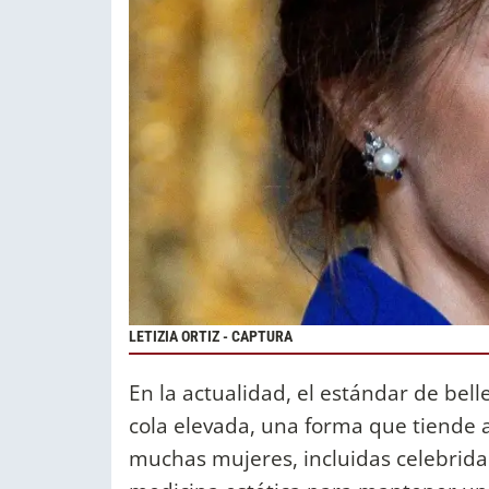
LETIZIA ORTIZ - CAPTURA
En la actualidad, el estándar de bel
cola elevada, una forma que tiende 
muchas mujeres, incluidas celebrid