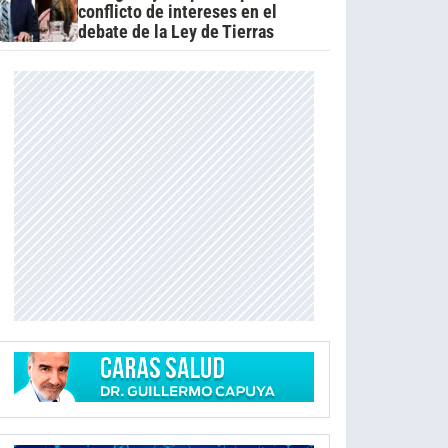
conflicto de intereses en el
debate de la Ley de Tierras