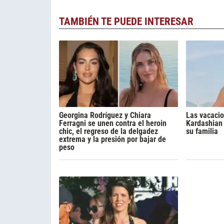
TAMBIÉN TE PUEDE INTERESAR
Georgina Rodríguez y Chiara
Las vacacio
Ferragni se unen contra el heroin
Kardashian 
chic, el regreso de la delgadez
su familia
extrema y la presión por bajar de
peso