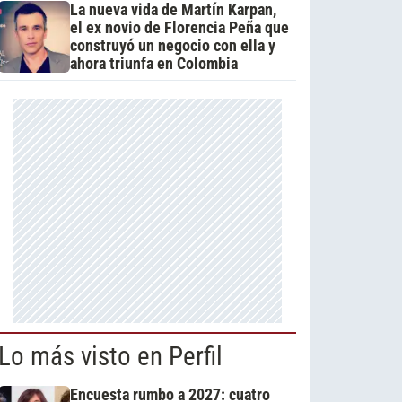
La nueva vida de Martín Karpan,
el ex novio de Florencia Peña que
construyó un negocio con ella y
ahora triunfa en Colombia
Lo más visto en Perfil
Encuesta rumbo a 2027: cuatro