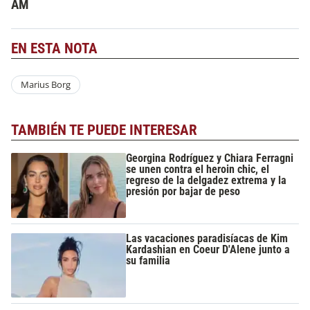
AM
EN ESTA NOTA
Marius Borg
TAMBIÉN TE PUEDE INTERESAR
Georgina Rodríguez y Chiara Ferragni
se unen contra el heroin chic, el
regreso de la delgadez extrema y la
presión por bajar de peso
Las vacaciones paradisíacas de Kim
Kardashian en Coeur D'Alene junto a
su familia