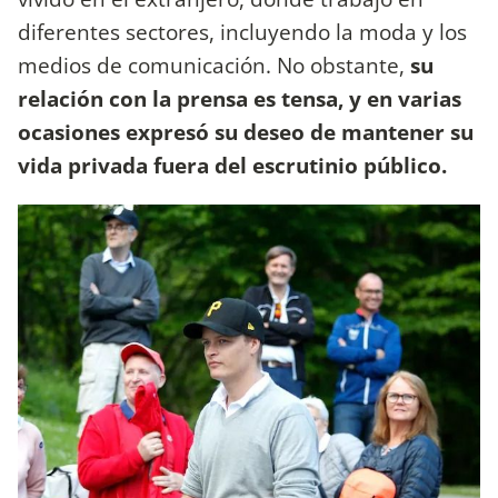
diferentes sectores, incluyendo la moda y los
medios de comunicación. No obstante,
su
relación con la prensa es tensa, y en varias
ocasiones expresó su deseo de mantener su
vida privada fuera del escrutinio público.