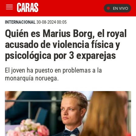
EN VIVO
INTERNACIONAL
30-08-2024 00:05
Quién es Marius Borg, el royal
acusado de violencia física y
psicológica por 3 exparejas
El joven ha puesto en problemas a la
monarquía noruega.