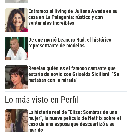
Entramos al living de Juliana Awada en su
casa en La Patagonia: rústico y con
ventanales increíbles
De qué murió Leandro Rud, el histórico
representante de modelos
Revelan quién es el famoso cantante que
estaría de novio con Griselda Siciliani: "Se
mataban con la mirada"
Lo más visto en Perfil
La historia real de "Elize: Sombras de una
mujer", la nueva película de Netflix sobre el
caso de una esposa que descuartizó a su
marido