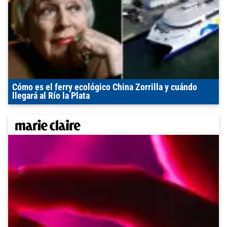
Cómo es el ferry ecológico China Zorrilla y cuándo
llegará al Río la Plata