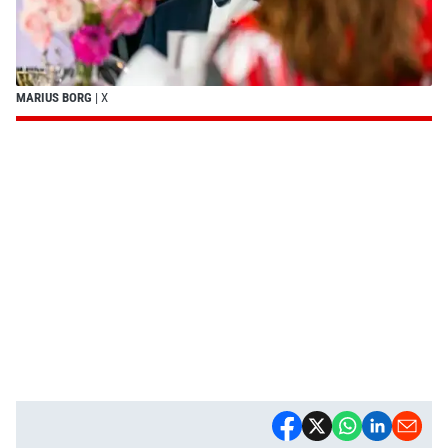
MARIUS BORG
| X