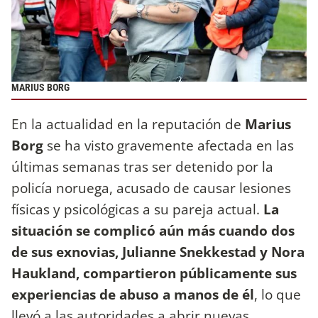
MARIUS BORG
En la actualidad en la reputación de
Marius
Borg
se ha visto gravemente afectada en las
últimas semanas tras ser detenido por la
policía noruega, acusado de causar lesiones
físicas y psicológicas a su pareja actual.
La
situación se complicó aún más cuando dos
de sus exnovias, Julianne Snekkestad y Nora
Haukland, compartieron públicamente sus
experiencias de abuso a manos de él
, lo que
llevó a las autoridades a abrir nuevas