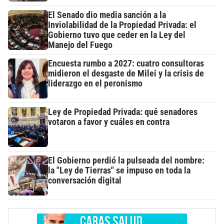
El Senado dio media sanción a la
Inviolabilidad de la Propiedad Privada: el
Gobierno tuvo que ceder en la Ley del
Manejo del Fuego
Encuesta rumbo a 2027: cuatro consultoras
midieron el desgaste de Milei y la crisis de
liderazgo en el peronismo
Ley de Propiedad Privada: qué senadores
votaron a favor y cuáles en contra
El Gobierno perdió la pulseada del nombre:
la "Ley de Tierras" se impuso en toda la
conversación digital