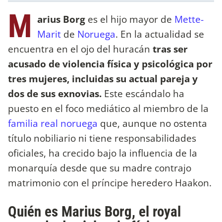
M
arius Borg
es el hijo mayor de
Mette-
Marit
de
Noruega
. En la actualidad se
encuentra en el ojo del huracán
tras ser
acusado de violencia física y psicológica por
tres mujeres, incluidas su actual pareja y
dos de sus exnovias.
Este escándalo ha
puesto en el foco mediático al miembro de la
familia real noruega
que, aunque no ostenta
título nobiliario ni tiene responsabilidades
oficiales, ha crecido bajo la influencia de la
monarquía desde que su madre contrajo
matrimonio con el príncipe heredero Haakon.
Quién es Marius Borg, el royal