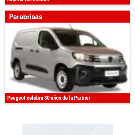
Peugeot celebra 30 años de la Partner