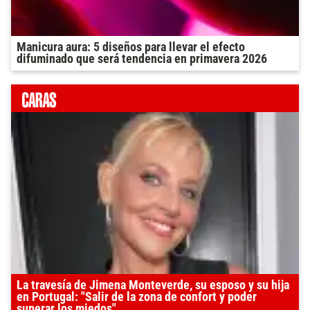
Manicura aura: 5 diseños para llevar el efecto
difuminado que será tendencia en primavera 2026
La travesía de Jimena Monteverde, su esposo y su hija
en Portugal: "Salir de la zona de confort y poder
superar los miedos"