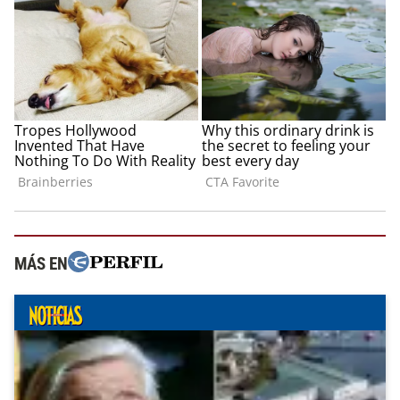
MÁS EN