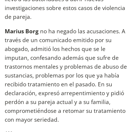
investigaciones sobre estos casos de violencia
de pareja.
Marius Borg
no ha negado las acusaciones. A
través de un comunicado emitido por su
abogado, admitió los hechos que se le
imputan, confesando además que sufre de
trastornos mentales y problemas de abuso de
sustancias, problemas por los que ya había
recibido tratamiento en el pasado. En su
declaración, expresó arrepentimiento y pidió
perdón a su pareja actual y a su familia,
comprometiéndose a retomar su tratamiento
con mayor seriedad.