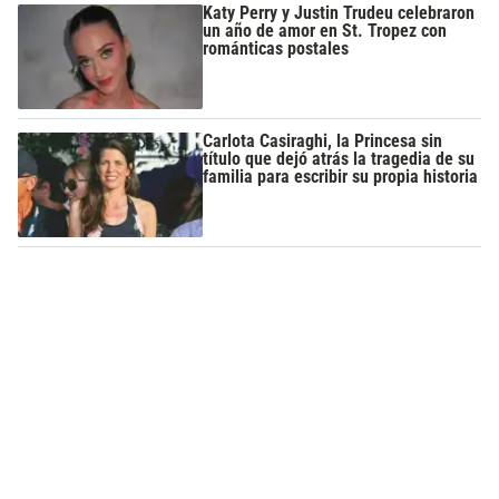
Katy Perry y Justin Trudeu celebraron
un año de amor en St. Tropez con
románticas postales
Carlota Casiraghi, la Princesa sin
título que dejó atrás la tragedia de su
familia para escribir su propia historia