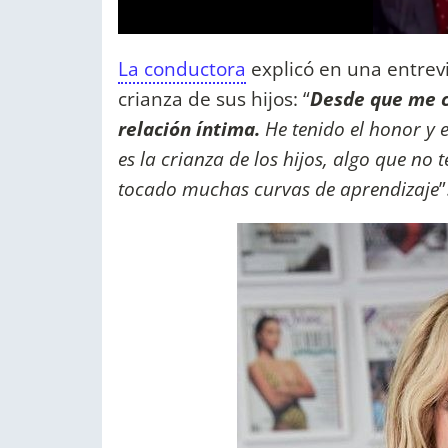
La conductora
explicó en una entrevi
crianza de sus hijos: “
Desde que me c
relación íntima.
He tenido el honor y 
es la crianza de los hijos, algo que no
tocado muchas curvas de aprendizaje
”