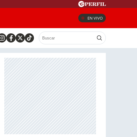
EN VIVO