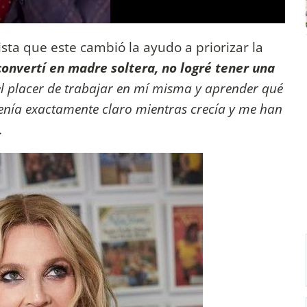
sta que este cambió la ayudo a priorizar la
onvertí en madre soltera, no logré tener una
el placer de trabajar en mí misma y aprender qué
 tenía exactamente claro mientras crecía y me han
.