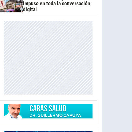
impuso en toda la conversación
digital