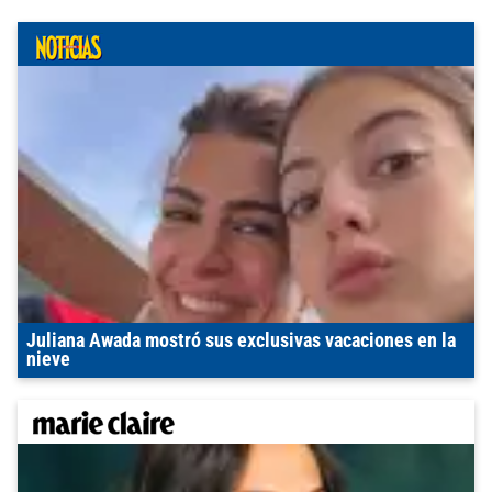
Juliana Awada mostró sus exclusivas vacaciones en la
nieve