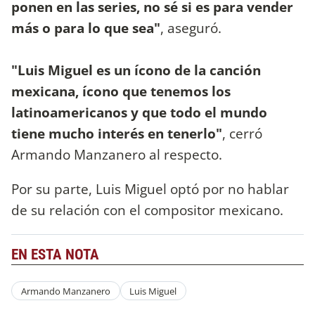
ponen en las series, no sé si es para vender
más o para lo que sea"
, aseguró.
"Luis Miguel es un ícono de la canción
mexicana, ícono que tenemos los
latinoamericanos y que todo el mundo
tiene mucho interés en tenerlo"
, cerró
Armando Manzanero al respecto.
Por su parte, Luis Miguel optó por no hablar
de su relación con el compositor mexicano.
EN ESTA NOTA
Armando Manzanero
Luis Miguel