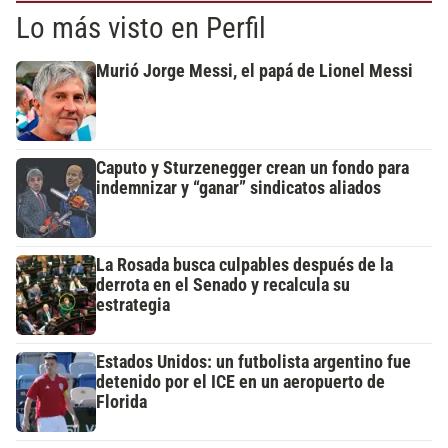
Lo más visto en Perfil
Murió Jorge Messi, el papá de Lionel Messi
Caputo y Sturzenegger crean un fondo para
indemnizar y “ganar” sindicatos aliados
La Rosada busca culpables después de la
derrota en el Senado y recalcula su
estrategia
Estados Unidos: un futbolista argentino fue
detenido por el ICE en un aeropuerto de
Florida