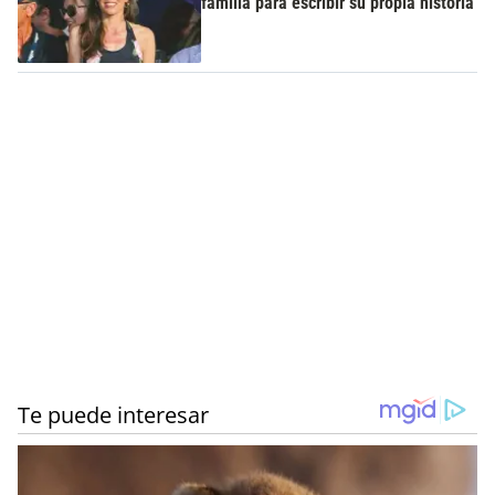
familia para escribir su propia historia