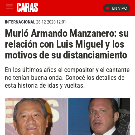
EN VIVO
INTERNACIONAL
28-12-2020 12:01
Murió Armando Manzanero: su
relación con Luis Miguel y los
motivos de su distanciamiento
En los últimos años el compositor y el cantante
no tenían buena onda. Conocé los detalles de
esta historia de idas y vueltas.