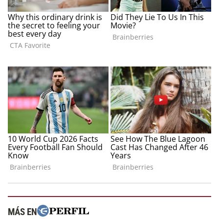
MÁS EN