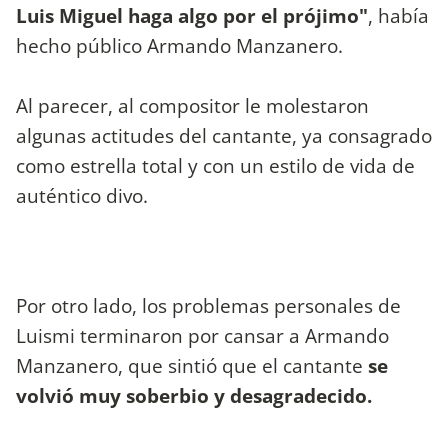
Luis Miguel haga algo por el prójimo"
, había
hecho público Armando Manzanero.
Al parecer, al compositor le molestaron
algunas actitudes del cantante, ya consagrado
como estrella total y con un estilo de vida de
auténtico divo.
Por otro lado, los problemas personales de
Luismi terminaron por cansar a Armando
Manzanero, que sintió que el cantante
se
volvió muy soberbio y desagradecido.