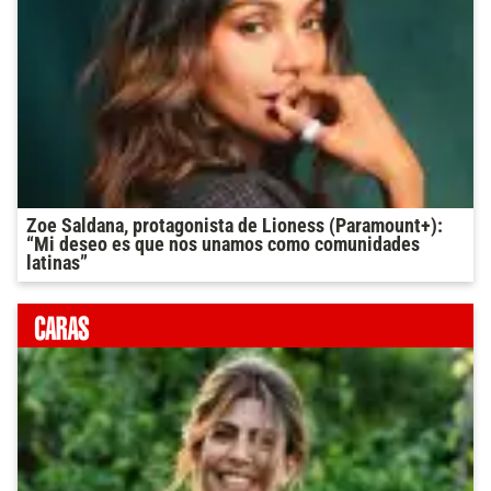
Zoe Saldana, protagonista de Lioness (Paramount+):
“Mi deseo es que nos unamos como comunidades
latinas”