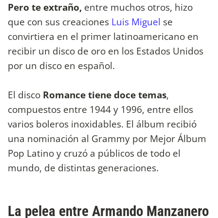
Pero te extraño,
entre muchos otros, hizo
que con sus creaciones
Luis Miguel
se
convirtiera en el primer latinoamericano en
recibir un disco de oro en los Estados Unidos
por un disco en español.
El disco
Romance tiene doce temas
,
compuestos entre 1944 y 1996, entre ellos
varios boleros inoxidables. El álbum recibió
una nominación al Grammy por Mejor Álbum
Pop Latino y cruzó a públicos de todo el
mundo, de distintas generaciones.
La pelea entre Armando Manzanero