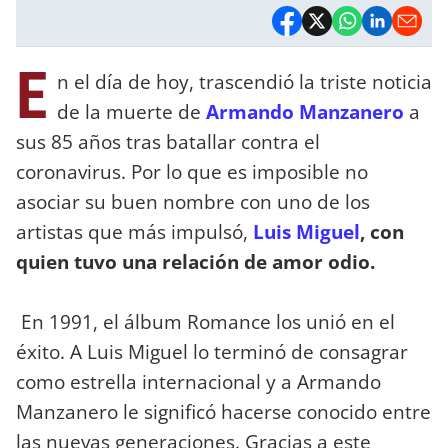
E
n el día de hoy, trascendió la triste noticia
de la muerte de
Armando Manzanero
a
sus 85 años tras batallar contra el
coronavirus. Por lo que es imposible no
asociar su buen nombre con uno de los
artistas que más impulsó,
Luis Miguel
, con
quien tuvo una relación de amor odio.
En 1991, el álbum Romance los unió en el
éxito. A Luis Miguel lo terminó de consagrar
como estrella internacional y a Armando
Manzanero le significó hacerse conocido entre
las nuevas generaciones. Gracias a este