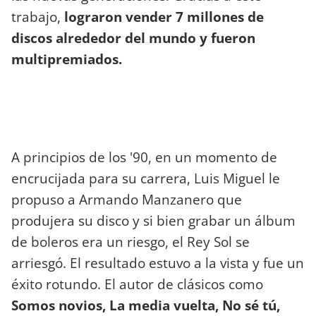
trabajo,
lograron vender 7 millones de
discos alrededor del mundo y fueron
multipremiados.
A principios de los '90, en un momento de
encrucijada para su carrera, Luis Miguel le
propuso a Armando Manzanero que
produjera su disco y si bien grabar un álbum
de boleros era un riesgo, el Rey Sol se
arriesgó. El resultado estuvo a la vista y fue un
éxito rotundo. El autor de clásicos como
Somos novios, La media vuelta, No sé tú,