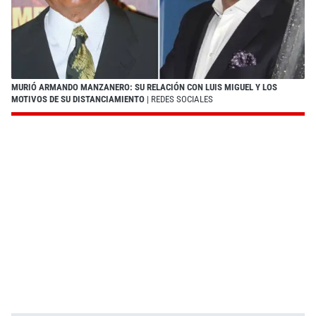
MURIÓ ARMANDO MANZANERO: SU RELACIÓN CON LUIS MIGUEL Y LOS
MOTIVOS DE SU DISTANCIAMIENTO
| REDES SOCIALES