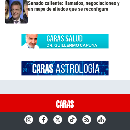
Senado caliente: llamados, negociaciones y
un mapa de aliados que se reconfigura