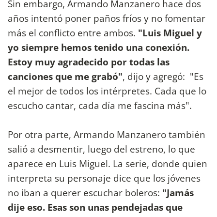
Sin embargo, Armando Manzanero hace dos
años intentó poner paños fríos y no fomentar
más el conflicto entre ambos.
"Luis Miguel y
yo siempre hemos tenido una conexión.
Estoy muy agradecido por todas las
canciones que me grabó"
, dijo y agregó: "Es
el mejor de todos los intérpretes. Cada que lo
escucho cantar, cada día me fascina más".
Por otra parte, Armando Manzanero también
salió a desmentir, luego del estreno, lo que
aparece en Luis Miguel. La serie, donde quien
interpreta su personaje dice que los jóvenes
no iban a querer escuchar boleros:
"Jamás
dije eso. Esas son unas pendejadas que