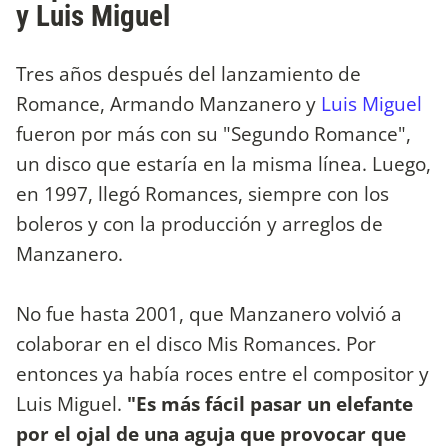
y Luis Miguel
Tres años después del lanzamiento de
Romance, Armando Manzanero y
Luis Miguel
fueron por más con su "Segundo Romance",
un disco que estaría en la misma línea. Luego,
en 1997, llegó Romances, siempre con los
boleros y con la producción y arreglos de
Manzanero.
No fue hasta 2001, que Manzanero volvió a
colaborar en el disco Mis Romances. Por
entonces ya había roces entre el compositor y
Luis Miguel.
"Es más fácil pasar un elefante
por el ojal de una aguja que provocar que