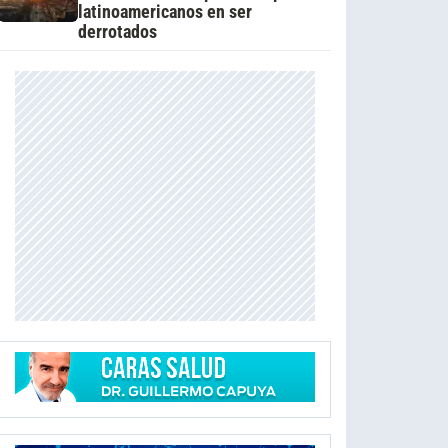
latinoamericanos en ser
derrotados