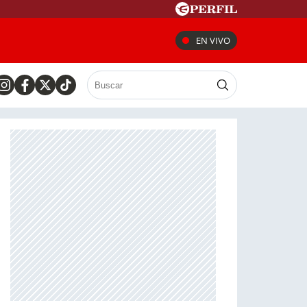
EN VIVO