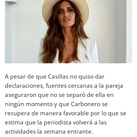
A pesar de que Casillas no quiso dar
declaraciones, fuentes cercanas a la pareja
aseguraron que no se separó de ella en
ningún momento y que Carbonero se
recupera de manera favorable por lo que se
estima que la periodista volverá a las
actividades la semana entrante.