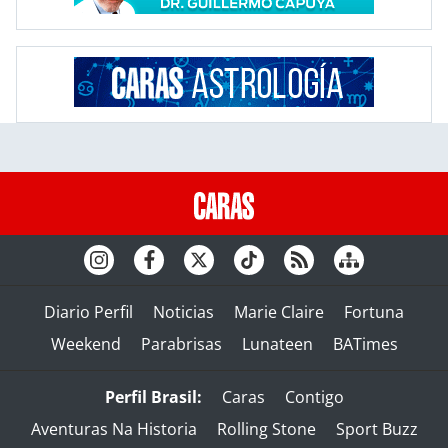
Diario Perfil
Noticias
Marie Claire
Fortuna
Weekend
Parabrisas
Lunateen
BATimes
Perfil Brasil:
Caras
Contigo
Aventuras Na Historia
Rolling Stone
Sport Buzz