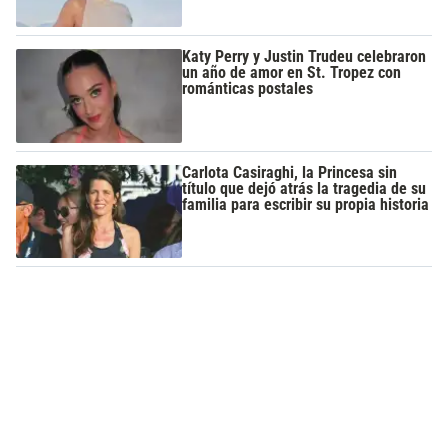
Katy Perry y Justin Trudeu celebraron
un año de amor en St. Tropez con
románticas postales
Carlota Casiraghi, la Princesa sin
título que dejó atrás la tragedia de su
familia para escribir su propia historia