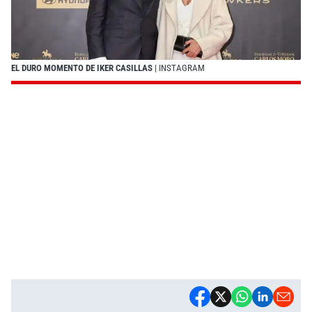
EL DURO MOMENTO DE IKER CASILLAS
| INSTAGRAM