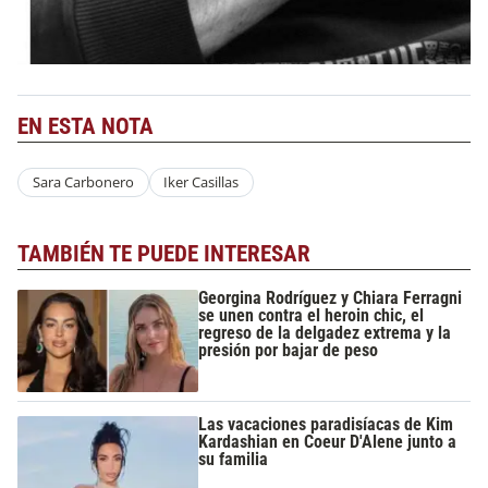
EN ESTA NOTA
Sara Carbonero
Iker Casillas
TAMBIÉN TE PUEDE INTERESAR
Georgina Rodríguez y Chiara Ferragni
se unen contra el heroin chic, el
regreso de la delgadez extrema y la
presión por bajar de peso
Las vacaciones paradisíacas de Kim
Kardashian en Coeur D'Alene junto a
su familia