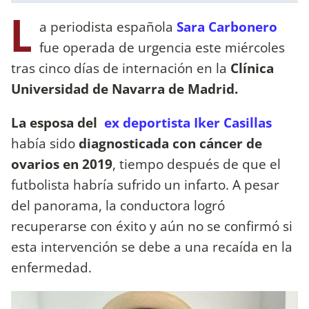
L
a periodista española
Sara Carbonero
fue operada de urgencia este miércoles
tras cinco días de internación en la
Clínica
Universidad de Navarra de Madrid.
La esposa del
ex deportista Iker Casillas
había sido
diagnosticada con cáncer de
ovarios en 2019
, tiempo después de que el
futbolista habría sufrido un infarto. A pesar
del panorama, la conductora logró
recuperarse con éxito y aún no se confirmó si
esta intervención se debe a una recaída en la
enfermedad.