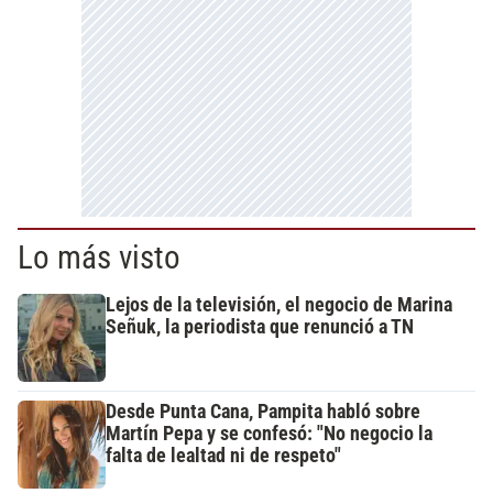
Lo más visto
Lejos de la televisión, el negocio de Marina
Señuk, la periodista que renunció a TN
Desde Punta Cana, Pampita habló sobre
Martín Pepa y se confesó: "No negocio la
falta de lealtad ni de respeto"