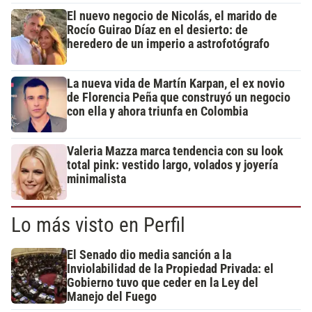
El nuevo negocio de Nicolás, el marido de
Rocío Guirao Díaz en el desierto: de
heredero de un imperio a astrofotógrafo
La nueva vida de Martín Karpan, el ex novio
de Florencia Peña que construyó un negocio
con ella y ahora triunfa en Colombia
Valeria Mazza marca tendencia con su look
total pink: vestido largo, volados y joyería
minimalista
Lo más visto en Perfil
El Senado dio media sanción a la
Inviolabilidad de la Propiedad Privada: el
Gobierno tuvo que ceder en la Ley del
Manejo del Fuego