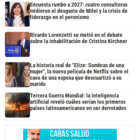
Encuesta rumbo a 2027: cuatro consultoras
midieron el desgaste de Milei y la crisis de
liderazgo en el peronismo
Ricardo Lorenzetti se metió en el debate
sobre la inhabilitación de Cristina Kirchner
La historia real de "Elize: Sombras de una
mujer", la nueva película de Netflix sobre el
caso de una esposa que descuartizó a su
marido
Tercera Guerra Mundial: la inteligencia
artificial reveló cuáles serían los primeros
países latinoamericanos en ser derrotados