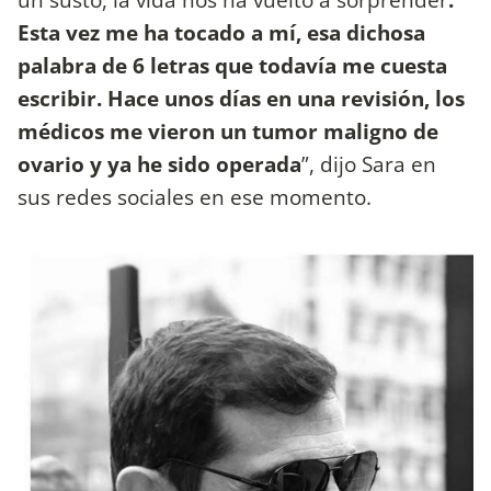
Esta vez me ha tocado a mí, esa dichosa
palabra de 6 letras que todavía me cuesta
escribir. Hace unos días en una revisión, los
médicos me vieron un tumor maligno de
ovario y ya he sido operada
”, dijo Sara en
sus redes sociales en ese momento.