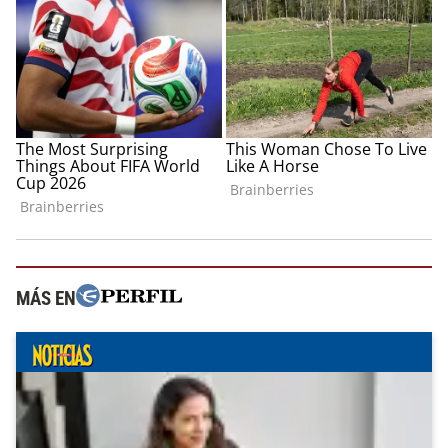
MÁS EN