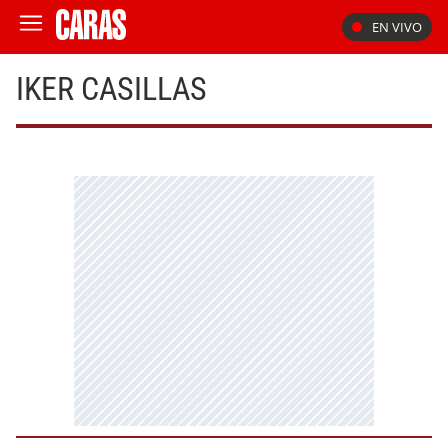
EN VIVO
IKER CASILLAS