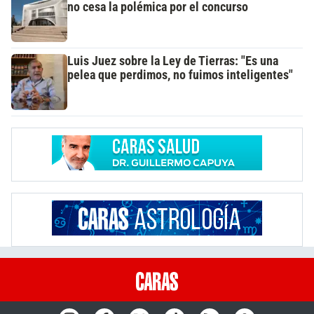
no cesa la polémica por el concurso
Luis Juez sobre la Ley de Tierras: "Es una
pelea que perdimos, no fuimos inteligentes"