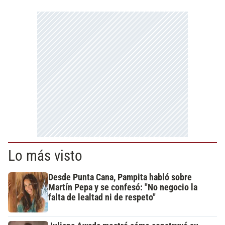
Lo más visto
Desde Punta Cana, Pampita habló sobre
Martín Pepa y se confesó: "No negocio la
falta de lealtad ni de respeto"