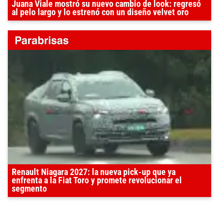
Juana Viale mostró su nuevo cambio de look: regresó
al pelo largo y lo estrenó con un diseño velvet oro
Renault Niagara 2027: la nueva pick-up que ya
enfrenta a la Fiat Toro y promete revolucionar el
segmento