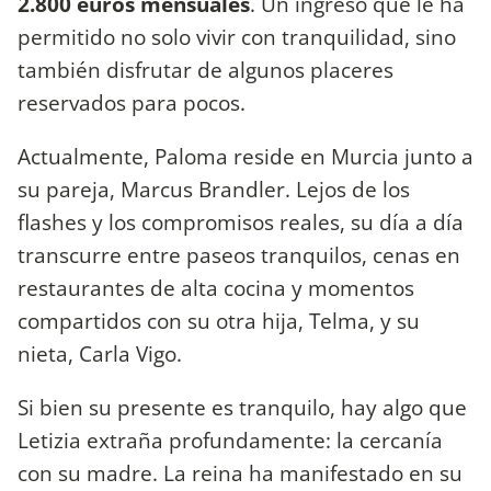
2.800 euros mensuales
. Un ingreso que le ha
permitido no solo vivir con tranquilidad, sino
también disfrutar de algunos placeres
reservados para pocos.
Actualmente, Paloma reside en Murcia junto a
su pareja, Marcus Brandler. Lejos de los
flashes y los compromisos reales, su día a día
transcurre entre paseos tranquilos, cenas en
restaurantes de alta cocina y momentos
compartidos con su otra hija, Telma, y su
nieta, Carla Vigo.
Si bien su presente es tranquilo, hay algo que
Letizia extraña profundamente: la cercanía
con su madre. La reina ha manifestado en su