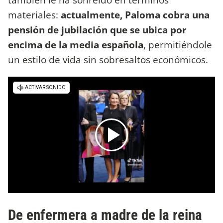
materiales:
actualmente, Paloma cobra una
pensión de jubilación que se ubica por
encima de la media española
, permitiéndole
un estilo de vida sin sobresaltos económicos.
De enfermera a madre de la reina