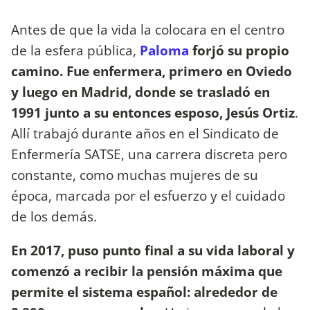
Antes de que la vida la colocara en el centro
de la esfera pública,
Paloma
forjó su propio
camino. Fue enfermera, primero en Oviedo
y luego en Madrid, donde se trasladó en
1991 junto a su entonces esposo, Jesús Ortiz
.
Allí trabajó durante años en el Sindicato de
Enfermería SATSE, una carrera discreta pero
constante, como muchas mujeres de su
época, marcada por el esfuerzo y el cuidado
de los demás.
En 2017, puso punto final a su vida laboral y
comenzó a recibir la pensión máxima que
permite el sistema español: alrededor de