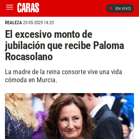
EN VIVO
REALEZA
23-05-2025 14:23
El excesivo monto de
jubilación que recibe Paloma
Rocasolano
La madre de la reina consorte vive una vida
cómoda en Murcia.