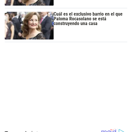
Cuál es el exclusivo barrio en el que
Paloma Rocasolano se está
construyendo una casa