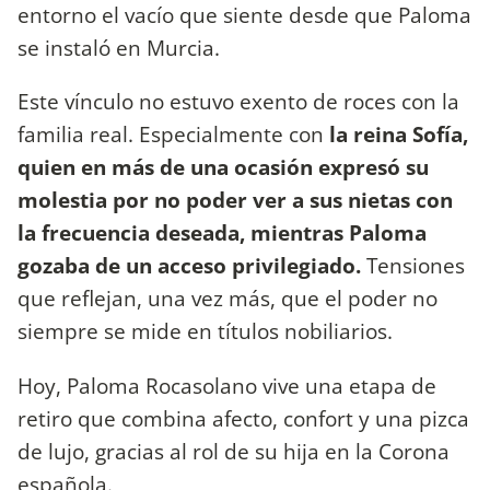
entorno el vacío que siente desde que Paloma
se instaló en Murcia.
Este vínculo no estuvo exento de roces con la
familia real. Especialmente con
la reina Sofía,
quien en más de una ocasión expresó su
molestia por no poder ver a sus nietas con
la frecuencia deseada, mientras Paloma
gozaba de un acceso privilegiado.
Tensiones
que reflejan, una vez más, que el poder no
siempre se mide en títulos nobiliarios.
Hoy, Paloma Rocasolano vive una etapa de
retiro que combina afecto, confort y una pizca
de lujo, gracias al rol de su hija en la Corona
española.