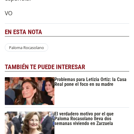
VO
EN ESTA NOTA
Paloma Rocasolano
TAMBIÉN TE PUEDE INTERESAR
Problemas para Letizia Ortiz: la Casa
Real pone el foco en su madre
El verdadero motivo por el que
Paloma Rocasolano lleva dos
semanas viviendo en Zarzuela