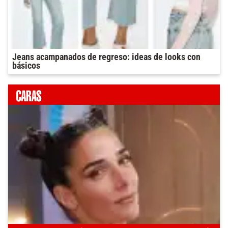
Jeans acampanados de regreso: ideas de looks con
básicos