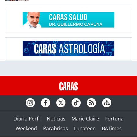
Diario Perfil
Noticias
Marie Claire
Fortuna
Weekend
Parabrisas
Lunateen
BATimes