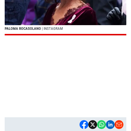
PALOMA ROCASOLANO
| INSTAGRAM