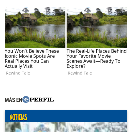
MÁS EN