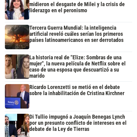
midieron el desgaste de Milei y la crisis de
liderazgo en el peronismo
Tercera Guerra Mundial: la inteligencia
artificial reveló cuáles serían los primeros
países latinoamericanos en ser derrotados
La historia real de "Elize: Sombras de una
mujer", la nueva película de Netflix sobre el
caso de una esposa que descuartizó a su
marido
Ricardo Lorenzetti se metió en el debate
sobre la inhabilitación de Cristina Kirchner
Di Tullio impugnó a Joaquín Benegas Lynch
por un presunto conflicto de intereses en el
debate de la Ley de Tierras