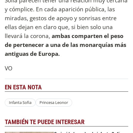
Sofía parecen tener una relación muy cercana
y cómplice. En cada aparición pública, las
miradas, gestos de apoyo y sonrisas entre
ellas dejan en claro que, si bien solo una
llevará la corona,
ambas comparten el peso
de pertenecer a una de las monarquías más
antiguas de Europa.
VO
EN ESTA NOTA
Infanta Sofia
Princesa Leonor
TAMBIÉN TE PUEDE INTERESAR