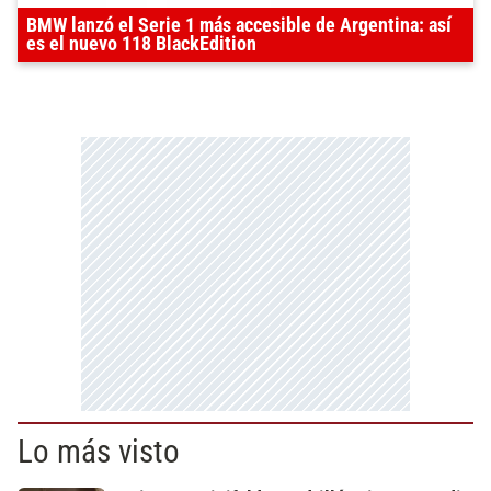
BMW lanzó el Serie 1 más accesible de Argentina: así
es el nuevo 118 BlackEdition
Lo más visto