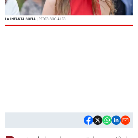
LA INFANTA SOFÍA
| REDES SOCIALES