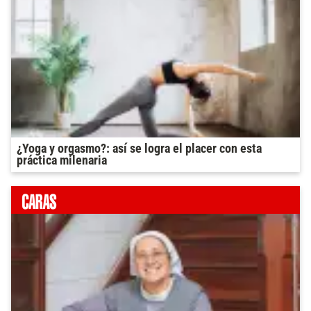
¿Yoga y orgasmo?: así se logra el placer con esta
práctica milenaria