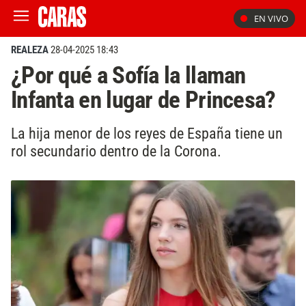
EN VIVO
REALEZA
28-04-2025 18:43
¿Por qué a Sofía la llaman
Infanta en lugar de Princesa?
La hija menor de los reyes de España tiene un
rol secundario dentro de la Corona.