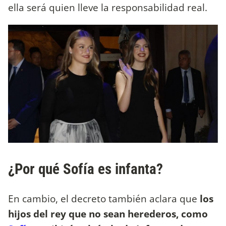
ella será quien lleve la responsabilidad real.
¿Por qué Sofía es infanta?
En cambio, el decreto también aclara que
los
hijos del rey que no sean herederos, como