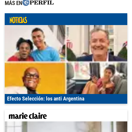
MÁS EN
Efecto Selección: los anti Argentina