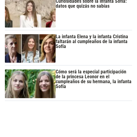
Curiosidades sobre la infanta Sofía:
datos que quizás no sabías
La infanta Elena y la infanta Cristina
faltarán al cumpleaños de la infanta
Sofía
Cómo será la especial participación
de la princesa Leonor en el
cumpleaños de su hermana, la infanta
Sofía