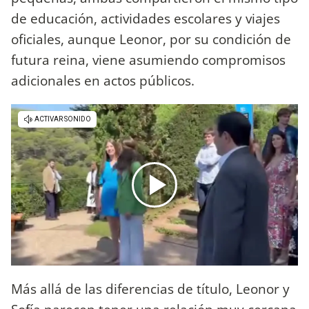
de educación, actividades escolares y viajes
oficiales, aunque Leonor, por su condición de
futura reina, viene asumiendo compromisos
adicionales en actos públicos.
Más allá de las diferencias de título, Leonor y