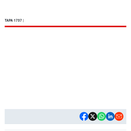
TAPA 1737
|