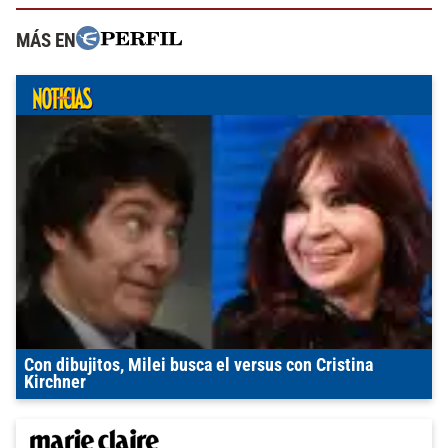
MÁS EN
Con dibujitos, Milei busca el versus con Cristina
Kirchner