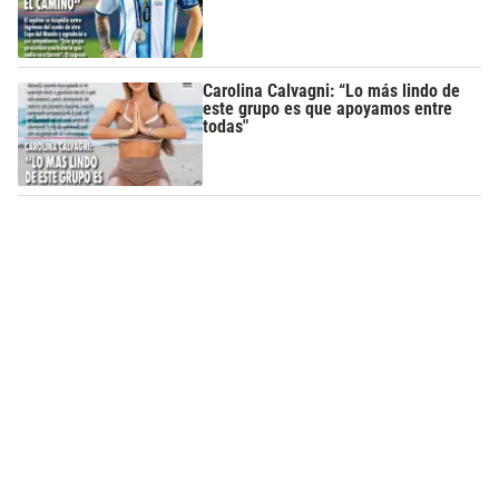
Carolina Calvagni: “Lo más lindo de
este grupo es que apoyamos entre
todas"