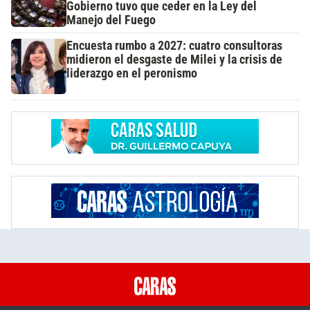
Gobierno tuvo que ceder en la Ley del
Manejo del Fuego
Encuesta rumbo a 2027: cuatro consultoras
midieron el desgaste de Milei y la crisis de
liderazgo en el peronismo