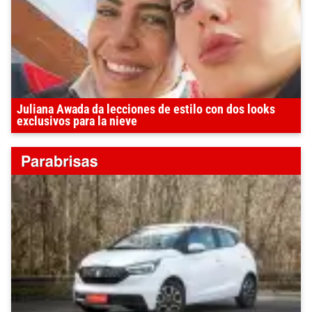
Juliana Awada da lecciones de estilo con dos looks
exclusivos para la nieve