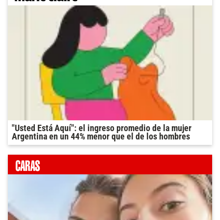
"Usted Está Aquí": el ingreso promedio de la mujer
Argentina en un 44% menor que el de los hombres