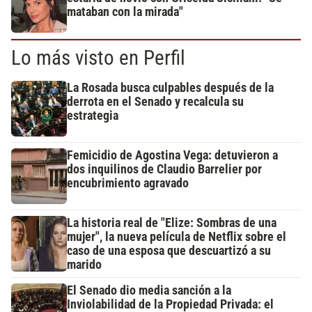
mataban con la mirada"
Lo más visto en Perfil
La Rosada busca culpables después de la
derrota en el Senado y recalcula su
estrategia
Femicidio de Agostina Vega: detuvieron a
dos inquilinos de Claudio Barrelier por
encubrimiento agravado
La historia real de "Elize: Sombras de una
mujer", la nueva película de Netflix sobre el
caso de una esposa que descuartizó a su
marido
El Senado dio media sanción a la
Inviolabilidad de la Propiedad Privada: el