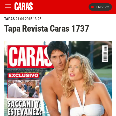
EN VIVO
TAPAS
21-04-2015 18:25
Tapa Revista Caras 1737