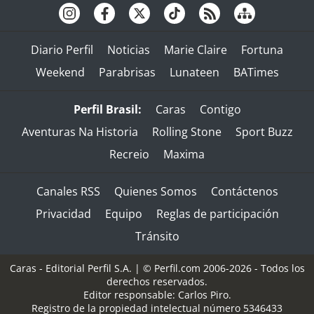
Diario Perfil
Noticias
Marie Claire
Fortuna
Weekend
Parabrisas
Lunateen
BATimes
Perfil Brasil:
Caras
Contigo
Aventuras Na Historia
Rolling Stone
Sport Buzz
Recreio
Maxima
Canales RSS
Quienes Somos
Contáctenos
Privacidad
Equipo
Reglas de participación
Tránsito
Caras - Editorial Perfil S.A.
| © Perfil.com 2006-2026 - Todos los
derechos reservados.
Editor responsable: Carlos Piro.
Registro de la propiedad intelectual número 5346433