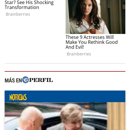
MÁS EN