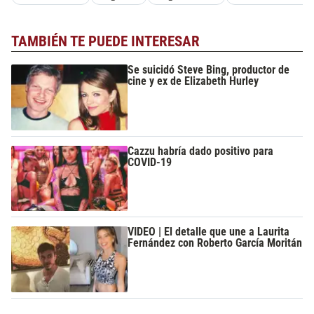
TAMBIÉN TE PUEDE INTERESAR
Se suicidó Steve Bing, productor de
cine y ex de Elizabeth Hurley
Cazzu habría dado positivo para
COVID-19
VIDEO | El detalle que une a Laurita
Fernández con Roberto García Moritán