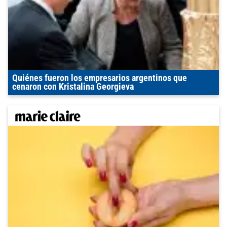
Quiénes fueron los empresarios argentinos que
cenaron con Kristalina Georgieva