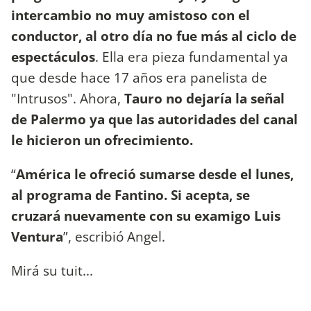
intercambio no muy amistoso con el
conductor, al otro día no fue más al ciclo de
espectáculos
. Ella era pieza fundamental ya
que desde hace 17 años era panelista de
"Intrusos". Ahora,
Tauro no dejaría la señal
de Palermo ya que las autoridades del canal
le hicieron un ofrecimiento.
“
América le ofreció sumarse desde el lunes,
al programa de Fantino. Si acepta, se
cruzará nuevamente con su examigo Luis
Ventura
”, escribió Angel.
Mirá su tuit...