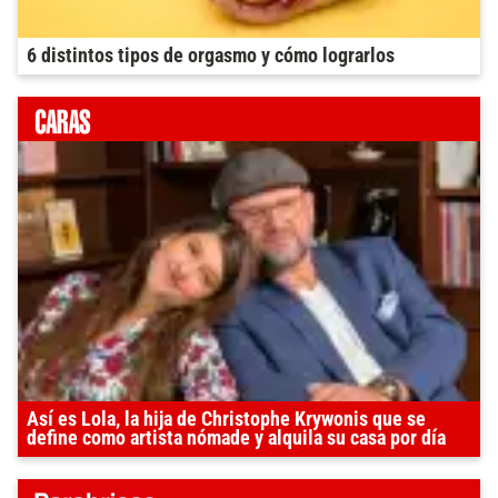
6 distintos tipos de orgasmo y cómo lograrlos
Así es Lola, la hija de Christophe Krywonis que se
define como artista nómade y alquila su casa por día