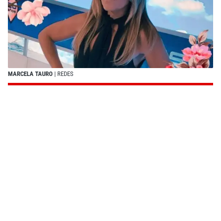
MARCELA TAURO
| REDES