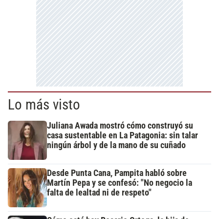
Lo más visto
Juliana Awada mostró cómo construyó su
casa sustentable en La Patagonia: sin talar
ningún árbol y de la mano de su cuñado
Desde Punta Cana, Pampita habló sobre
Martín Pepa y se confesó: "No negocio la
falta de lealtad ni de respeto"