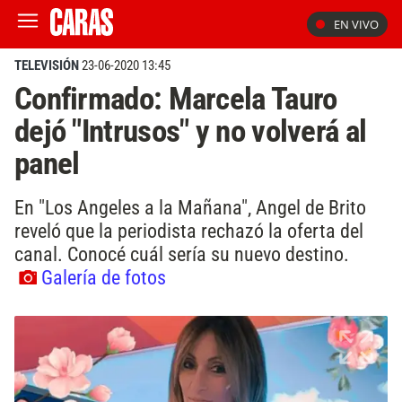
EN VIVO
TELEVISIÓN
23-06-2020 13:45
Confirmado: Marcela Tauro
dejó "Intrusos" y no volverá al
panel
En "Los Angeles a la Mañana", Angel de Brito
reveló que la periodista rechazó la oferta del
canal. Conocé cuál sería su nuevo destino.
Galería de fotos