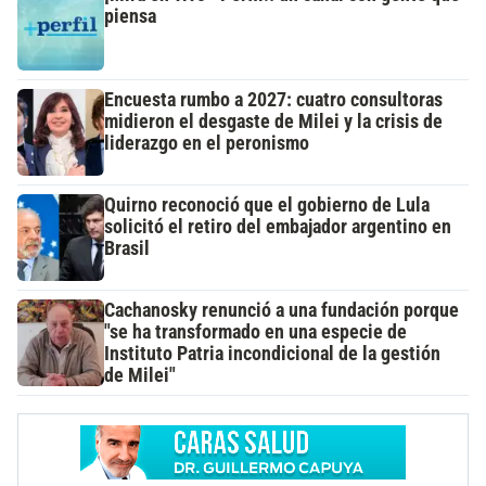
piensa
Encuesta rumbo a 2027: cuatro consultoras
midieron el desgaste de Milei y la crisis de
liderazgo en el peronismo
Quirno reconoció que el gobierno de Lula
solicitó el retiro del embajador argentino en
Brasil
Cachanosky renunció a una fundación porque
"se ha transformado en una especie de
Instituto Patria incondicional de la gestión
de Milei"