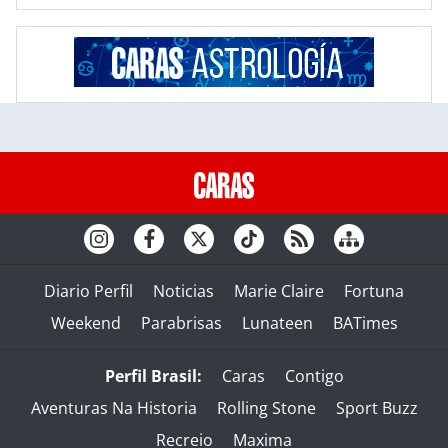
Diario Perfil
Noticias
Marie Claire
Fortuna
Weekend
Parabrisas
Lunateen
BATimes
Perfil Brasil:
Caras
Contigo
Aventuras Na Historia
Rolling Stone
Sport Buzz
Recreio
Maxima